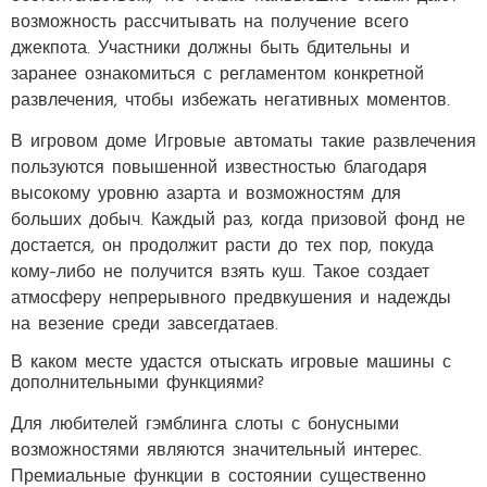
возможность рассчитывать на получение всего
джекпота. Участники должны быть бдительны и
заранее ознакомиться с регламентом конкретной
развлечения, чтобы избежать негативных моментов.
В игровом доме Игровые автоматы такие развлечения
пользуются повышенной известностью благодаря
высокому уровню азарта и возможностям для
больших добыч. Каждый раз, когда призовой фонд не
достается, он продолжит расти до тех пор, покуда
кому-либо не получится взять куш. Такое создает
атмосферу непрерывного предвкушения и надежды
на везение среди завсегдатаев.
В каком месте удастся отыскать игровые машины с
дополнительными функциями?
Для любителей гэмблинга слоты с бонусными
возможностями являются значительный интерес.
Премиальные функции в состоянии существенно