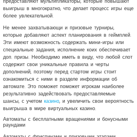
предоставляют мультипликаторы, которые повышают
выигрыш в многократно, что делает процесс игры еще
более увлекательной.
Не менее захватывающи и призовые турниры,
которые добавляют аспект планирования в геймплей.
Эти имеют возможность содержать мини-игры или
специальные задания, исполнение коих обеспечивает
доп. призы. Необходимо иметь в виду, что любой слот
содержит свои уникальные правила и черты
дополнений, поэтому перед стартом игры стоит
ознакомиться с ними в разделе информации об
автомате. Это поможет поможет игрокам наиболее
результативно задействовать предоставляемые
шансы, с учетом
казино
, и увеличить свои вероятность
выигрыша в мире виртуальных казино.
Автоматы с бесплатными вращениями и бонусными
раундами