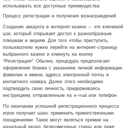
использовать все доступные преимущества.
Процесс регистрации и получения вознаграждений
Создание аккаунта в интернет-казино — это ключевой
шаг, который открывает доступ к разнообразным
плюшкам и акциям. Для того чтобы приступить,
пользователю нужно перейти на интернет-страницу
выбранного казино и кликнуть на кнопку
“Регистрация”. Обычно, процедура предполагает
оформление бланка с указанием личной информации:
фамилии и имени, адреса электронной почты и
контактного номера. Далее этого необходимо
подтвердить свою личность, придерживаясь
инструкциям, отправленным на e-mail или телефон.
По окончании успешной регистрационного процесса
игрок получает шанс применить приветственными
поощрениями. Такое могут являться премии на
начальный вклад, безвозмездные спины или даже