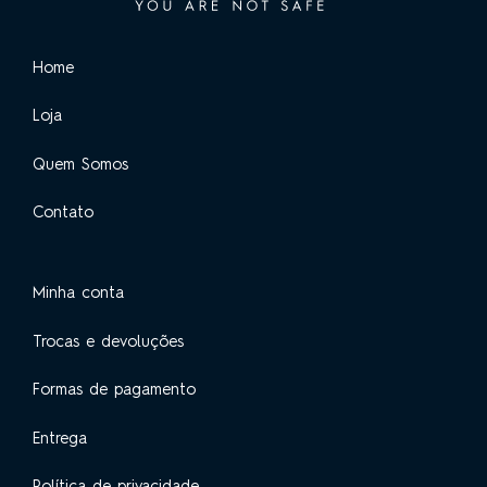
Home
Loja
Quem Somos
Contato
Minha conta
Trocas e devoluções
Formas de pagamento
Entrega