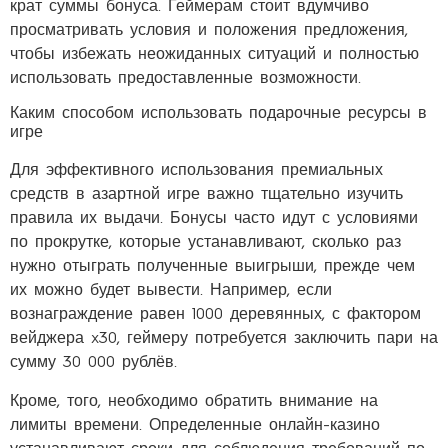
крат суммы бонуса. Геймерам стоит вдумчиво
просматривать условия и положения предложения,
чтобы избежать неожиданных ситуаций и полностью
использовать предоставленные возможности.
Каким способом использовать подарочные ресурсы в
игре
Для эффективного использования премиальных
средств в азартной игре важно тщательно изучить
правила их выдачи. Бонусы часто идут с условиями
по прокрутке, которые устанавливают, сколько раз
нужно отыграть полученные выигрыши, прежде чем
их можно будет вывести. Например, если
вознаграждение равен 1000 деревянных, с фактором
вейджера x30, геймеру потребуется заключить пари на
сумму 30 000 рублёв.
Кроме, того, необходимо обратить внимание на
лимиты времени. Определенные онлайн-казино