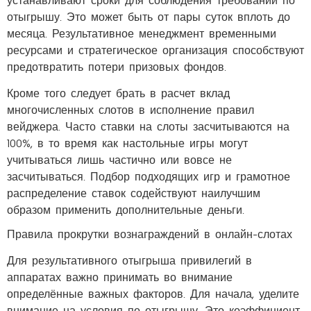
устанавливают сроки для соблюдения требований по
отыгрышу. Это может быть от пары суток вплоть до
месяца. Результативное менеджмент временными
ресурсами и стратегическое организация способствуют
предотвратить потери призовых фондов.
Кроме того следует брать в расчет вклад
многочисленных слотов в исполнение правил
вейджера. Часто ставки на слоты засчитываются на
100%, в то время как настольные игры могут
учитываться лишь частично или вовсе не
засчитываться. Подбор подходящих игр и грамотное
распределение ставок содействуют наилучшим
образом применить дополнительные деньги.
Правила прокрутки вознаграждений в онлайн-слотах
Для результативного отыгрыша привилегий в
аппаратах важно принимать во внимание
определённые важных факторов. Для начала, уделите