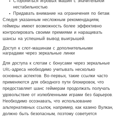
Сторониться игровых машин с значительной
нестабильностью.
Придавать внимание на ограничения по бетам.
Следуя указанным несложным рекомендациям,
геймеры имеют возможность более эффективно
контролировать своими премиями и наращивать
шансы на успешный вывод выигрышей.
Доступ к слот-машинам с дополнительными
наградами через зеркальные линки
Для доступа к слотам с бонусами через зеркальные
URL-адреса необходимо учитывать несколько
основных аспектов. Во-первых, такие ссылки часто
применяются для обходного пути блокировок, что
предоставляет шанс геймерам продолжать получать
удовольствие от излюбленными играми без барьеров.
Необходимо осознавать, что использование
альтернативных ссылок, например, как казино Вулкан,
должно быть безопасным, поэтому советуется