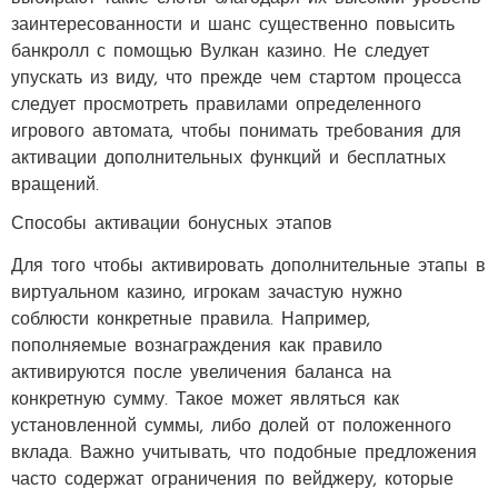
заинтересованности и шанс существенно повысить
банкролл с помощью Вулкан казино. Не следует
упускать из виду, что прежде чем стартом процесса
следует просмотреть правилами определенного
игрового автомата, чтобы понимать требования для
активации дополнительных функций и бесплатных
вращений.
Способы активации бонусных этапов
Для того чтобы активировать дополнительные этапы в
виртуальном казино, игрокам зачастую нужно
соблюсти конкретные правила. Например,
пополняемые вознаграждения как правило
активируются после увеличения баланса на
конкретную сумму. Такое может являться как
установленной суммы, либо долей от положенного
вклада. Важно учитывать, что подобные предложения
часто содержат ограничения по вейджеру, которые