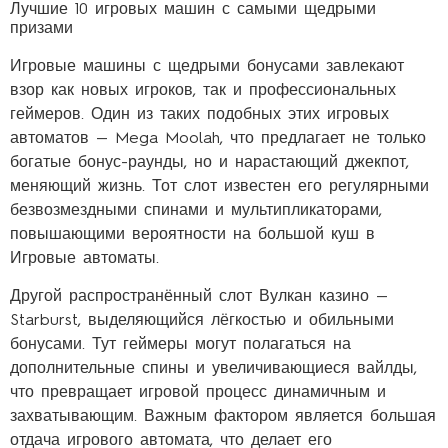
Лучшие 10 игровых машин с самыми щедрыми
призами
Игровые машины с щедрыми бонусами завлекают
взор как новых игроков, так и профессиональных
геймеров. Один из таких подобных этих игровых
автоматов — Mega Moolah, что предлагает не только
богатые бонус-раунды, но и нарастающий джекпот,
меняющий жизнь. Тот слот известен его регулярными
безвозмездными спинами и мультипликаторами,
повышающими вероятности на большой куш в
Игровые автоматы.
Другой распространённый слот Вулкан казино —
Starburst, выделяющийся лёгкостью и обильными
бонусами. Тут геймеры могут полагаться на
дополнительные спины и увеличивающиеся вайлды,
что превращает игровой процесс динамичным и
захватывающим. Важным фактором является большая
отдача игрового автомата, что делает его