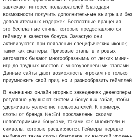
Автоматы с фриспинами и призовыми этапами
завлекают интерес пользователей благодаря
возможности получить дополнительные выигрыши без
дополнительных издержек. Бесплатные вращения —
это бесплатные спины, которые предоставляются
геймеру в качестве бонуса. Зачастую они
активируются при появлении специфических иконок,
таких как скаттеры. Призовые этапы в игровых
автоматах бывают многообразными: от легких мини-
игр до трудных квестов с многоуровневыми этапами.
Данные сайты дают возможность игрокам не только
приумножить свой приз, но и разнообразить геймплей.
В нынешних онлайн игорных заведениях девелоперы
регулярно улучшают системы бонусных забав, чтобы
удерживать увлечение пользователей. К примеру,
слоты от бренда NetEnt прославлены своими
неповторимыми бонусами, такими как множители и
символы, которые расширяются. Геймеры нередко
выбирают такие слоты благодаря их высокий уровень