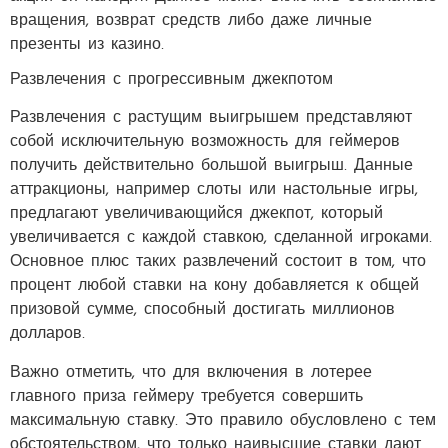
вращения, возврат средств либо даже личные
презенты из казино.
Развлечения с прогрессивным джекпотом
Развлечения с растущим выигрышем представляют
собой исключительную возможность для геймеров
получить действительно большой выигрыш. Данные
аттракционы, например слоты или настольные игры,
предлагают увеличивающийся джекпот, который
увеличивается с каждой ставкою, сделанной игроками.
Основное плюс таких развлечений состоит в том, что
процент любой ставки на кону добавляется к общей
призовой сумме, способный достигать миллионов
долларов.
Важно отметить, что для включения в лотерее
главного приза геймеру требуется совершить
максимальную ставку. Это правило обусловлено с тем
обстоятельством, что только наивысшие ставки дают