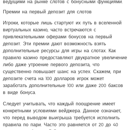
ведущими на рынке слотов с бонусными функциями.
Премии на первый депозит для слотов
Игроки, которые лишь стартуют их путь в вселенной
виртуальных казино, часто встречаются с
привлекательными оферами бонусов на первый
депозит. Эти премии дают возможность взять
дополнительные ресурсы для игры на слотах. Как
правило казино предоставляют двукратное увеличение
либо даже утроение первого депозита, что
существенно повышает шанс на успех. Скажем, при
депозите счета на 100 долларов игрок может
заработать дополнительные 100 или даже 200 баксов
в виде бонуса.
Следует учитывать, что каждый поощрение имеет
конкретными условиями вейджера. Данное означает,
что перед выводом выигрыша требуется исполнить
правила по пари. Часто это равняется от 20 до 40