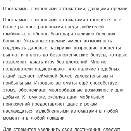
Программы с игровыми автоматами, дающими премии
Программы с игровыми автоматами становятся все
более распространенными среди любителей
гэмблинга, особенно благодаря наличию больших
бонусов. Указанные премии имеют возможность
содержать даровые раскрутки, возросшие проценты
выплат и вплоть до безвложенческие бонусы, которые
позволяют начать игру без вложений. Многие
пользователи подчеркивают, что наличие подобных
акций сделает геймплей более увлекательным и
прибыльным. Игровые автоматы ещё способствует
этому, обеспечивая многообразные возможности для
добычи. К тому же, эксплуатация мобильных
приложений предоставляет шанс игрокам
наслаждаться излюбленными автоматами в любой
момент и в любой локации.
Для стремится увеличить свои достижения, следует