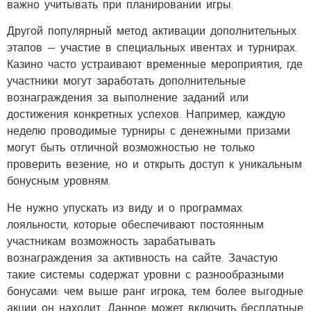
важно учитывать при планировании игры.
Другой популярный метод активации дополнительных
этапов — участие в специальных ивентах и турнирах.
Казино часто устраивают временные мероприятия, где
участники могут заработать дополнительные
вознаграждения за выполнение заданий или
достижения конкретных успехов. Например, каждую
неделю проводимые турниры с денежными призами
могут быть отличной возможностью не только
проверить везение, но и открыть доступ к уникальным
бонусным уровням.
Не нужно упускать из виду и о программах
лояльности, которые обеспечивают постоянным
участникам возможность зарабатывать
вознаграждения за активность на сайте. Зачастую
такие системы содержат уровни с разнообразными
бонусами: чем выше ранг игрока, тем более выгодные
акции он находит. Данное может включить бесплатные