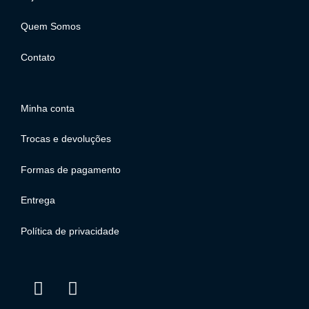
Quem Somos
Contato
Minha conta
Trocas e devoluções
Formas de pagamento
Entrega
Política de privacidade