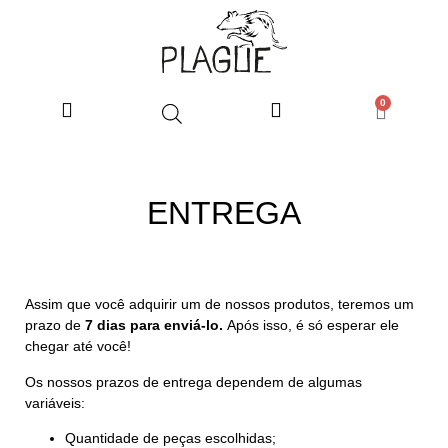
0
ENTREGA
Assim que você adquirir um de nossos produtos, teremos um
prazo de
7 dias para enviá-lo.
Após isso, é só esperar ele
chegar até você!
Os nossos prazos de entrega dependem de algumas
variáveis:
Quantidade de peças escolhidas;