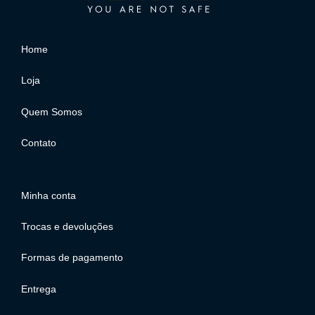
Home
Loja
Quem Somos
Contato
Minha conta
Trocas e devoluções
Formas de pagamento
Entrega