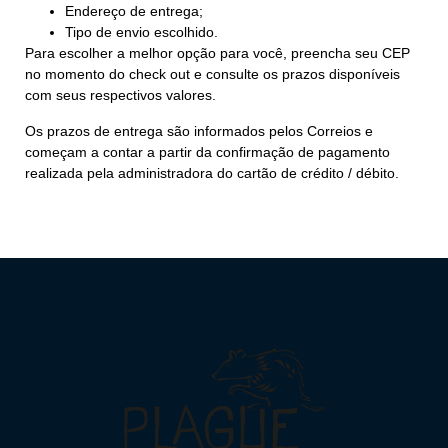
Endereço de entrega;
Tipo de envio escolhido.
Para escolher a melhor opção para você, preencha seu CEP
no momento do check out e consulte os prazos disponíveis
com seus respectivos valores.
Os prazos de entrega são informados pelos Correios e
começam a contar a partir da confirmação de pagamento
realizada pela administradora do cartão de crédito / débito.