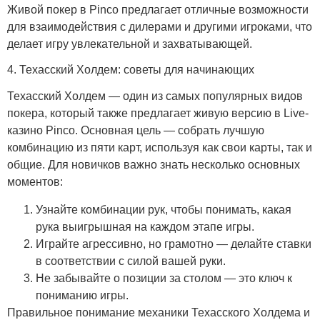
Живой покер в Pinco предлагает отличные возможности
для взаимодействия с дилерами и другими игроками, что
делает игру увлекательной и захватывающей.
4. Техасский Холдем: советы для начинающих
Техасский Холдем — один из самых популярных видов
покера, который также предлагает живую версию в Live-
казино Pinco. Основная цель — собрать лучшую
комбинацию из пяти карт, используя как свои карты, так и
общие. Для новичков важно знать несколько основных
моментов:
Узнайте комбинации рук, чтобы понимать, какая
рука выигрышная на каждом этапе игры.
Играйте агрессивно, но грамотно — делайте ставки
в соответствии с силой вашей руки.
Не забывайте о позиции за столом — это ключ к
пониманию игры.
Правильное понимание механики Техасского Холдема и