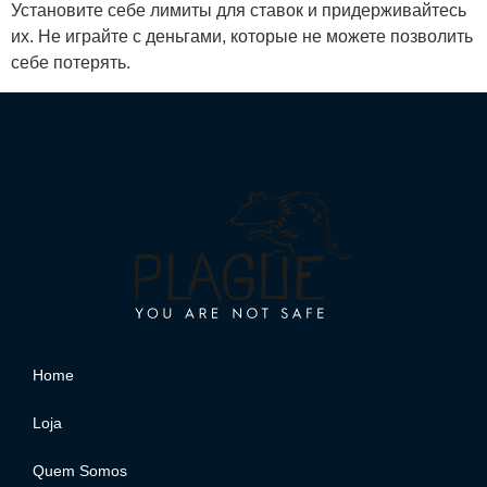
Установите себе лимиты для ставок и придерживайтесь
их. Не играйте с деньгами, которые не можете позволить
себе потерять.
Home
Loja
Quem Somos