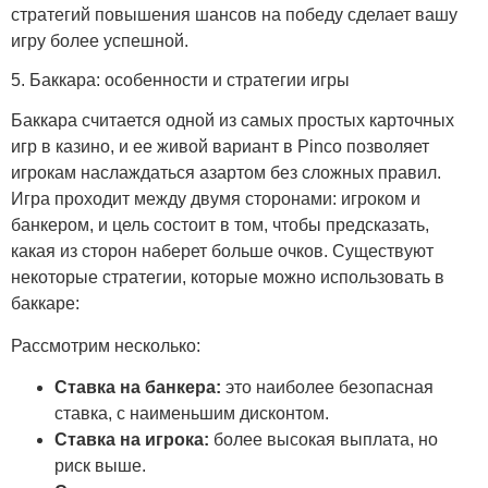
стратегий повышения шансов на победу сделает вашу
игру более успешной.
5. Баккара: особенности и стратегии игры
Баккара считается одной из самых простых карточных
игр в казино, и ее живой вариант в Pinco позволяет
игрокам наслаждаться азартом без сложных правил.
Игра проходит между двумя сторонами: игроком и
банкером, и цель состоит в том, чтобы предсказать,
какая из сторон наберет больше очков. Существуют
некоторые стратегии, которые можно использовать в
баккаре:
Рассмотрим несколько:
Ставка на банкера:
это наиболее безопасная
ставка, с наименьшим дисконтом.
Ставка на игрока:
более высокая выплата, но
риск выше.