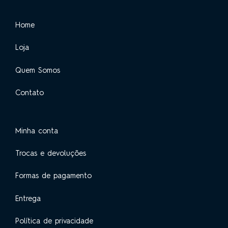
Home
Loja
Quem Somos
Contato
Minha conta
Trocas e devoluções
Formas de pagamento
Entrega
Política de privacidade