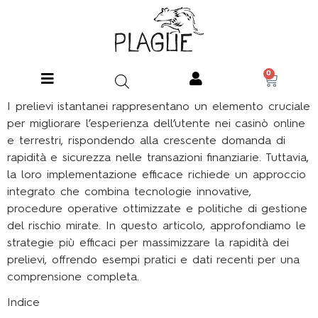
0
I prelievi istantanei rappresentano un elemento cruciale
per migliorare l’esperienza dell’utente nei casinò online
e terrestri, rispondendo alla crescente domanda di
rapidità e sicurezza nelle transazioni finanziarie. Tuttavia,
la loro implementazione efficace richiede un approccio
integrato che combina tecnologie innovative,
procedure operative ottimizzate e politiche di gestione
del rischio mirate. In questo articolo, approfondiamo le
strategie più efficaci per massimizzare la rapidità dei
prelievi, offrendo esempi pratici e dati recenti per una
comprensione completa.
Indice