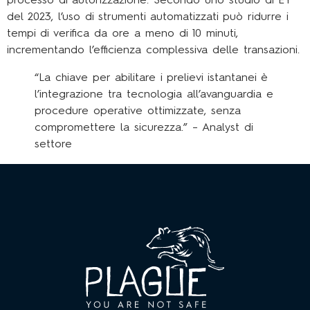
processo di autorizzazione. Secondo uno studio di EY
del 2023, l’uso di strumenti automatizzati può ridurre i
tempi di verifica da ore a meno di 10 minuti,
incrementando l’efficienza complessiva delle transazioni.
“La chiave per abilitare i prelievi istantanei è
l’integrazione tra tecnologia all’avanguardia e
procedure operative ottimizzate, senza
compromettere la sicurezza.” – Analyst di
settore