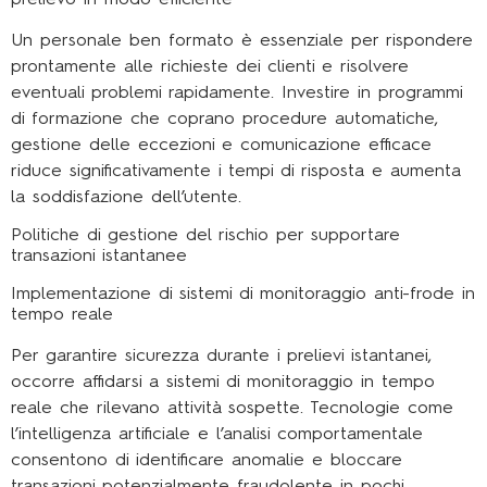
Un personale ben formato è essenziale per rispondere
prontamente alle richieste dei clienti e risolvere
eventuali problemi rapidamente. Investire in programmi
di formazione che coprano procedure automatiche,
gestione delle eccezioni e comunicazione efficace
riduce significativamente i tempi di risposta e aumenta
la soddisfazione dell’utente.
Politiche di gestione del rischio per supportare
transazioni istantanee
Implementazione di sistemi di monitoraggio anti-frode in
tempo reale
Per garantire sicurezza durante i prelievi istantanei,
occorre affidarsi a sistemi di monitoraggio in tempo
reale che rilevano attività sospette. Tecnologie come
l’intelligenza artificiale e l’analisi comportamentale
consentono di identificare anomalie e bloccare