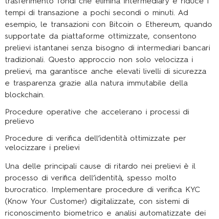
trasferimento fondi che elimina intermediary e riduce i
tempi di transazione a pochi secondi o minuti. Ad
esempio, le transazioni con Bitcoin o Ethereum, quando
supportate da piattaforme ottimizzate, consentono
prelievi istantanei senza bisogno di intermediari bancari
tradizionali. Questo approccio non solo velocizza i
prelievi, ma garantisce anche elevati livelli di sicurezza
e trasparenza grazie alla natura immutabile della
blockchain.
Procedure operative che accelerano i processi di
prelievo
Procedure di verifica dell’identità ottimizzate per
velocizzare i prelievi
Una delle principali cause di ritardo nei prelievi è il
processo di verifica dell’identità, spesso molto
burocratico. Implementare procedure di verifica KYC
(Know Your Customer) digitalizzate, con sistemi di
riconoscimento biometrico e analisi automatizzate dei