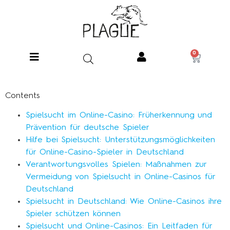
0
Contents
Spielsucht im Online-Casino: Früherkennung und
Prävention für deutsche Spieler
Hilfe bei Spielsucht: Unterstützungsmöglichkeiten
für Online-Casino-Spieler in Deutschland
Verantwortungsvolles Spielen: Maßnahmen zur
Vermeidung von Spielsucht in Online-Casinos für
Deutschland
Spielsucht in Deutschland: Wie Online-Casinos ihre
Spieler schützen können
Spielsucht und Online-Casinos: Ein Leitfaden für