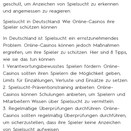
geschult, um Anzeichen von Spielsucht zu erkennen
und angemessen zu reagieren.
Spielsucht in Deutschland: Wie Online-Casinos ihre
Spieler schützen können
In Deutschland ist Spielsucht ein ernstzunehmendes
Problem. Online-Casinos können jedoch Maßnahmen
ergreifen, um ihre Spieler zu schützen. Hier sind 8 Tipps,
wie sie das tun können:
1. Verantwortungsbewusstes Spielen fördern: Online-
Casinos sollten ihren Spielern die Möglichkeit geben,
Limits für Einzahlungen, Verluste und Einsätze zu setzen.
2. Spielsucht-Präventionstraining anbieten: Online-
Casinos können Schulungen anbieten, um Spielern und
Mitarbeitern Wissen über Spielsucht zu vermitteln.
3. Regelmäßige Überprüfungen durchführen: Online-
Casinos sollten regelmäßig Überprüfungen durchführen,
um sicherzustellen, dass ihre Spieler keine Anzeichen
von Spielsucht aufweisen.