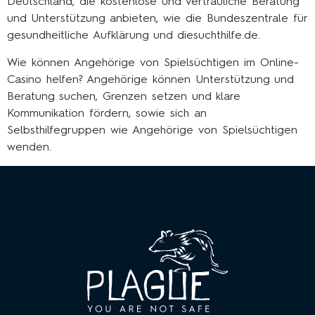
Deutschland, die kostenlose und vertrauliche Beratung
und Unterstützung anbieten, wie die Bundeszentrale für
gesundheitliche Aufklärung und diesuchthilfe.de.
Wie können Angehörige von Spielsüchtigen im Online-
Casino helfen? Angehörige können Unterstützung und
Beratung suchen, Grenzen setzen und klare
Kommunikation fördern, sowie sich an
Selbsthilfegruppen wie Angehörige von Spielsüchtigen
wenden.