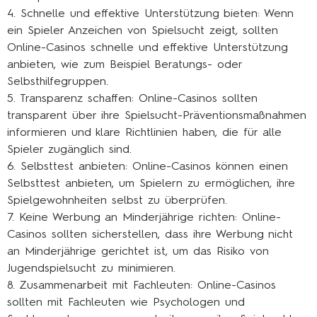
4. Schnelle und effektive Unterstützung bieten: Wenn
ein Spieler Anzeichen von Spielsucht zeigt, sollten
Online-Casinos schnelle und effektive Unterstützung
anbieten, wie zum Beispiel Beratungs- oder
Selbsthilfegruppen.
5. Transparenz schaffen: Online-Casinos sollten
transparent über ihre Spielsucht-Präventionsmaßnahmen
informieren und klare Richtlinien haben, die für alle
Spieler zugänglich sind.
6. Selbsttest anbieten: Online-Casinos können einen
Selbsttest anbieten, um Spielern zu ermöglichen, ihre
Spielgewohnheiten selbst zu überprüfen.
7. Keine Werbung an Minderjährige richten: Online-
Casinos sollten sicherstellen, dass ihre Werbung nicht
an Minderjährige gerichtet ist, um das Risiko von
Jugendspielsucht zu minimieren.
8. Zusammenarbeit mit Fachleuten: Online-Casinos
sollten mit Fachleuten wie Psychologen und