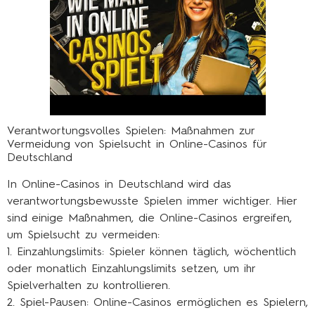
Verantwortungsvolles Spielen: Maßnahmen zur
Vermeidung von Spielsucht in Online-Casinos für
Deutschland
In Online-Casinos in Deutschland wird das
verantwortungsbewusste Spielen immer wichtiger. Hier
sind einige Maßnahmen, die Online-Casinos ergreifen,
um Spielsucht zu vermeiden:
1. Einzahlungslimits: Spieler können täglich, wöchentlich
oder monatlich Einzahlungslimits setzen, um ihr
Spielverhalten zu kontrollieren.
2. Spiel-Pausen: Online-Casinos ermöglichen es Spielern,