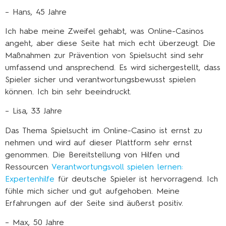
– Hans, 45 Jahre
Ich habe meine Zweifel gehabt, was Online-Casinos
angeht, aber diese Seite hat mich echt überzeugt. Die
Maßnahmen zur Prävention von Spielsucht sind sehr
umfassend und ansprechend. Es wird sichergestellt, dass
Spieler sicher und verantwortungsbewusst spielen
können. Ich bin sehr beeindruckt.
– Lisa, 33 Jahre
Das Thema Spielsucht im Online-Casino ist ernst zu
nehmen und wird auf dieser Plattform sehr ernst
genommen. Die Bereitstellung von Hilfen und
Ressourcen
Verantwortungsvoll spielen lernen:
Expertenhilfe
für deutsche Spieler ist hervorragend. Ich
fühle mich sicher und gut aufgehoben. Meine
Erfahrungen auf der Seite sind äußerst positiv.
– Max, 50 Jahre