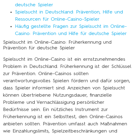
deutsche Spieler
Spielsucht in Deutschland: Prävention, Hilfe und
Ressourcen für Online-Casino-Spieler
Häufig gestellte Fragen zur Spielsucht im Online-
Casino: Prävention und Hilfe für deutsche Spieler
Spielsucht im Online-Casino: Früherkennung und
Prävention für deutsche Spieler
Spielsucht im Online-Casino ist ein ernstzunehmendes
Problem in Deutschland. Früherkennung ist der Schlüssel
zur Prävention. Online-Casinos sollten
verantwortungsvolles Spielen fördern und dafür sorgen,
dass Spieler informiert sind. Anzeichen von Spielsucht
können übertriebene Nutzungsdauer, finanzielle
Probleme und Vernachlässigung persönlicher
Bedürfnisse sein. Ein nützliches Instrument zur
Früherkennung ist ein Selbsttest, den Online-Casinos
anbieten sollten. Prävention umfasst auch Maßnahmen
wie Einzahlungslimits, Spielzeitbeschränkungen und