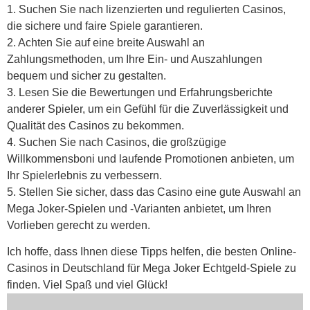
1. Suchen Sie nach lizenzierten und regulierten Casinos,
die sichere und faire Spiele garantieren.
2. Achten Sie auf eine breite Auswahl an
Zahlungsmethoden, um Ihre Ein- und Auszahlungen
bequem und sicher zu gestalten.
3. Lesen Sie die Bewertungen und Erfahrungsberichte
anderer Spieler, um ein Gefühl für die Zuverlässigkeit und
Qualität des Casinos zu bekommen.
4. Suchen Sie nach Casinos, die großzügige
Willkommensboni und laufende Promotionen anbieten, um
Ihr Spielerlebnis zu verbessern.
5. Stellen Sie sicher, dass das Casino eine gute Auswahl an
Mega Joker-Spielen und -Varianten anbietet, um Ihren
Vorlieben gerecht zu werden.
Ich hoffe, dass Ihnen diese Tipps helfen, die besten Online-
Casinos in Deutschland für Mega Joker Echtgeld-Spiele zu
finden. Viel Spaß und viel Glück!