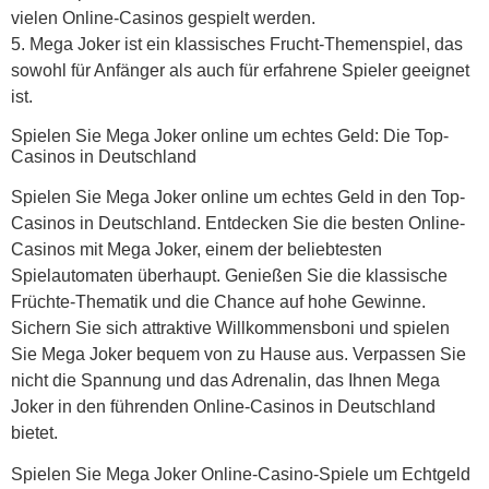
vielen Online-Casinos gespielt werden.
5. Mega Joker ist ein klassisches Frucht-Themenspiel, das
sowohl für Anfänger als auch für erfahrene Spieler geeignet
ist.
Spielen Sie Mega Joker online um echtes Geld: Die Top-
Casinos in Deutschland
Spielen Sie Mega Joker online um echtes Geld in den Top-
Casinos in Deutschland. Entdecken Sie die besten Online-
Casinos mit Mega Joker, einem der beliebtesten
Spielautomaten überhaupt. Genießen Sie die klassische
Früchte-Thematik und die Chance auf hohe Gewinne.
Sichern Sie sich attraktive Willkommensboni und spielen
Sie Mega Joker bequem von zu Hause aus. Verpassen Sie
nicht die Spannung und das Adrenalin, das Ihnen Mega
Joker in den führenden Online-Casinos in Deutschland
bietet.
Spielen Sie Mega Joker Online-Casino-Spiele um Echtgeld