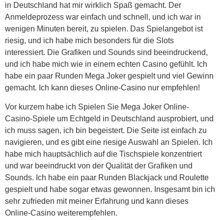
in Deutschland hat mir wirklich Spaß gemacht. Der
Anmeldeprozess war einfach und schnell, und ich war in
wenigen Minuten bereit, zu spielen. Das Spielangebot ist
riesig, und ich habe mich besonders für die Slots
interessiert. Die Grafiken und Sounds sind beeindruckend,
und ich habe mich wie in einem echten Casino gefühlt. Ich
habe ein paar Runden Mega Joker gespielt und viel Gewinn
gemacht. Ich kann dieses Online-Casino nur empfehlen!
Vor kurzem habe ich Spielen Sie Mega Joker Online-
Casino-Spiele um Echtgeld in Deutschland ausprobiert, und
ich muss sagen, ich bin begeistert. Die Seite ist einfach zu
navigieren, und es gibt eine riesige Auswahl an Spielen. Ich
habe mich hauptsächlich auf die Tischspiele konzentriert
und war beeindruckt von der Qualität der Grafiken und
Sounds. Ich habe ein paar Runden Blackjack und Roulette
gespielt und habe sogar etwas gewonnen. Insgesamt bin ich
sehr zufrieden mit meiner Erfahrung und kann dieses
Online-Casino weiterempfehlen.