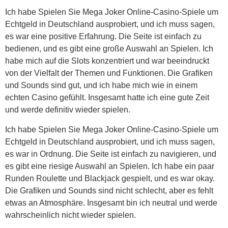
Ich habe Spielen Sie Mega Joker Online-Casino-Spiele um
Echtgeld in Deutschland ausprobiert, und ich muss sagen,
es war eine positive Erfahrung. Die Seite ist einfach zu
bedienen, und es gibt eine große Auswahl an Spielen. Ich
habe mich auf die Slots konzentriert und war beeindruckt
von der Vielfalt der Themen und Funktionen. Die Grafiken
und Sounds sind gut, und ich habe mich wie in einem
echten Casino gefühlt. Insgesamt hatte ich eine gute Zeit
und werde definitiv wieder spielen.
Ich habe Spielen Sie Mega Joker Online-Casino-Spiele um
Echtgeld in Deutschland ausprobiert, und ich muss sagen,
es war in Ordnung. Die Seite ist einfach zu navigieren, und
es gibt eine riesige Auswahl an Spielen. Ich habe ein paar
Runden Roulette und Blackjack gespielt, und es war okay.
Die Grafiken und Sounds sind nicht schlecht, aber es fehlt
etwas an Atmosphäre. Insgesamt bin ich neutral und werde
wahrscheinlich nicht wieder spielen.