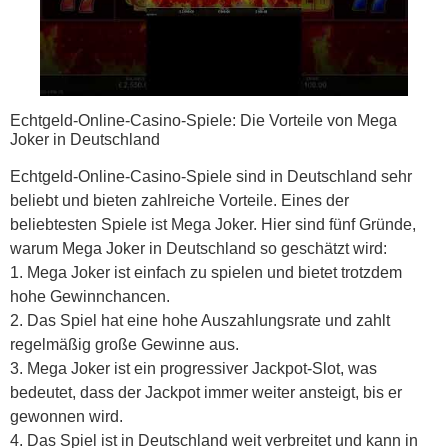
Echtgeld-Online-Casino-Spiele: Die Vorteile von Mega
Joker in Deutschland
Echtgeld-Online-Casino-Spiele sind in Deutschland sehr
beliebt und bieten zahlreiche Vorteile. Eines der
beliebtesten Spiele ist Mega Joker. Hier sind fünf Gründe,
warum Mega Joker in Deutschland so geschätzt wird:
1. Mega Joker ist einfach zu spielen und bietet trotzdem
hohe Gewinnchancen.
2. Das Spiel hat eine hohe Auszahlungsrate und zahlt
regelmäßig große Gewinne aus.
3. Mega Joker ist ein progressiver Jackpot-Slot, was
bedeutet, dass der Jackpot immer weiter ansteigt, bis er
gewonnen wird.
4. Das Spiel ist in Deutschland weit verbreitet und kann in