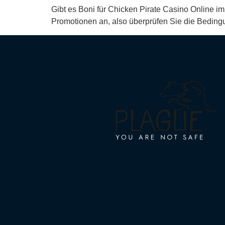
Gibt es Boni für Chicken Pirate Casino Online 
Promotionen an, also überprüfen Sie die Beding