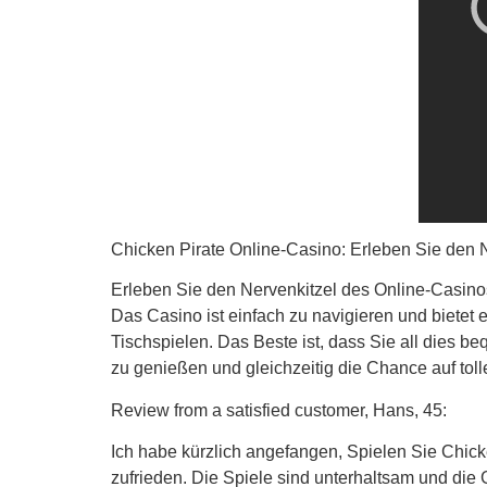
Chicken Pirate Online-Casino: Erleben Sie den 
Erleben Sie den Nervenkitzel des Online-Casinos
Das Casino ist einfach zu navigieren und bietet e
Tischspielen. Das Beste ist, dass Sie all dies b
zu genießen und gleichzeitig die Chance auf tol
Review from a satisfied customer, Hans, 45:
Ich habe kürzlich angefangen, Spielen Sie Chick
zufrieden. Die Spiele sind unterhaltsam und die 