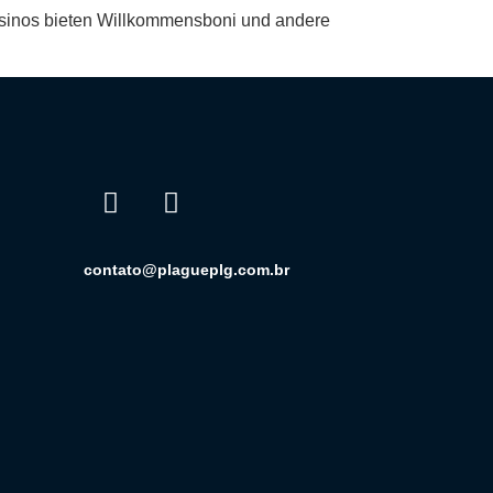
Casinos bieten Willkommensboni und andere
contato@plagueplg.com.br