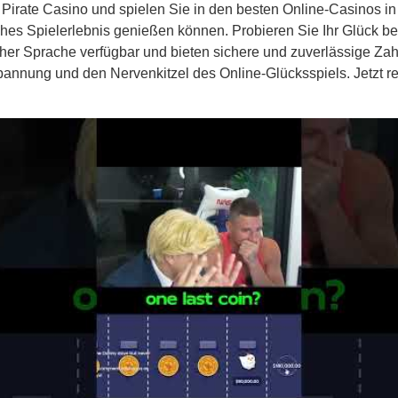
Pirate Casino und spielen Sie in den besten Online-Casinos i
ches Spielerlebnis genießen können. Probieren Sie Ihr Glück bei
scher Sprache verfügbar und bieten sichere und zuverlässige Z
annung und den Nervenkitzel des Online-Glücksspiels. Jetzt r