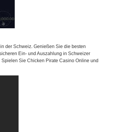
 in der Schweiz. Genießen Sie die besten
 sicheren Ein- und Auszahlung in Schweizer
. Spielen Sie Chicken Pirate Casino Online und