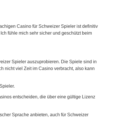
chigen Casino für Schweizer Spieler ist definitiv
. Ich fühle mich sehr sicher und geschützt beim
izer Spieler auszuprobieren. Die Spiele sind in
h nicht viel Zeit im Casino verbracht, also kann
Spieler.
asinos entscheiden, die über eine gültige Lizenz
utscher Sprache anbieten, auch für Schweizer