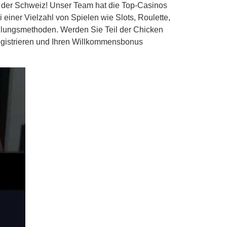
n der Schweiz! Unser Team hat die Top-Casinos
 einer Vielzahl von Spielen wie Slots, Roulette,
ahlungsmethoden. Werden Sie Teil der Chicken
egistrieren und Ihren Willkommensbonus