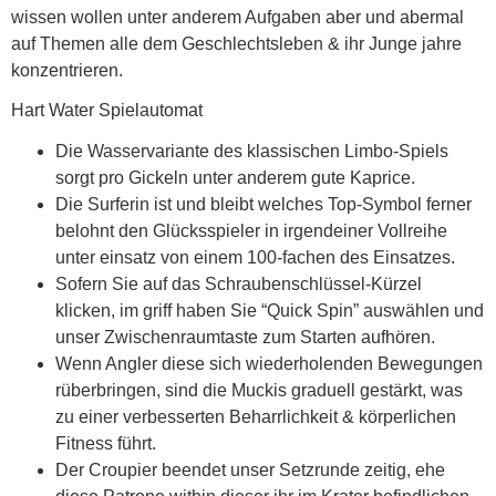
wissen wollen unter anderem Aufgaben aber und abermal
auf Themen alle dem Geschlechtsleben & ihr Junge jahre
konzentrieren.
Hart Water Spielautomat
Die Wasservariante des klassischen Limbo-Spiels
sorgt pro Gickeln unter anderem gute Kaprice.
Die Surferin ist und bleibt welches Top-Symbol ferner
belohnt den Glücksspieler in irgendeiner Vollreihe
unter einsatz von einem 100-fachen des Einsatzes.
Sofern Sie auf das Schraubenschlüssel-Kürzel
klicken, im griff haben Sie “Quick Spin” auswählen und
unser Zwischenraumtaste zum Starten aufhören.
Wenn Angler diese sich wiederholenden Bewegungen
rüberbringen, sind die Muckis graduell gestärkt, was
zu einer verbesserten Beharrlichkeit & körperlichen
Fitness führt.
Der Croupier beendet unser Setzrunde zeitig, ehe