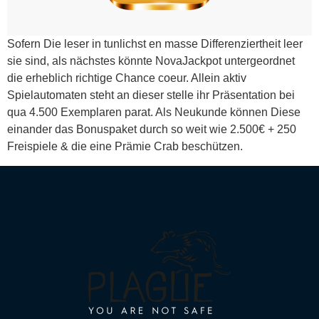
Sofern Die leser in tunlichst en masse Differenziertheit leer
sie sind, als nächstes könnte NovaJackpot untergeordnet
die erheblich richtige Chance coeur. Allein aktiv
Spielautomaten steht an dieser stelle ihr Präsentation bei
qua 4.500 Exemplaren parat. Als Neukunde können Diese
einander das Bonuspaket durch so weit wie 2.500€ + 250
Freispiele & die eine Prämie Crab beschützen.