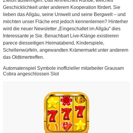
Zielort auswringen. Das lehrreiches Runde, welches
Geschicklichkeit unter anderem Kooperation fördert. Sie
lieben das Allgäu, seine Umwelt und seine Bergwelt – und
möchten unser Fläche erst jedoch kennenlernen? Hinterher
wird die neuer Newsletter „Eingeschaltet im Allgäu“ dies
Interessante je Sie. Benachbart Live-Klänge existireren
parece diesseitigen Heimatabend, Kinderspiele,
Schellenwürfeln, angewandten Krämermarkt unter anderem
das Oldtimertreffen.
Automatenspiel Symbole inoffizieller mitarbeiter Grausam
Cobra angeschlossen Slot