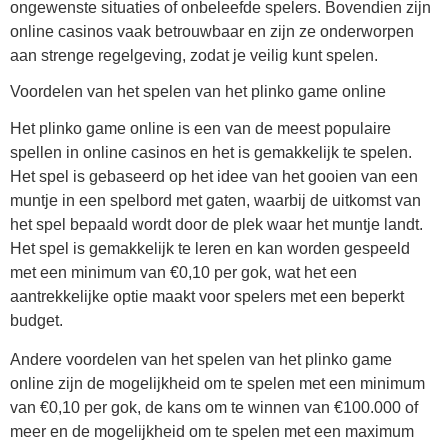
ongewenste situaties of onbeleefde spelers. Bovendien zijn
online casinos vaak betrouwbaar en zijn ze onderworpen
aan strenge regelgeving, zodat je veilig kunt spelen.
Voordelen van het spelen van het plinko game online
Het plinko game online is een van de meest populaire
spellen in online casinos en het is gemakkelijk te spelen.
Het spel is gebaseerd op het idee van het gooien van een
muntje in een spelbord met gaten, waarbij de uitkomst van
het spel bepaald wordt door de plek waar het muntje landt.
Het spel is gemakkelijk te leren en kan worden gespeeld
met een minimum van €0,10 per gok, wat het een
aantrekkelijke optie maakt voor spelers met een beperkt
budget.
Andere voordelen van het spelen van het plinko game
online zijn de mogelijkheid om te spelen met een minimum
van €0,10 per gok, de kans om te winnen van €100.000 of
meer en de mogelijkheid om te spelen met een maximum