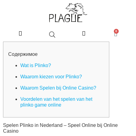
0
Содержимое
Wat is Plinko?
Waarom kiezen voor Plinko?
Waarom Spelen bij Online Casino?
Voordelen van het spelen van het
plinko game online
Spelen Plinko in Nederland – Speel Online bij Online
Casino