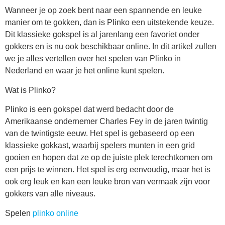
Wanneer je op zoek bent naar een spannende en leuke
manier om te gokken, dan is Plinko een uitstekende keuze.
Dit klassieke gokspel is al jarenlang een favoriet onder
gokkers en is nu ook beschikbaar online. In dit artikel zullen
we je alles vertellen over het spelen van Plinko in
Nederland en waar je het online kunt spelen.
Wat is Plinko?
Plinko is een gokspel dat werd bedacht door de
Amerikaanse ondernemer Charles Fey in de jaren twintig
van de twintigste eeuw. Het spel is gebaseerd op een
klassieke gokkast, waarbij spelers munten in een grid
gooien en hopen dat ze op de juiste plek terechtkomen om
een prijs te winnen. Het spel is erg eenvoudig, maar het is
ook erg leuk en kan een leuke bron van vermaak zijn voor
gokkers van alle niveaus.
Spelen
plinko online