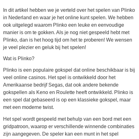
In dit artikel hebben we je verteld over het spelen van Plinko
in Nederland en waar je het online kunt spelen. We hebben
ook uitgelegd waarom Plinko een leuke en eenvoudige
manier is om te gokken. Als je nog niet gespeeld hebt met
Plinko, dan is het hoog tijd om het te proberen! We wensen
je veel plezier en geluk bij het spelen!
Wat is Plinko?
Plinko is een populaire gokspel dat online beschikbaar is bij
veel online casinos. Het spel is ontwikkeld door het
Amerikaanse bedrijf Segas, dat ook andere bekende
gokspellen als Keno en Roulette heeft ontwikkeld. Plinko is
een spel dat gebaseerd is op een klassieke gokspel, maar
met een moderne twist.
Het spel wordt gespeeld met behulp van een bord met een
gridpatroon, waarop er verschillende winnende combinaties
zijn aangegeven. De speler kan een munt in het spel