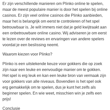
Er zijn verschillende manieren om Plinko online te spelen,
maar de meest populaire manier is door het spelen bij online
casinos. Er zijn veel online casinos die Plinko aanbieden,
maar het is belangrijk om eerst te controleren of het spel
betrouwbaar is. Je wilt immers niet dat je geld kwijtraakt aan
een onbetrouwbare online casino. Wij adviseren je om eerst
te lezen over de reviews en ervaringen van andere spelers
voordat je een beslissing neemt.
Waarom kiezen voor Plinko?
Plinko is een uitstekende keuze voor gokkers die op zoek
zijn naar een leuke en eenvoudige manier om te gokken.
Het spel is erg leuk en kan een leuke bron van vermaak zijn
voor gokkers van alle niveaus. Bovendien is het spel ook
erg gemakkelijk om te spelen, dus je kunt het zelfs als
beginner spelen. En wie weet, misschien win je zelfs een
prijs!
Conclusie