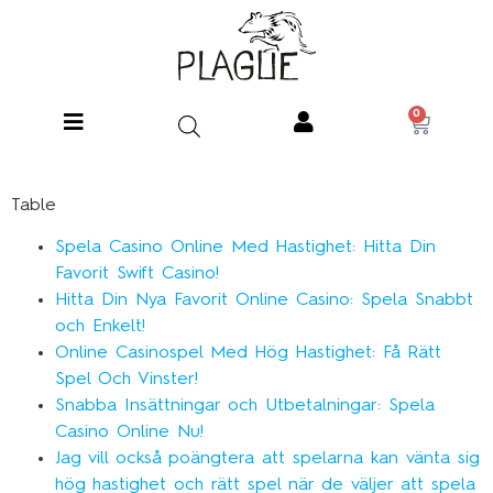
0
Table
Spela Casino Online Med Hastighet: Hitta Din
Favorit Swift Casino!
Hitta Din Nya Favorit Online Casino: Spela Snabbt
och Enkelt!
Online Casinospel Med Hög Hastighet: Få Rätt
Spel Och Vinster!
Snabba Insättningar och Utbetalningar: Spela
Casino Online Nu!
Jag vill också poängtera att spelarna kan vänta sig
hög hastighet och rätt spel när de väljer att spela