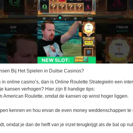
nsen Bij Het Spielen in Duitse Casinos?
in online casino’s, dan is Online Roulette Strategieën een inte
 je kansen verhogen? Hier zijn 8 handige tips:
van American Roulette, omdat de kansen op winst hoger liggen.
ppen kennen en hou ervan de even money weddenschappen te sp
, omdat je dan de helft van je inzet terugkrijgt als de bal op nul