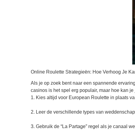
Online Roulette Strategieën: Hoe Verhoog Je Ka
Als je op zoek bent naar een spannende ervaring 
casinos is het spel erg populair, maar hoe kan je
1. Kies altijd voor European Roulette in plaats 
2. Leer de verschillende types van weddenscha
3. Gebruik de “La Partage” regel als je canaal wedt