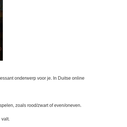
ressant onderwerp voor je. In Duitse online
elen, zoals rood/zwart of even/oneven.
 valt.