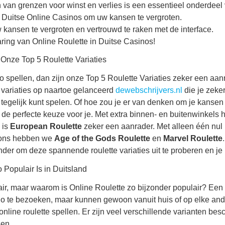
n van grenzen voor winst en verlies is een essentieel onderdeel
 Duitse Online Casinos om uw kansen te vergroten.
kansen te vergroten en vertrouwd te raken met de interface.
ing van Online Roulette in Duitse Casinos!
Onze Top 5 Roulette Variaties
 spellen, dan zijn onze Top 5 Roulette Variaties zeker een aan
 variaties op naartoe gelanceerd
dewebschrijvers.nl
die je zeke
 tegelijk kunt spelen. Of hoe zou je er van denken om je kansen 
de perfecte keuze voor je. Met extra binnen- en buitenwinkels h
 is
European Roulette
zeker een aanrader. Met alleen één nul 
r ons hebben we
Age of the Gods Roulette
en
Marvel Roulette
nder om deze spannende roulette variaties uit te proberen en je
 Populair Is in Duitsland
ulair, maar waarom is Online Roulette zo bijzonder populair? Ee
o te bezoeken, maar kunnen gewoon vanuit huis of op elke ande
 online roulette spellen. Er zijn veel verschillende varianten b
sen.