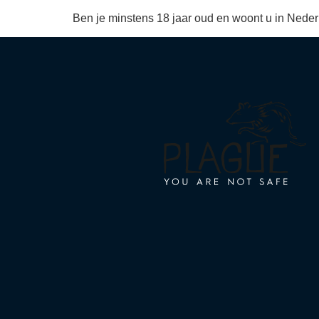
Ben je minstens 18 jaar oud en woont u in Neder