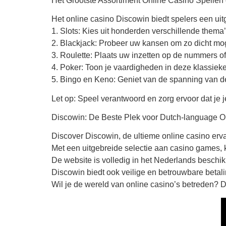
Het Grootste Assortiment Online Casino Spelle
Het online casino Discowin biedt spelers een ui
1. Slots: Kies uit honderden verschillende them
2. Blackjack: Probeer uw kansen om zo dicht moge
3. Roulette: Plaats uw inzetten op de nummers 
4. Poker: Toon je vaardigheden in deze klassieke
5. Bingo en Keno: Geniet van de spanning van de l
Let op: Speel verantwoord en zorg ervoor dat je 
Discowin: De Beste Plek voor Dutch-language O
Discover Discowin, de ultieme online casino erv
Met een uitgebreide selectie aan casino games, k
De website is volledig in het Nederlands beschikb
Discowin biedt ook veilige en betrouwbare betal
Wil je de wereld van online casino’s betreden? D