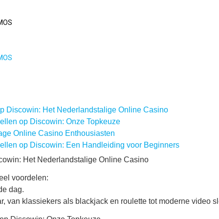
MOS
MOS
p Discowin: Het Nederlandstalige Online Casino
pellen op Discowin: Onze Topkeuze
age Online Casino Enthousiasten
llen op Discowin: Een Handleiding voor Beginners
cowin: Het Nederlandstalige Online Casino
eel voordelen:
de dag.
r, van klassiekers als blackjack en roulette tot moderne video sl