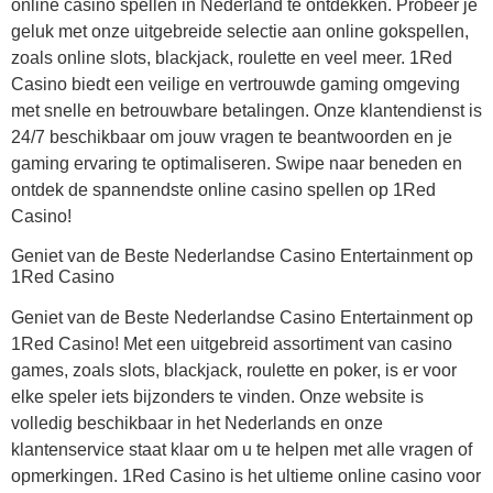
online casino spellen in Nederland te ontdekken. Probeer je
geluk met onze uitgebreide selectie aan online gokspellen,
zoals online slots, blackjack, roulette en veel meer. 1Red
Casino biedt een veilige en vertrouwde gaming omgeving
met snelle en betrouwbare betalingen. Onze klantendienst is
24/7 beschikbaar om jouw vragen te beantwoorden en je
gaming ervaring te optimaliseren. Swipe naar beneden en
ontdek de spannendste online casino spellen op 1Red
Casino!
Geniet van de Beste Nederlandse Casino Entertainment op
1Red Casino
Geniet van de Beste Nederlandse Casino Entertainment op
1Red Casino! Met een uitgebreid assortiment van casino
games, zoals slots, blackjack, roulette en poker, is er voor
elke speler iets bijzonders te vinden. Onze website is
volledig beschikbaar in het Nederlands en onze
klantenservice staat klaar om u te helpen met alle vragen of
opmerkingen. 1Red Casino is het ultieme online casino voor