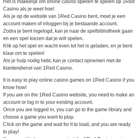
Het is makkelijk om online casino spellen te spelen op 1Red
Casino als je weet hoe!
Als je op de website van 1Red Casino bent, moet je een
account maken of inloggen bij je bestaande account.
Zodra je bent ingelogd, kan je naar de spelbibliotheek gaan
en een spel kiezen dat je wilt spelen.
Klik op het spel en wacht even tot het is geladen, en je bent
klaar om te spelen!
Als je hulp nodig hebt, kan je contact opnemen met de
klantendienst van 1Red Casino.
It is easy to play online casino games on 1Red Casino if you
know how!
If you are on the 1Red Casino website, you need to make an
account or log in to your existing account.
Once you are logged in, you can go to the game library and
choose a game you want to play.
Click on the game and wait for it to load, and you are ready
to play!