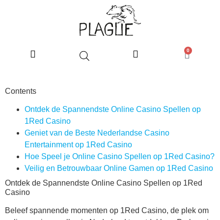
0
Contents
Ontdek de Spannendste Online Casino Spellen op
1Red Casino
Geniet van de Beste Nederlandse Casino
Entertainment op 1Red Casino
Hoe Speel je Online Casino Spellen op 1Red Casino?
Veilig en Betrouwbaar Online Gamen op 1Red Casino
Ontdek de Spannendste Online Casino Spellen op 1Red
Casino
Beleef spannende momenten op 1Red Casino, de plek om