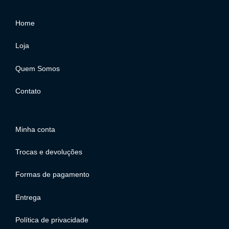
Home
Loja
Quem Somos
Contato
Minha conta
Trocas e devoluções
Formas de pagamento
Entrega
Política de privacidade