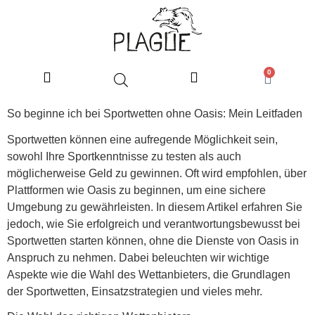
0
So beginne ich bei Sportwetten ohne Oasis: Mein Leitfaden
Sportwetten können eine aufregende Möglichkeit sein,
sowohl Ihre Sportkenntnisse zu testen als auch
möglicherweise Geld zu gewinnen. Oft wird empfohlen, über
Plattformen wie Oasis zu beginnen, um eine sichere
Umgebung zu gewährleisten. In diesem Artikel erfahren Sie
jedoch, wie Sie erfolgreich und verantwortungsbewusst bei
Sportwetten starten können, ohne die Dienste von Oasis in
Anspruch zu nehmen. Dabei beleuchten wir wichtige
Aspekte wie die Wahl des Wettanbieters, die Grundlagen
der Sportwetten, Einsatzstrategien und vieles mehr.