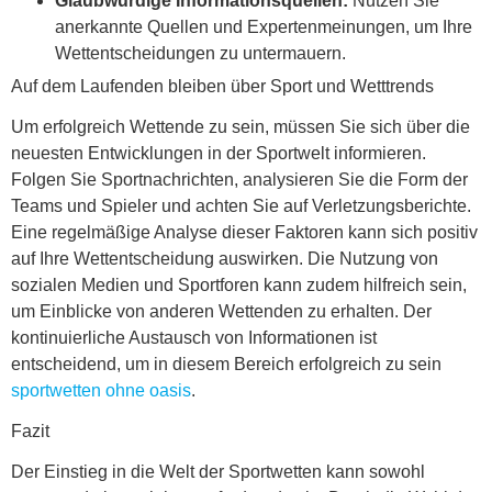
Glaubwürdige Informationsquellen:
Nutzen Sie
anerkannte Quellen und Expertenmeinungen, um Ihre
Wettentscheidungen zu untermauern.
Auf dem Laufenden bleiben über Sport und Wetttrends
Um erfolgreich Wettende zu sein, müssen Sie sich über die
neuesten Entwicklungen in der Sportwelt informieren.
Folgen Sie Sportnachrichten, analysieren Sie die Form der
Teams und Spieler und achten Sie auf Verletzungsberichte.
Eine regelmäßige Analyse dieser Faktoren kann sich positiv
auf Ihre Wettentscheidung auswirken. Die Nutzung von
sozialen Medien und Sportforen kann zudem hilfreich sein,
um Einblicke von anderen Wettenden zu erhalten. Der
kontinuierliche Austausch von Informationen ist
entscheidend, um in diesem Bereich erfolgreich zu sein
sportwetten ohne oasis
.
Fazit
Der Einstieg in die Welt der Sportwetten kann sowohl