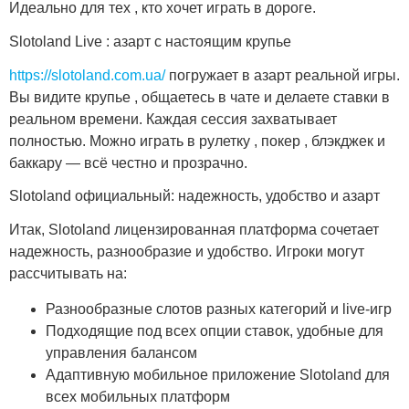
Идеально для тех , кто хочет играть в дороге.
Slotoland Live : азарт с настоящим крупье
https://slotoland.com.ua/
погружает в азарт реальной игры.
Вы видите крупье , общаетесь в чате и делаете ставки в
реальном времени. Каждая сессия захватывает
полностью. Можно играть в рулетку , покер , блэкджек и
баккару — всё честно и прозрачно.
Slotoland официальный: надежность, удобство и азарт
Итак, Slotoland лицензированная платформа сочетает
надежность, разнообразие и удобство. Игроки могут
рассчитывать на:
Разнообразные слотов разных категорий и live-игр
Подходящие под всех опции ставок, удобные для
управления балансом
Адаптивную мобильное приложение Slotoland для
всех мобильных платформ