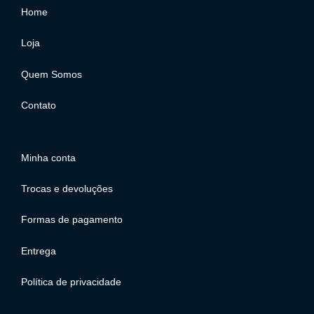
Home
Loja
Quem Somos
Contato
Minha conta
Trocas e devoluções
Formas de pagamento
Entrega
Política de privacidade