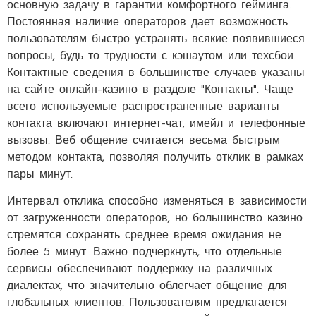
основную задачу в гарантии комфортного гейминга.
Постоянная наличие операторов дает возможность
пользователям быстро устранять всякие появившиеся
вопросы, будь то трудности с кэшаутом или техсбои.
Контактные сведения в большинстве случаев указаны
на сайте онлайн-казино в разделе "Контакты". Чаще
всего используемые распространенные варианты
контакта включают интернет-чат, имейл и телефонные
вызовы. Веб общение считается весьма быстрым
методом контакта, позволяя получить отклик в рамках
пары минут.
Интервал отклика способно изменяться в зависимости
от загруженности операторов, но большинство казино
стремятся сохранять среднее время ожидания не
более 5 минут. Важно подчеркнуть, что отдельные
сервисы обеспечивают поддержку на различных
диалектах, что значительно облегчает общение для
глобальных клиентов. Пользователям предлагается