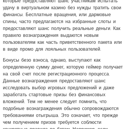
которые предоставляют шанс участникам испытать
удачу в виртуальном казино без нужды тратить свои
финансы. Бесплатные вращения, или дармовые
спины, часто предлагаются на избранные слоты и
предоставляют шанс получить реальные деньги. Как
правило вознаграждения выдаются новым
пользователям как часть приветственного пакета или
в виде промо для лояльных пользователей.
Бонусы безо взноса, однако, выступают как
определенную сумму денег, которую геймер получает
на свой счет после регистрационного процесса.
Данные вознаграждения предоставляют шанс
исследовать выбор игровых предложений и даже
заработать стартовые призы без финансовых
вложений. Тем не менее следует помнить, что
подобные вознаграждения обычно сопровождаются
требованиями отыгрыша. Это означает, что прежде
чем получением призов требуется соблюсти