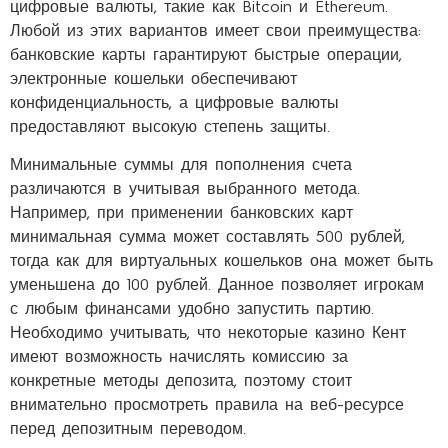
цифровые валюты, такие как Bitcoin и Ethereum.
Любой из этих вариантов имеет свои преимущества:
банковские карты гарантируют быстрые операции,
электронные кошельки обеспечивают
конфиденциальность, а цифровые валюты
предоставляют высокую степень защиты.
Минимальные суммы для пополнения счета
различаются в учитывая выбранного метода.
Например, при применении банковских карт
минимальная сумма может составлять 500 рублей,
тогда как для виртуальных кошельков она может быть
уменьшена до 100 рублей. Данное позволяет игрокам
с любым финансами удобно запустить партию.
Необходимо учитывать, что некоторые казино Кент
имеют возможность начислять комиссию за
конкретные методы депозита, поэтому стоит
внимательно просмотреть правила на веб-ресурсе
перед депозитным переводом.