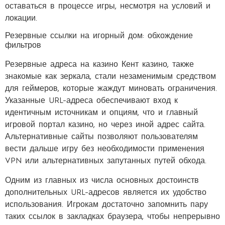
оставаться в процессе игры, несмотря на условий и
локации.
Резервные ссылки на игорный дом: обхождение
фильтров
Резервные адреса на казино Кент казино, также
знакомые как зеркала, стали незаменимым средством
для геймеров, которые жаждут миновать ограничения.
Указанные URL-адреса обеспечивают вход к
идентичным источникам и опциям, что и главный
игровой портал казино, но через иной адрес сайта.
Альтернативные сайты позволяют пользователям
вести дальше игру без необходимости применения
VPN или альтернативных запутанных путей обхода.
Одним из главных из числа основных достоинств
дополнительных URL-адресов является их удобство
использования. Игрокам достаточно запомнить пару
таких ссылок в закладках браузера, чтобы непрерывно