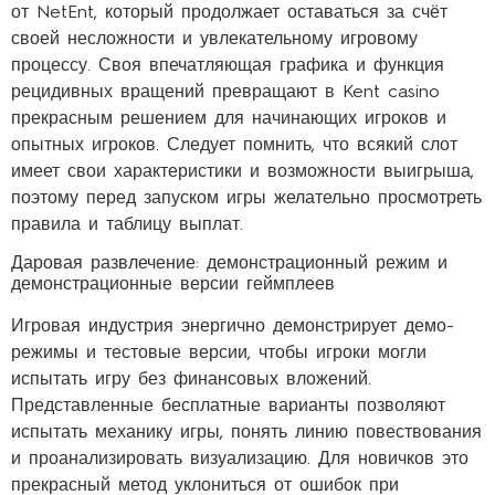
от NetEnt, который продолжает оставаться за счёт
своей несложности и увлекательному игровому
процессу. Своя впечатляющая графика и функция
рецидивных вращений превращают в Kent casino
прекрасным решением для начинающих игроков и
опытных игроков. Следует помнить, что всякий слот
имеет свои характеристики и возможности выигрыша,
поэтому перед запуском игры желательно просмотреть
правила и таблицу выплат.
Даровая развлечение: демонстрационный режим и
демонстрационные версии геймплеев
Игровая индустрия энергично демонстрирует демо-
режимы и тестовые версии, чтобы игроки могли
испытать игру без финансовых вложений.
Представленные бесплатные варианты позволяют
испытать механику игры, понять линию повествования
и проанализировать визуализацию. Для новичков это
прекрасный метод уклониться от ошибок при