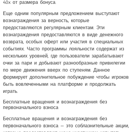
40x от размера бонуса.
Еще одним популярным предложением выступают
вознаграждения за верность, которые
предоставляются регулярным клиентам. Эти
вознаграждения предоставляются в виде денежного
возврата, особых оферт или участия в специальных
событиях. Часто программы лояльности содержат из
нескольких уровней, где пользователи зарабатывают
очки за пари и добывают разнообразные привилегии
по мере движения вверх по ступеням. Данное
формирует дополнительное побуждение чтобы игроков
быть вовлеченными на платформе и продолжать
играть.
Бесплатные вращения и вознаграждения без
первоначального взноса
Бесплатные вращения и вознаграждения без
первоначального взноса — это соблазнительные акции,