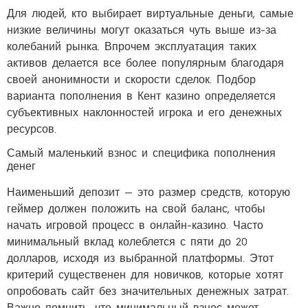
Для людей, кто выбирает виртуальные деньги, самые
низкие величины могут оказаться чуть выше из-за
колебаний рынка. Впрочем эксплуатация таких
активов делается все более популярным благодаря
своей анонимности и скорости сделок. Подбор
варианта пополнения в Кент казино определяется
субъективных наклонностей игрока и его денежных
ресурсов.
Самый маленький взнос и специфика пополнения
денег
Наименьший депозит — это размер средств, которую
геймер должен положить на свой баланс, чтобы
начать игровой процесс в онлайн-казино. Часто
минимальный вклад колеблется с пяти до 20
долларов, исходя из выбранной платформы. Этот
критерий существенен для новичков, которые хотят
опробовать сайт без значительных денежных затрат.