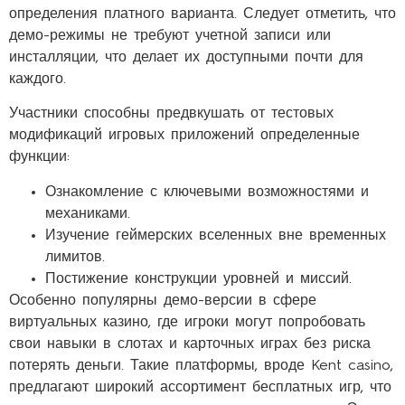
определения платного варианта. Следует отметить, что
демо-режимы не требуют учетной записи или
инсталляции, что делает их доступными почти для
каждого.
Участники способны предвкушать от тестовых
модификаций игровых приложений определенные
функции:
Ознакомление с ключевыми возможностями и
механиками.
Изучение геймерских вселенных вне временных
лимитов.
Постижение конструкции уровней и миссий.
Особенно популярны демо-версии в сфере
виртуальных казино, где игроки могут попробовать
свои навыки в слотах и карточных играх без риска
потерять деньги. Такие платформы, вроде Kent casino,
предлагают широкий ассортимент бесплатных игр, что