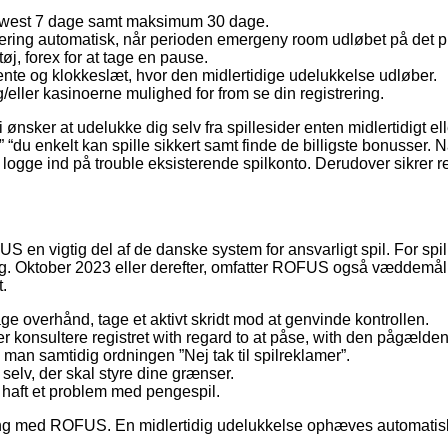
lowest 7 dage samt maksimum 30 dage.
ering automatisk, når perioden emergeny room udløbet på det p
 forex for at tage en pause.
nte og klokkeslæt, hvor den midlertidige udelukkelse udløber.
/eller kasinoerne mulighed for from se din registrering.
ni ønsker at udelukke dig selv fra spillesider enten midlertidigt
 så” “du enkelt kan spille sikkert samt finde de billigste bonusse
t logge ind på trouble eksisterende spilkonto. Derudover sikrer 
n vigtig del af de danske system for ansvarligt spil. For spille
. Oktober 2023 eller derefter, omfatter ROFUS også væddemål i fy
.
age overhånd, tage et aktivt skridt mod at genvinde kontrollen.
er konsultere registret with regard to at påse, with den pågælde
man samtidig ordningen ”Nej tak til spilreklamer”.
selv, der skal styre dine grænser.
u haft et problem med pengespil.
ng med ROFUS. En midlertidig udelukkelse ophæves automatisk, n