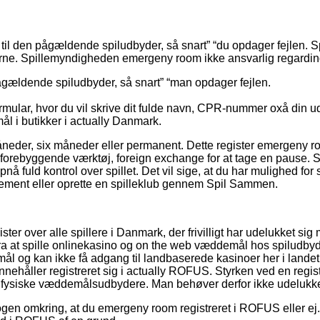
til den pågældende spiludbyder, så snart” “du opdager fejlen. 
yderne. Spillemyndigheden emergeny room ikke ansvarlig regardi
 pågældende spiludbyder, så snart” “man opdager fejlen.
mular, hvor du vil skrive dit fulde navn, CPR-nummer oxå din u
l i butikker i actually Danmark.
der, six måneder eller permanent. Dette register emergeny room 
orebyggende værktøj, foreign exchange for at tage en pause. S
uld kontrol over spillet. Det vil sige, at du har mulighed for spi
ement eller oprette en spilleklub gennem Spil Sammen.
er over alle spillere i Danmark, der frivilligt har udelukket sig m
fra at spille onlinekasino og on the web væddemål hos spiludbyd
emål og kan ikke få adgang til landbaserede kasinoer her i lan
innehåller registreret sig i actually ROFUS. Styrken ved en reg
 og fysiske væddemålsudbydere. Man behøver derfor ikke udelukke
 nogen omkring, at du emergeny room registreret i ROFUS eller ej.