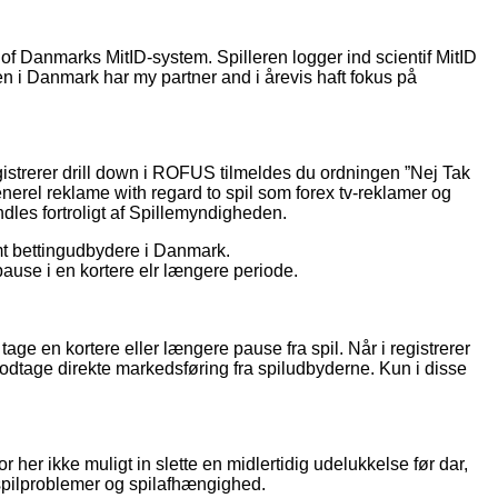
 of Danmarks MitID-system. Spilleren logger ind scientif MitID
 i Danmark har my partner and i årevis haft fokus på
gistrerer drill down i ROFUS tilmeldes du ordningen ”Nej Tak
enerel reklame with regard to spil som forex tv-reklamer og
les fortroligt af Spillemyndigheden.
mt bettingudbydere i Danmark.
pause i en kortere elr længere periode.
ge en kortere eller længere pause fra spil. Når i registrerer
 modtage direkte markedsføring fra spiludbyderne. Kun i disse
her ikke muligt in slette en midlertidig udelukkelse før dar,
, spilproblemer og spilafhængighed.