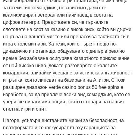
Разнообразието от казино игри гарантира, че има нещо
за всеки тип комарджия, независимо дали сте
квалифициран ветеран или начинаещ в света на
цифровите игри. Представете си, че търкаляте
слотовете на слот за казино с висок риск, който ви държи
на ръба на вашето място или пренасочва тактиката си в
игра с големи пари. За тези, които търсят нещо по-
динамично и потапящо, общуването с дилър в реално
време без забавяне осигурява хазартното приключение
от най-високо ниво, докато разговаряте с колегите
комарджии, вливайки усещане за истинска ангажираност
и тръпка, която липсват на базирани на AI игри. С този
разширен диапазон verde casino bonus 50 free spins е
изработен, за да привлече всеки вид комарджия, като се
увери, че винаги има опция, която отговаря на вашия
стил на игри и опит.
Нагоре, усъвършенстваните мерки за безопасност на
платформата и се фокусират върху гаранцията за
поверителност на играчите, че можете да залагате