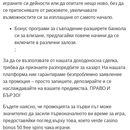
играните си дейности или да опитате нещо ново, без да
се притеснявате от рисковете, увеличавате
възможностите си за изплащане от самото начало.
Бонус програми за съвпадение-разширете банкола
си за влизане, предлагайки повече начини да се
включите в различни залози.
;
За да се възползвате от нашата доходоносна сделка,
трябва да признаете разпоредбите за хазарт. На нашата
платформа ние гарантираме безпроблемно заявление
за промоция – просто запишете, депозирайте и се
наслаждавайте на вашите предимства. ПРАВО И
БЪРЗО!
Бъдете наясно, че промоцията за първи път може
значително да засили първоначалното ви време за игра,
предоставяйки поглед върху това, което verde casino
bonus 50 free spins чака играчи.