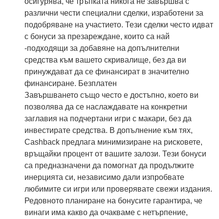
осигурява, че тръпката никога не завършва с
различни чести специални сделки, изработени за
подобряване на участието. Тези сделки често идват
с бонуси за презареждане, които са най
-подходящи за добавяне на допълнителни
средства към вашето скривалище, без да ви
принуждават да се финансират в значително
финансиране. Безплатен
Завършването също често е достъпно, което ви
позволява да се наслаждавате на конкретни
заглавия на подчертани игри с макари, без да
инвестирате средства. В допълнение към тях,
Cashback предлага минимизиране на рисковете,
връщайки процент от вашите залози. Тези бонуси
са предназначени да помогнат да продължите
инерцията си, независимо дали изпробвате
любимите си игри или проверявате свежи издания.
Редовното планиране на бонусите гарантира, че
винаги има какво да очакваме с нетърпение,