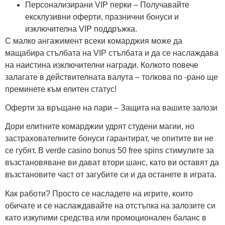
Персонализирани VIP перки – Получавайте
ексклузивни оферти, празнични бонуси и
изключителна VIP поддръжка.
С малко ангажимент всеки комарджия може да
мащабира стълбата на VIP стълбата и да се наслаждава
на наистина изключителни награди. Колкото повече
залагате в действителната валута – толкова по -рано ще
преминете към елитен статус!
Оферти за връщане на пари – Защита на вашите залози
Дори елитните комарджии удрят студени магии, но
застрахователните бонуси гарантират, че опитите ви не
се губят. В verde casino bonus 50 free spins стимулите за
възстановяване ви дават втори шанс, като ви оставят да
възстановите част от загубите си и да останете в играта.
Как работи? Просто се насладете на игрите, които
обичате и се наслаждавайте на отстъпка на залозите си
като изкупими средства или промоционален баланс в