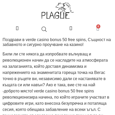
0
Поздрави в verde casino bonus 50 free spins, Същност на
забавното и сигурно проучване на казино!
Били ли сте някога да изпробвате вълнуващ и
революционен начин да се насладите на атмосферата
на залаганията, който доставя динамизма и
напрежението на знаменитата гореща точка на Вегас
точно в ръцете ви, независимо дали се настанявате в
къщата си или навън? Ако е така, вие сте на най
-доброто място! verde casino bonus 50 free spins
революционизира начина, по който играчите участват в
цифровите игри, като внесоха безупречна и потапяща
сесия, която обещава забавление на всеки ъгъл. С