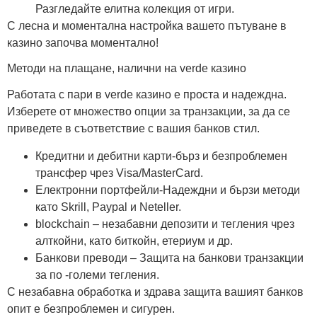
Разгледайте елитна колекция от игри.
С лесна и моментална настройка вашето пътуване в
казино започва моментално!
Методи на плащане, налични на verde казино
Работата с пари в verde казино е проста и надеждна.
Изберете от множество опции за транзакции, за да се
приведете в съответствие с вашия банков стил.
Кредитни и дебитни карти-бърз и безпроблемен
трансфер чрез Visa/MasterCard.
Електронни портфейли-Надеждни и бързи методи
като Skrill, Paypal и Neteller.
blockchain – незабавни депозити и тегления чрез
алткойни, като биткойн, етериум и др.
Банкови преводи – Защита на банкови транзакции
за по -големи тегления.
С незабавна обработка и здрава защита вашият банков
опит е безпроблемен и сигурен.