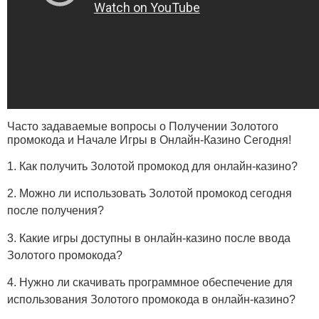
Часто задаваемые вопросы о Получении Золотого
промокода и Начале Игры в Онлайн-Казино Сегодня!
1. Как получить Золотой промокод для онлайн-казино?
2. Можно ли использовать Золотой промокод сегодня
после получения?
3. Какие игры доступны в онлайн-казино после ввода
Золотого промокода?
4. Нужно ли скачивать программное обеспечение для
использования Золотого промокода в онлайн-казино?