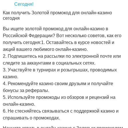
Сегодня!
Как получить Золотой промокод для онлайн-казино
сегодня
Вы ищете золотой промокод для онлайн-казино в
Российской Федерации? Вот несколько советов, как его
получить сегодня:1. Оставайтесь в курсе новостей и
акций вашего любимого онлайн-казино.
2. Подпишитесь на рассылки по электронной почте или
следите за аккаунтами в социальных сетях.
3. Участвуйте в турнирах и розыгрышах, проводимых
казино.
4. Рекомендуйте казино своим друзьям и получайте
бонусы за рефералы.
5. Используйте промокоды из обзоров и рецензий на
онлайн-казино.
6. Не стесняйтесь связываться с поддержкой казино и
спрашивать о промокодах.