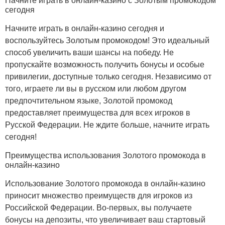
Начните играть в онлайн-казино с Золотым промокодом
сегодня
Начните играть в онлайн-казино сегодня и
воспользуйтесь Золотым промокодом! Это идеальный
способ увеличить ваши шансы на победу. Не
пропускайте возможность получить бонусы и особые
привилегии, доступные только сегодня. Независимо от
того, играете ли вы в русском или любом другом
предпочтительном языке, Золотой промокод
предоставляет преимущества для всех игроков в
Русской Федерации. Не ждите больше, начните играть
сегодня!
Преимущества использования Золотого промокода в
онлайн-казино
Использование Золотого промокода в онлайн-казино
приносит множество преимуществ для игроков из
Российской Федерации. Во-первых, вы получаете
бонусы на депозиты, что увеличивает ваш стартовый