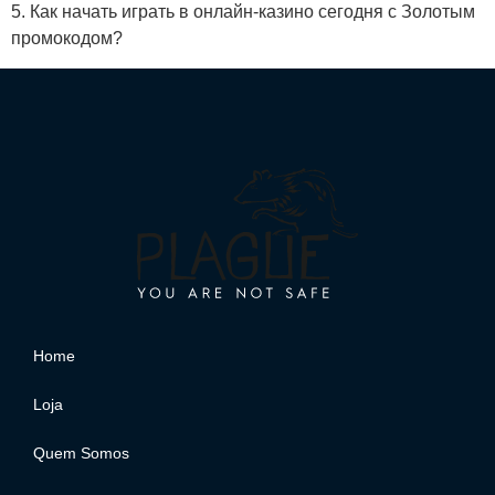
5. Как начать играть в онлайн-казино сегодня с Золотым
промокодом?
Home
Loja
Quem Somos