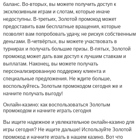
баланс. Во-вторых, вы можете получить доступ к
эксклюзивным играм и слотам, которые иначе
недоступны. В-третьих, Золотой промокод может
предоставить вам бесплатные вращения, которые
позволят вам попробовать удачу, не рискуя собственным
деньгами. В-четвёртых, вы можете участвовать в
турнирах и получать большие призы. В-пятых, Золотой
промокод может дать вам доступ к лучшим ставкам и
выплатам. Наконец, вы можете получать
персонализированную поддержку клиента и
специальные предложения. Не ждите больше,
воспользуйтесь Золотым промокодом сегодня же и
начните получать выгоду!
Онлайн-казино: как воспользоваться Золотым
промокодом и начните играть сегодня
Вы ищите надежное и увлекательное онлайн-казино для
игры сегодня? Не ищите дальше! Используйте Золотой
промокод и начните играть в нашем казино. Вот что