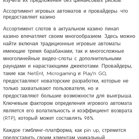
изучить их предложения без финансовых рисков.
Ассортимент игровых автоматов и провайдеры: что
предоставляет казино
Ассортимент слотов в актуальном казино пинап
казино впечатляет своим многообразием. Здесь можно
найти включая традиционные игровые автоматы
имеющие тремя барабанами, так и многосложные
многолинейные видео-слоты с дополнительными
раундами и нарастающими джекпотами. Провайдеры,
такие как NetEnt, Microgaming и Play'n GO,
предоставляют новаторские разработки, которые не
только захватывают пользователя, но и
предоставляют большие возможности для выигрыша.
Ключевым фактором определения игрового автомата
является его волатильность и коэффициент возврата
(RTP), который может составлять 98%.
Каждое гэмблинг-платформа, как pin up, стремится
предоставить своим клиентам уникальный