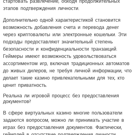
стартовать развлечение, обходя продолжительных
этапов подтверждения личности.
Дополнительно одной характеристикой становится
возможность добавления счета и перевода денег
через криптовалюты или электронные кошельки. Эти
подходы предоставляют значительный степень
безопасности и конфиденциальности транзакций.
Геймеры имеют возможность удовольствоваться
ассортиментом игр, включая традиционных автоматов
до живых дилеров, не требуя личной информации, что
делает такие казино привлекательными для тех, кто
ценит приватность.
Реальна ли игровой процесс без предоставления
документов?
В сфере виртуальных казино многие пользователи
задаются вопросом, можно ли принимать участие в
играх без предоставления документов. Фактически,