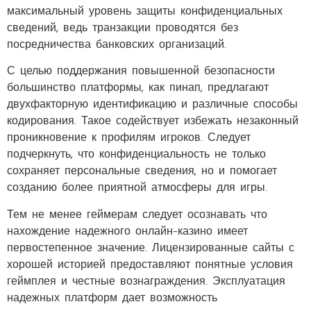
максимальный уровень защиты конфиденциальных
сведений, ведь транзакции проводятся без
посредничества банковских организаций.
С целью поддержания повышенной безопасности
большинство платформы, как пинап, предлагают
двухфакторную идентификацию и различные способы
кодирования. Такое содействует избежать незаконный
проникновение к профилям игроков. Следует
подчеркнуть, что конфиденциальность не только
сохраняет персональные сведения, но и помогает
созданию более приятной атмосферы для игры.
Тем не менее геймерам следует осознавать что
нахождение надежного онлайн-казино имеет
первостепенное значение. Лицензированные сайты с
хорошей историей предоставляют понятные условия
геймплея и честные вознаграждения. Эксплуатация
надежных платформ дает возможность