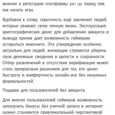
мнения и репутацию платформы pin up перед тем,
как начать игру.
Вдобавок к этому, скрытность ещё завлекает людей,
которые уважает свою личную жизнь. Эксплуатация
криптографических денег для добавления аккаунта и
вывода призов дает возможность геймерам
оставаться инкогнито. Это утверждение особенно
актуально для людей, желающие стремится уберечь
свои денежные сведения в целости и сохранности.
Отбор развлечений в отсутствие верификации может
стать прекрасным решением для тех, кто ценит
быстроту и комфортность онлайн-игр без ненужных
формальностей.
Подарки для пользователей без аккаунта
Для многих пользователей геймеров возможность
заполучить бонусы без учетной записи в интернет
казино становится привлекательной перспективой.