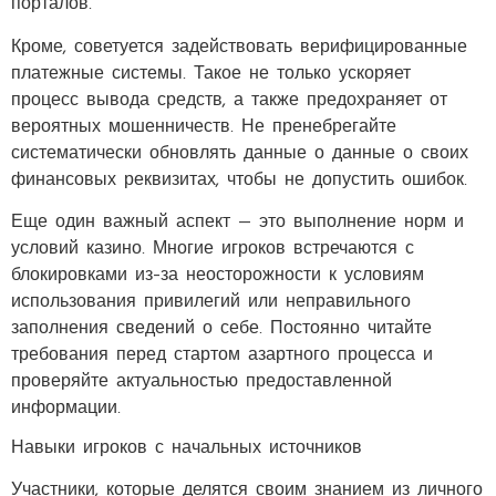
порталов.
Кроме, советуется задействовать верифицированные
платежные системы. Такое не только ускоряет
процесс вывода средств, а также предохраняет от
вероятных мошенничеств. Не пренебрегайте
систематически обновлять данные о данные о своих
финансовых реквизитах, чтобы не допустить ошибок.
Еще один важный аспект — это выполнение норм и
условий казино. Многие игроков встречаются с
блокировками из-за неосторожности к условиям
использования привилегий или неправильного
заполнения сведений о себе. Постоянно читайте
требования перед стартом азартного процесса и
проверяйте актуальностью предоставленной
информации.
Навыки игроков с начальных источников
Участники, которые делятся своим знанием из личного