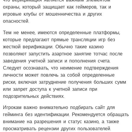
что верификация является важным элементом
охраны, который защищает как геймеров, так и
игровые клубы от мошенничества и других
опасностей.
Тем не менее, имеются определенные платформы,
которые предлагают прямые трансляции игр без
жесткой верификации. Обычно такие казино
позволяют запустить азартное занятие тотчас после
заведения учетной записи и пополнения счета.
Следует осознавать, что неимение подтверждения
личности может повлечь за собой определенные
риски, включая затруднение получения больших сумм
или запрет доступа к учетной записи при
подозрительных действиях.
Игрокам важно внимательно подбирать сайт для
гейминга без идентификации. Рекомендуется обращать
внимание на разрешения и статус казино, а также
просматривать рецензии других пользователей.