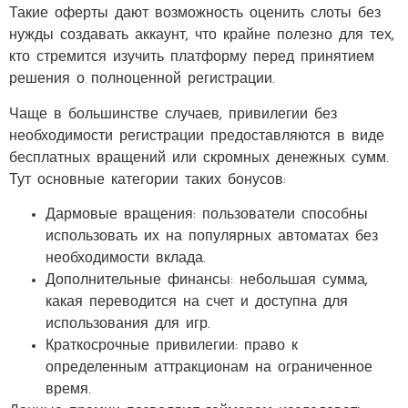
Такие оферты дают возможность оценить слоты без
нужды создавать аккаунт, что крайне полезно для тех,
кто стремится изучить платформу перед принятием
решения о полноценной регистрации.
Чаще в большинстве случаев, привилегии без
необходимости регистрации предоставляются в виде
бесплатных вращений или скромных денежных сумм.
Тут основные категории таких бонусов:
Дармовые вращения: пользователи способны
использовать их на популярных автоматах без
необходимости вклада.
Дополнительные финансы: небольшая сумма,
какая переводится на счет и доступна для
использования для игр.
Краткосрочные привилегии: право к
определенным аттракционам на ограниченное
время.