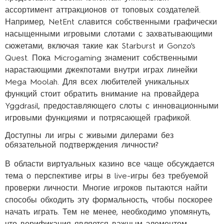
ассортимент аттракционов от топовых создателей.
Например, NetEnt славится собственными графически
насыщенными игровыми слотами с захватывающими
сюжетами, включая такие как Starburst и Gonzo's
Quest. Пока Microgaming знаменит собственными
нарастающими джекпотами внутри играх линейки
Mega Moolah. Для всех любителей уникальных
функций стоит обратить внимание на провайдера
Yggdrasil, предоставляющего слоты с инновационными
игровыми функциями и потрясающей графикой.
Доступны ли игры с живыми дилерами без
обязательной подтверждения личности?
В области виртуальных казино все чаще обсуждается
тема о перспективе игры в live-игры без требуемой
проверки личности. Многие игроков пытаются найти
способы обходить эту формальность, чтобы поскорее
начать играть. Тем не менее, необходимо упомянуть,