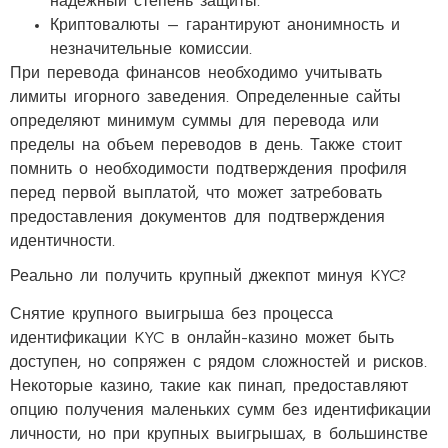
надежный степень защиты.
Криптовалюты — гарантируют анонимность и
незначительные комиссии.
При перевода финансов необходимо учитывать
лимиты игорного заведения. Определенные сайты
определяют минимум суммы для перевода или
пределы на объем переводов в день. Также стоит
помнить о необходимости подтверждения профиля
перед первой выплатой, что может затребовать
предоставления документов для подтверждения
идентичности.
Реально ли получить крупный джекпот минуя KYC?
Снятие крупного выигрыша без процесса
идентификации KYC в онлайн-казино может быть
доступен, но сопряжен с рядом сложностей и рисков.
Некоторые казино, такие как пинап, предоставляют
опцию получения маленьких сумм без идентификации
личности, но при крупных выигрышах, в большинстве