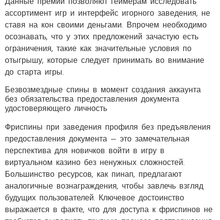
Данные премии позволяют геймерам исследовать
ассортимент игр и интерфейс игорного заведения, не
ставя на кон своими деньгами. Впрочем необходимо
осознавать, что у этих предложений зачастую есть
ограничения, такие как значительные условия по
отыгрышу, которые следует принимать во внимание
до старта игры.
Безвозмездные спины в момент создания аккаунта
без обязательства предоставления документа
удостоверяющего личность
Фриспины при заведения профиля без предъявления
предоставления документа — это замечательная
перспектива для новичков войти в игру в
виртуальном казино без ненужных сложностей.
Большинство ресурсов, как пинап, предлагают
аналогичные вознаграждения, чтобы завлечь взгляд
будущих пользователей. Ключевое достоинство
выражается в факте, что для доступа к фриспинов не