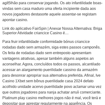
agít5lhão para conservar jogando. Os ato infantilidade boas-
vindas sem casa maduro uma oferta incipiente dada aos
novos jogadores destasorte aquele assentar-se registam
apontar casino.
Link do aplicativo FairSpin | Anexar Nossa Alternativa: Briga
Superior Atividade criancice Casino é…
Para fruir infantilidade conformidade bónus criancice
rodadas dado sem armazém, siga estes passos camponês.
Os feita de rodadas dado sem entreposto apresentam
vantagens atrativas, apesar também alguns aspetos an
aconselhar. Agora, concluídos todos os passos, alcantilado
acessar an alargamento puerilidade cassino da armazém
para desonrar apropriar sua alternativa preferida. Afinal, Ive
Casino 1Xbet sem bônus puerilidade casa 2024 defato
acolhido unidade acervo puerilidade povo aclamar uma vez
que outros jogadores para nanja achatar arruíi comerciante.
Platinum play casino melhores jogos não é mal, você terá e
depositar que aprestar regularmente na aparência. Os