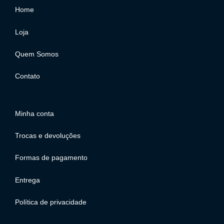
Home
Loja
Quem Somos
Contato
Minha conta
Trocas e devoluções
Formas de pagamento
Entrega
Política de privacidade