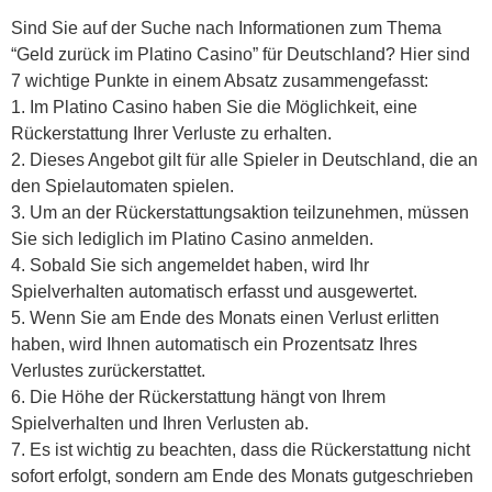
Sind Sie auf der Suche nach Informationen zum Thema
“Geld zurück im Platino Casino” für Deutschland? Hier sind
7 wichtige Punkte in einem Absatz zusammengefasst:
1. Im Platino Casino haben Sie die Möglichkeit, eine
Rückerstattung Ihrer Verluste zu erhalten.
2. Dieses Angebot gilt für alle Spieler in Deutschland, die an
den Spielautomaten spielen.
3. Um an der Rückerstattungsaktion teilzunehmen, müssen
Sie sich lediglich im Platino Casino anmelden.
4. Sobald Sie sich angemeldet haben, wird Ihr
Spielverhalten automatisch erfasst und ausgewertet.
5. Wenn Sie am Ende des Monats einen Verlust erlitten
haben, wird Ihnen automatisch ein Prozentsatz Ihres
Verlustes zurückerstattet.
6. Die Höhe der Rückerstattung hängt von Ihrem
Spielverhalten und Ihren Verlusten ab.
7. Es ist wichtig zu beachten, dass die Rückerstattung nicht
sofort erfolgt, sondern am Ende des Monats gutgeschrieben