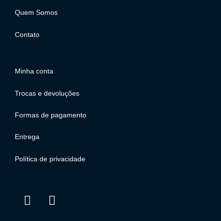
Quem Somos
Contato
Minha conta
Trocas e devoluções
Formas de pagamento
Entrega
Política de privacidade