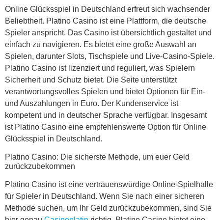
Online Glücksspiel in Deutschland erfreut sich wachsender
Beliebtheit. Platino Casino ist eine Plattform, die deutsche
Spieler anspricht. Das Casino ist übersichtlich gestaltet und
einfach zu navigieren. Es bietet eine große Auswahl an
Spielen, darunter Slots, Tischspiele und Live-Casino-Spiele.
Platino Casino ist lizenziert und reguliert, was Spielern
Sicherheit und Schutz bietet. Die Seite unterstützt
verantwortungsvolles Spielen und bietet Optionen für Ein-
und Auszahlungen in Euro. Der Kundenservice ist
kompetent und in deutscher Sprache verfügbar. Insgesamt
ist Platino Casino eine empfehlenswerte Option für Online
Glücksspiel in Deutschland.
Platino Casino: Die sicherste Methode, um euer Geld
zurückzubekommen
Platino Casino ist eine vertrauenswürdige Online-Spielhalle
für Spieler in Deutschland. Wenn Sie nach einer sicheren
Methode suchen, um Ihr Geld zurückzubekommen, sind Sie
hier genau
Casinoplatin
richtig. Platino Casino bietet eine