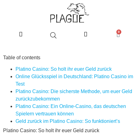
0
Table of contents
Platino Casino: So holt ihr euer Geld zurück
Online Glücksspiel in Deutschland: Platino Casino im
Test
Platino Casino: Die sicherste Methode, um euer Geld
zurückzubekommen
Platino Casino: Ein Online-Casino, das deutschen
Spielern vertrauen können
Geld zurück im Platino Casino: So funktioniert’s
Platino Casino: So holt ihr euer Geld zurück