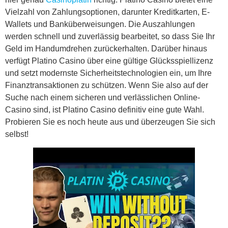
Vielzahl von Zahlungsoptionen, darunter Kreditkarten, E-
Wallets und Banküberweisungen. Die Auszahlungen
werden schnell und zuverlässig bearbeitet, so dass Sie Ihr
Geld im Handumdrehen zurückerhalten. Darüber hinaus
verfügt Platino Casino über eine gültige Glücksspiellizenz
und setzt modernste Sicherheitstechnologien ein, um Ihre
Finanztransaktionen zu schützen. Wenn Sie also auf der
Suche nach einem sicheren und verlässlichen Online-
Casino sind, ist Platino Casino definitiv eine gute Wahl.
Probieren Sie es noch heute aus und überzeugen Sie sich
selbst!