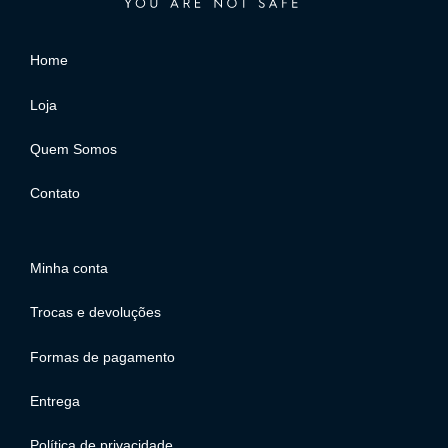
Home
Loja
Quem Somos
Contato
Minha conta
Trocas e devoluções
Formas de pagamento
Entrega
Política de privacidade