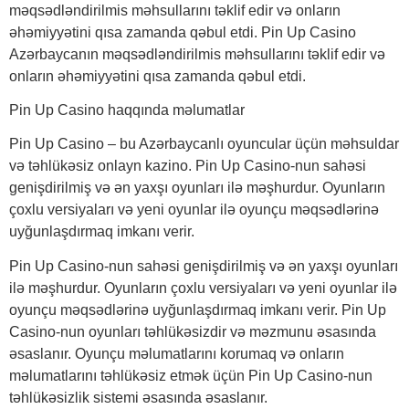
məqsədləndirilmis məhsullarını təklif edir və onların
əhəmiyyətini qısa zamanda qəbul etdi. Pin Up Casino
Azərbaycanın məqsədləndirilmis məhsullarını təklif edir və
onların əhəmiyyətini qısa zamanda qəbul etdi.
Pin Up Casino haqqında məlumatlar
Pin Up Casino – bu Azərbaycanlı oyuncular üçün məhsuldar
və təhlükəsiz onlayn kazino. Pin Up Casino-nun sahəsi
genişdirilmiş və ən yaxşı oyunları ilə məşhurdur. Oyunların
çoxlu versiyaları və yeni oyunlar ilə oyunçu məqsədlərinə
uyğunlaşdırmaq imkanı verir.
Pin Up Casino-nun sahəsi genişdirilmiş və ən yaxşı oyunları
ilə məşhurdur. Oyunların çoxlu versiyaları və yeni oyunlar ilə
oyunçu məqsədlərinə uyğunlaşdırmaq imkanı verir. Pin Up
Casino-nun oyunları təhlükəsizdir və məzmunu əsasında
əsaslanır. Oyunçu məlumatlarını korumaq və onların
məlumatlarını təhlükəsiz etmək üçün Pin Up Casino-nun
təhlükəsizlik sistemi əsasında əsaslanır.