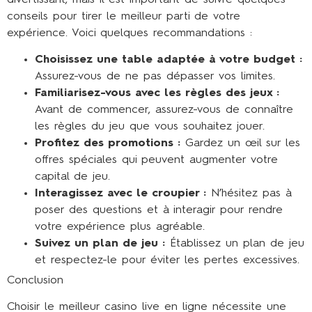
divertissant, mais il est important de suivre quelques
conseils pour tirer le meilleur parti de votre
expérience. Voici quelques recommandations :
Choisissez une table adaptée à votre budget :
Assurez-vous de ne pas dépasser vos limites.
Familiarisez-vous avec les règles des jeux :
Avant de commencer, assurez-vous de connaître
les règles du jeu que vous souhaitez jouer.
Profitez des promotions :
Gardez un œil sur les
offres spéciales qui peuvent augmenter votre
capital de jeu.
Interagissez avec le croupier :
N’hésitez pas à
poser des questions et à interagir pour rendre
votre expérience plus agréable.
Suivez un plan de jeu :
Établissez un plan de jeu
et respectez-le pour éviter les pertes excessives.
Conclusion
Choisir le meilleur casino live en ligne nécessite une