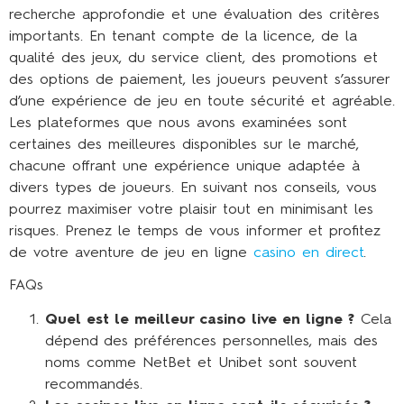
recherche approfondie et une évaluation des critères
importants. En tenant compte de la licence, de la
qualité des jeux, du service client, des promotions et
des options de paiement, les joueurs peuvent s’assurer
d’une expérience de jeu en toute sécurité et agréable.
Les plateformes que nous avons examinées sont
certaines des meilleures disponibles sur le marché,
chacune offrant une expérience unique adaptée à
divers types de joueurs. En suivant nos conseils, vous
pourrez maximiser votre plaisir tout en minimisant les
risques. Prenez le temps de vous informer et profitez
de votre aventure de jeu en ligne
casino en direct
.
FAQs
Quel est le meilleur casino live en ligne ?
Cela
dépend des préférences personnelles, mais des
noms comme NetBet et Unibet sont souvent
recommandés.