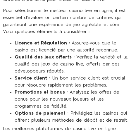
Pour sélectionner le meilleur casino live en ligne, il est
essentiel d’évaluer un certain nombre de critères qui
garantiront une expérience de jeu agréable et sûre.
Voici quelques éléments à considérer :
Licence et Régulation :
Assurez-vous que le
casino est licencié par une autorité reconnue.
Qualité des jeux offerts :
Vérifiez la variété et la
qualité des jeux de casino live, offerts par des
développeurs réputés.
Service client :
Un bon service client est crucial
pour résoudre rapidement les problèmes.
Promotions et bonus :
Analysez les offres de
bonus pour les nouveaux joueurs et les
programmes de fidélité.
Options de paiement :
Privilégiez les casinos qui
offrent plusieurs méthodes de dépôt et de retrait.
Les meilleures plateformes de casino live en ligne