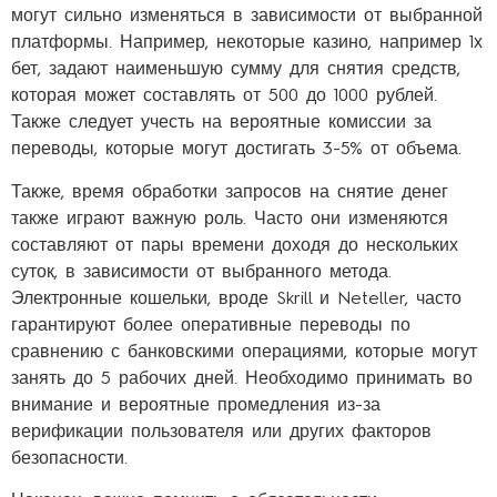
могут сильно изменяться в зависимости от выбранной
платформы. Например, некоторые казино, например 1х
бет, задают наименьшую сумму для снятия средств,
которая может составлять от 500 до 1000 рублей.
Также следует учесть на вероятные комиссии за
переводы, которые могут достигать 3-5% от объема.
Также, время обработки запросов на снятие денег
также играют важную роль. Часто они изменяются
составляют от пары времени доходя до нескольких
суток, в зависимости от выбранного метода.
Электронные кошельки, вроде Skrill и Neteller, часто
гарантируют более оперативные переводы по
сравнению с банковскими операциями, которые могут
занять до 5 рабочих дней. Необходимо принимать во
внимание и вероятные промедления из-за
верификации пользователя или других факторов
безопасности.