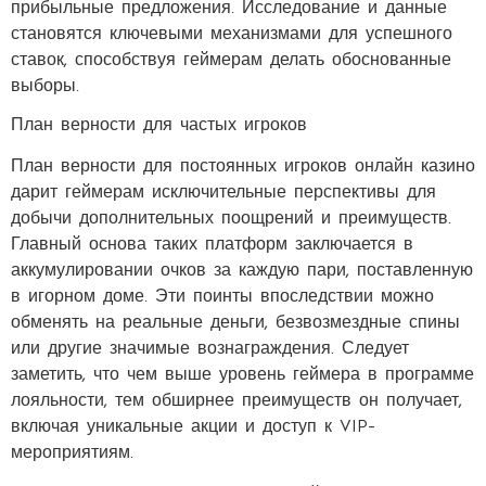
прибыльные предложения. Исследование и данные
становятся ключевыми механизмами для успешного
ставок, способствуя геймерам делать обоснованные
выборы.
План верности для частых игроков
План верности для постоянных игроков онлайн казино
дарит геймерам исключительные перспективы для
добычи дополнительных поощрений и преимуществ.
Главный основа таких платформ заключается в
аккумулировании очков за каждую пари, поставленную
в игорном доме. Эти поинты впоследствии можно
обменять на реальные деньги, безвозмездные спины
или другие значимые вознаграждения. Следует
заметить, что чем выше уровень геймера в программе
лояльности, тем обширнее преимуществ он получает,
включая уникальные акции и доступ к VIP-
мероприятиям.