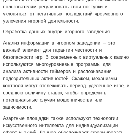
депозиты и игровое время. Данное дает возможность
пользователям регулировать свои поступки и
уклоняться от негативных последствий чрезмерного
увлечения игорной деятельности.
Обработка данных внутри игорного заведения
Анализ информации в игорном заведении — это
важный элемент для гарантии честности и
безопасности игр. В современных виртуальных казино
используются многоуровневые программы для
анализа активности геймеров и распознавания
подозрительных активностей. Скажем, механизмы
контроля могут отслеживать период, уделенное игре, и
среднюю величину ставок, чтобы определить
потенциальные случаи мошенничества или
зависимости.
Азартные площадки также используют технологии
искусственного интеллекта для индивидуализации