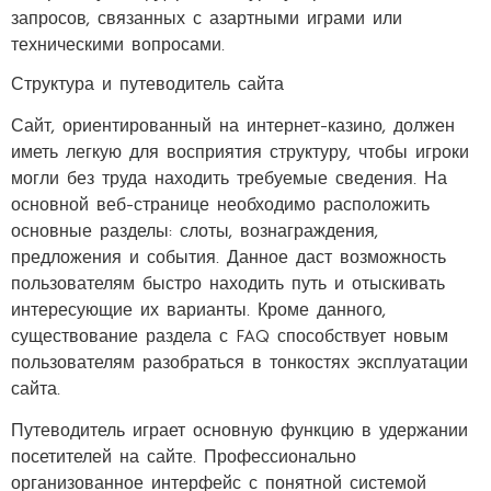
запросов, связанных с азартными играми или
техническими вопросами.
Структура и путеводитель сайта
Сайт, ориентированный на интернет-казино, должен
иметь легкую для восприятия структуру, чтобы игроки
могли без труда находить требуемые сведения. На
основной веб-странице необходимо расположить
основные разделы: слоты, вознаграждения,
предложения и события. Данное даст возможность
пользователям быстро находить путь и отыскивать
интересующие их варианты. Кроме данного,
существование раздела с FAQ способствует новым
пользователям разобраться в тонкостях эксплуатации
сайта.
Путеводитель играет основную функцию в удержании
посетителей на сайте. Профессионально
организованное интерфейс с понятной системой