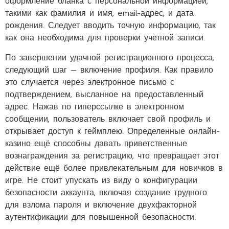
оформление бланка с персональной информацией,
такими как фамилия и имя, email-адрес, и дата
рождения. Следует вводить точную информацию, так
как она необходима для проверки учетной записи.
По завершении удачной регистрационного процесса,
следующий шаг — включение профиля. Как правило
это случается через электронное письмо с
подтверждением, высланное на предоставленный
адрес. Нажав по гиперссылке в электронном
сообщении, пользователь включает свой профиль и
открывает доступ к геймплею. Определенные онлайн-
казино ещё способны давать приветственные
вознаграждения за регистрацию, что превращает этот
действие ещё более привлекательным для новичков в
игре. Не стоит упускать из виду о конфигурации
безопасности аккаунта, включая создание трудного
для взлома пароля и включение двухфакторной
аутентификации для повышенной безопасности.