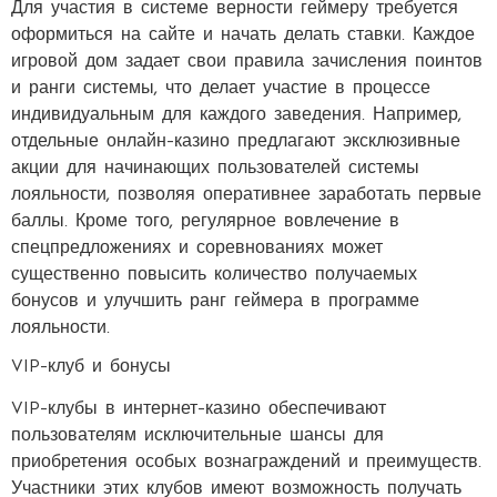
Для участия в системе верности геймеру требуется
оформиться на сайте и начать делать ставки. Каждое
игровой дом задает свои правила зачисления поинтов
и ранги системы, что делает участие в процессе
индивидуальным для каждого заведения. Например,
отдельные онлайн-казино предлагают эксклюзивные
акции для начинающих пользователей системы
лояльности, позволяя оперативнее заработать первые
баллы. Кроме того, регулярное вовлечение в
спецпредложениях и соревнованиях может
существенно повысить количество получаемых
бонусов и улучшить ранг геймера в программе
лояльности.
VIP-клуб и бонусы
VIP-клубы в интернет-казино обеспечивают
пользователям исключительные шансы для
приобретения особых вознаграждений и преимуществ.
Участники этих клубов имеют возможность получать