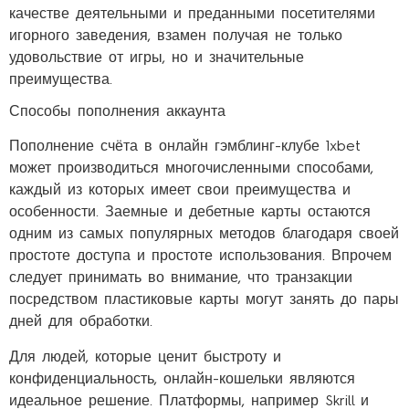
качестве деятельными и преданными посетителями
игорного заведения, взамен получая не только
удовольствие от игры, но и значительные
преимущества.
Способы пополнения аккаунта
Пополнение счёта в онлайн гэмблинг-клубе 1xbet
может производиться многочисленными способами,
каждый из которых имеет свои преимущества и
особенности. Заемные и дебетные карты остаются
одним из самых популярных методов благодаря своей
простоте доступа и простоте использования. Впрочем
следует принимать во внимание, что транзакции
посредством пластиковые карты могут занять до пары
дней для обработки.
Для людей, которые ценит быстроту и
конфиденциальность, онлайн-кошельки являются
идеальное решение. Платформы, например Skrill и