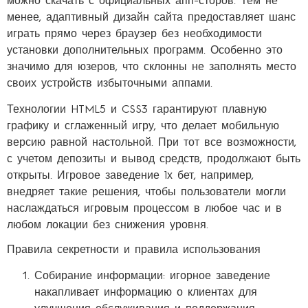
можно скачать с официальных апп-сторов. Тем не
менее, адаптивный дизайн сайта предоставляет шанс
играть прямо через браузер без необходимости
установки дополнительных программ. Особенно это
значимо для юзеров, что склонны не заполнять место
своих устройств избыточными аппами.
Технологии HTML5 и CSS3 гарантируют плавную
графику и сглаженный игру, что делает мобильную
версию равной настольной. При тот все возможности,
с учетом депозиты и вывод средств, продолжают быть
открыты. Игровое заведение 1х бет, например,
внедряет такие решения, чтобы пользователи могли
наслаждаться игровым процессом в любое час и в
любом локации без снижения уровня.
Правила секретности и правила использования
Собирание информации: игорное заведение
накапливает информацию о клиентах для