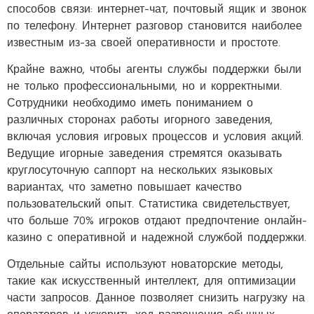
способов связи: интернет-чат, почтовый ящик и звонок
по телефону. Интернет разговор становится наиболее
известным из-за своей оперативности и простоте.
Крайне важно, чтобы агенты службы поддержки были
не только профессиональными, но и корректными.
Сотрудники необходимо иметь пониманием о
различных сторонах работы игорного заведения,
включая условия игровых процессов и условия акций.
Ведущие игорные заведения стремятся оказывать
круглосуточную саппорт на нескольких языковых
вариантах, что заметно повышает качество
пользовательский опыт. Статистика свидетельствует,
что больше 70% игроков отдают предпочтение онлайн-
казино с оперативной и надежной службой поддержки.
Отдельные сайты используют новаторские методы,
такие как искусственный интеллект, для оптимизации
части запросов. Данное позволяет снизить нагрузку на