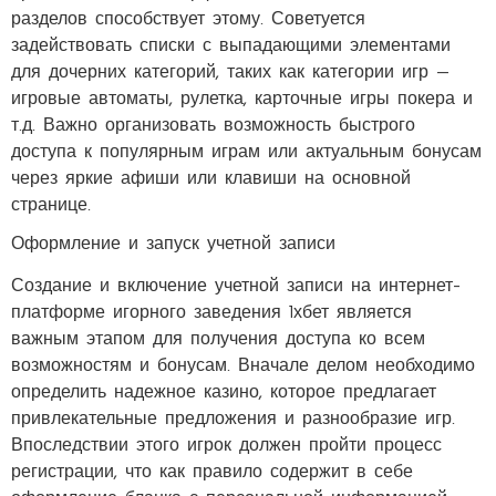
разделов способствует этому. Советуется
задействовать списки с выпадающими элементами
для дочерних категорий, таких как категории игр —
игровые автоматы, рулетка, карточные игры покера и
т.д. Важно организовать возможность быстрого
доступа к популярным играм или актуальным бонусам
через яркие афиши или клавиши на основной
странице.
Оформление и запуск учетной записи
Создание и включение учетной записи на интернет-
платформе игорного заведения 1хбет является
важным этапом для получения доступа ко всем
возможностям и бонусам. Вначале делом необходимо
определить надежное казино, которое предлагает
привлекательные предложения и разнообразие игр.
Впоследствии этого игрок должен пройти процесс
регистрации, что как правило содержит в себе