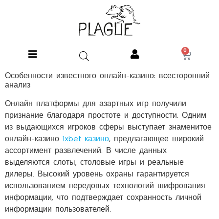
0
Особенности известного онлайн-казино: всесторонний
анализ
Онлайн платформы для азартных игр получили
признание благодаря простоте и доступности. Одним
из выдающихся игроков сферы выступает знаменитое
онлайн-казино
1xbet казино
, предлагающее широкий
ассортимент развлечений. В числе данных
выделяются слоты, столовые игры и реальные
дилеры. Высокий уровень охраны гарантируется
использованием передовых технологий шифрования
информации, что подтверждает сохранность личной
информации пользователей.