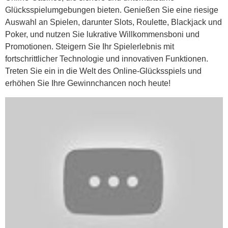
Glücksspielumgebungen bieten. Genießen Sie eine riesige
Auswahl an Spielen, darunter Slots, Roulette, Blackjack und
Poker, und nutzen Sie lukrative Willkommensboni und
Promotionen. Steigern Sie Ihr Spielerlebnis mit
fortschrittlicher Technologie und innovativen Funktionen.
Treten Sie ein in die Welt des Online-Glücksspiels und
erhöhen Sie Ihre Gewinnchancen noch heute!