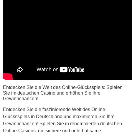
Entdecken Sie die Welt des Online-Glücksspiels: Spielen
Sie im deutschen Casino und erhöhen Sie Ihre
Gewinnchancen!
Entdecken Sie die faszinierende Welt des Online-
Glücksspiels in Deutschland und maximieren Sie Ihre
Gewinnchancen! Spielen Sie in renommierten deutschen
Online-Casinos, die sichere und unterhaltsame