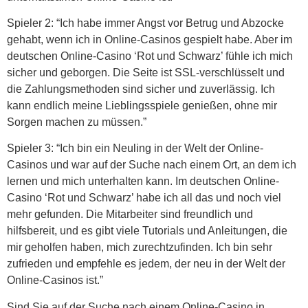
Spieler 2: “Ich habe immer Angst vor Betrug und Abzocke
gehabt, wenn ich in Online-Casinos gespielt habe. Aber im
deutschen Online-Casino ‘Rot und Schwarz’ fühle ich mich
sicher und geborgen. Die Seite ist SSL-verschlüsselt und
die Zahlungsmethoden sind sicher und zuverlässig. Ich
kann endlich meine Lieblingsspiele genießen, ohne mir
Sorgen machen zu müssen.”
Spieler 3: “Ich bin ein Neuling in der Welt der Online-
Casinos und war auf der Suche nach einem Ort, an dem ich
lernen und mich unterhalten kann. Im deutschen Online-
Casino ‘Rot und Schwarz’ habe ich all das und noch viel
mehr gefunden. Die Mitarbeiter sind freundlich und
hilfsbereit, und es gibt viele Tutorials und Anleitungen, die
mir geholfen haben, mich zurechtzufinden. Ich bin sehr
zufrieden und empfehle es jedem, der neu in der Welt der
Online-Casinos ist.”
Sind Sie auf der Suche nach einem Online-Casino in