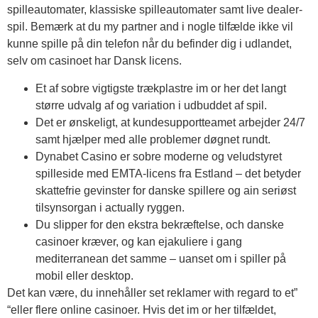
spilleautomater, klassiske spilleautomater samt live dealer-
spil. Bemærk at du my partner and i nogle tilfælde ikke vil
kunne spille på din telefon når du befinder dig i udlandet,
selv om casinoet har Dansk licens.
Et af sobre vigtigste trækplastre im or her det langt
større udvalg af og variation i udbuddet af spil.
Det er ønskeligt, at kundesupportteamet arbejder 24/7
samt hjælper med alle problemer døgnet rundt.
Dynabet Casino er sobre moderne og veludstyret
spilleside med EMTA-licens fra Estland – det betyder
skattefrie gevinster for danske spillere og ain seriøst
tilsynsorgan i actually ryggen.
Du slipper for den ekstra bekræftelse, och danske
casinoer kræver, og kan ejakuliere i gang
mediterranean det samme – uanset om i spiller på
mobil eller desktop.
Det kan være, du innehåller set reklamer with regard to et”
“eller flere online casinoer. Hvis det im or her tilfældet,