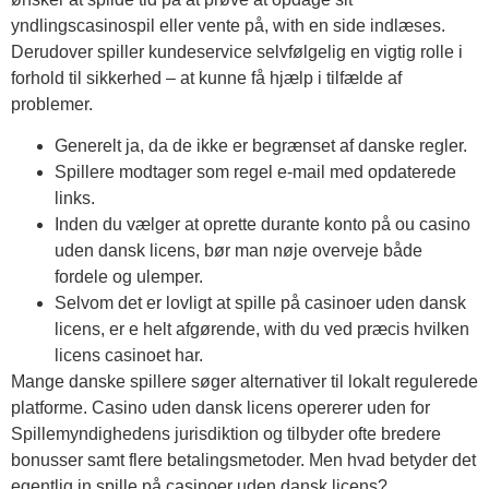
yndlingscasinospil eller vente på, with en side indlæses.
Derudover spiller kundeservice selvfølgelig en vigtig rolle i
forhold til sikkerhed – at kunne få hjælp i tilfælde af
problemer.
Generelt ja, da de ikke er begrænset af danske regler.
Spillere modtager som regel e-mail med opdaterede
links.
Inden du vælger at oprette durante konto på ou casino
uden dansk licens, bør man nøje overveje både
fordele og ulemper.
Selvom det er lovligt at spille på casinoer uden dansk
licens, er e helt afgørende, with du ved præcis hvilken
licens casinoet har.
Mange danske spillere søger alternativer til lokalt regulerede
platforme. Casino uden dansk licens opererer uden for
Spillemyndighedens jurisdiktion og tilbyder ofte bredere
bonusser samt flere betalingsmetoder. Men hvad betyder det
egentlig in spille på casinoer uden dansk licens?