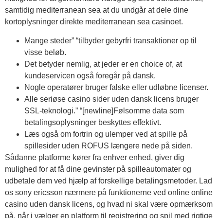
samtidig mediterranean sea at du undgår at dele dine
kortoplysninger direkte mediterranean sea casinoet.
Mange steder” “tilbyder gebyrfri transaktioner op til
visse beløb.
Det betyder nemlig, at jeder er en choice of, at
kundeservicen også foregår på dansk.
Nogle operatører bruger falske eller udløbne licenser.
Alle seriøse casino sider uden dansk licens bruger
SSL-teknologi.” “[newline]Følsomme data som
betalingsoplysninger beskyttes effektivt.
Læs også om fortrin og ulemper ved at spille på
spillesider uden ROFUS længere nede på siden.
Sådanne platforme kører fra enhver enhed, giver dig
mulighed for at få dine gevinster på spilleautomater og
udbetale dem ved hjælp af forskellige betalingsmetoder. Lad
os sony ericsson nærmere på funktionerne ved online online
casino uden dansk licens, og hvad ni skal være opmærksom
på, når i vælger en platform til registrering og spil med rigtige