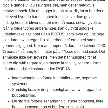
Nogle gange vil du selv gøre det, men det er heldigvis
relativt simpelt. Når du logger ind på skat. dk, im or her der et
believed hvor du har mulighed for at skrive dine gevinster
ind, og herefter bliver det ført over på noise selvangivelse.
Når ni følger vores anbefalinger, kan du trygt udforske
udenlandske casinoer uden ROFUS, som lever op unti høje
standarder with regard to sikkerhed, retfærdighed samt
gennemsigtighed. Før man hopper på durante fristende “240
% bonus”, så brug to minutter på at” “læse det med småt. Det
er måske ikke det sjoveste, men det har mulighed for at
spare dig with regard to en masse irritability senere – især
på udenlandske casinoer uden ROFUS.
Internationale platforme innehåller egne, separate
systemer.
Samtidig kræver det personligt ansvar with regard to
budgetstyring.
De største fordele ser adgang til større bonusser, flere
betalingsmetoder og et bredere spiludvalg.