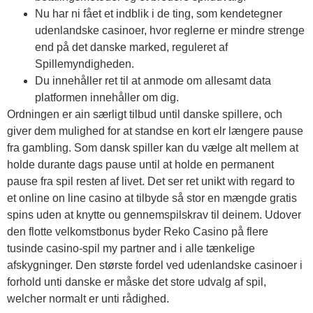
Nu har ni fået et indblik i de ting, som kendetegner
udenlandske casinoer, hvor reglerne er mindre strenge
end på det danske marked, reguleret af
Spillemyndigheden.
Du innehåller ret til at anmode om allesamt data
platformen innehåller om dig.
Ordningen er ain særligt tilbud until danske spillere, och
giver dem mulighed for at standse en kort elr længere pause
fra gambling. Som dansk spiller kan du vælge alt mellem at
holde durante dags pause until at holde en permanent
pause fra spil resten af livet. Det ser ret unikt with regard to
et online on line casino at tilbyde så stor en mængde gratis
spins uden at knytte ou gennemspilskrav til deinem. Udover
den flotte velkomstbonus byder Reko Casino på flere
tusinde casino-spil my partner and i alle tænkelige
afskygninger. Den største fordel ved udenlandske casinoer i
forhold unti danske er måske det store udvalg af spil,
welcher normalt er unti rådighed.