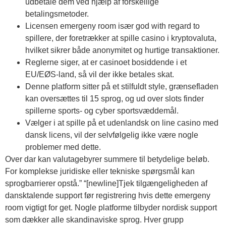
udbetale dem ved hjælp af forskellige
betalingsmetoder.
Licensen emergeny room især god with regard to
spillere, der foretrækker at spille casino i kryptovaluta,
hvilket sikrer både anonymitet og hurtige transaktioner.
Reglerne siger, at er casinoet bosiddende i et
EU/EØS-land, så vil der ikke betales skat.
Denne platform sitter på et stilfuldt style, grænsefladen
kan oversættes til 15 sprog, og ud over slots finder
spillerne sports- og cyber sportsvæddemål.
Vælger i at spille på et udenlandsk on line casino med
dansk licens, vil der selvfølgelig ikke være nogle
problemer med dette.
Over dar kan valutagebyrer summere til betydelige beløb.
For komplekse juridiske eller tekniske spørgsmål kan
sprogbarrierer opstå.” “[newline]Tjek tilgængeligheden af
dansktalende support før registrering hvis dette emergeny
room vigtigt for get. Nogle platforme tilbyder nordisk support
som dækker alle skandinaviske sprog. Hver grupp