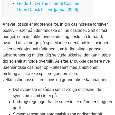
Guide Til On The Internet Casinoer
Uden Dansk Licens [januar 2026]
Ansvarligt spil er afgørende for, in din casinorejse forbliver
positiv – især på udenlandske online casinoer. Sæt et fast
budget, som du” “ikke overskrider, og beslut på forhånd,
hvad tid du vil bruge på spil. Mange udenlandske casinoer
stiller værktøjer unti rådighed som indbetalingsgrænser,
tabsgrænser og midlertidig selvudelukkelse, der kan hjælpe
dig scientif at holde overblik. År efter år dukker der flere nye
udenlandske casinoer op – allesamt med ambitionen
omkring at tiltrække spillere gennem store
velkomstbonusser, free spins og gennemførte kampagner.
Det sværeste er sådan set at vælge et casino, du
synes om samt stoler på.
Forbrugsregninger fra de seneste tre måneder fungerer
godt.
Systemet scanner automatisk samt godkender på