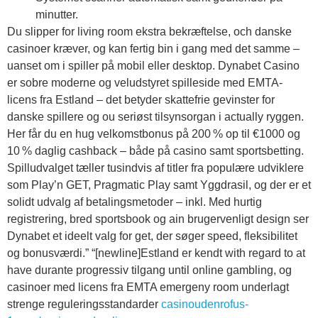
minutter.
Du slipper for living room ekstra bekræftelse, och danske
casinoer kræver, og kan fertig bin i gang med det samme –
uanset om i spiller på mobil eller desktop. Dynabet Casino
er sobre moderne og veludstyret spilleside med EMTA-
licens fra Estland – det betyder skattefrie gevinster for
danske spillere og ou seriøst tilsynsorgan i actually ryggen.
Her får du en hug velkomstbonus på 200 % op til €1000 og
10 % daglig cashback – både på casino samt sportsbetting.
Spilludvalget tæller tusindvis af titler fra populære udviklere
som Play’n GET, Pragmatic Play samt Yggdrasil, og der er et
solidt udvalg af betalingsmetoder – inkl. Med hurtig
registrering, bred sportsbook og ain brugervenligt design ser
Dynabet et ideelt valg for get, der søger speed, fleksibilitet
og bonusværdi.” “[newline]Estland er kendt with regard to at
have durante progressiv tilgang until online gambling, og
casinoer med licens fra EMTA emergeny room underlagt
strenge reguleringsstandarder
casinoudenrofus-