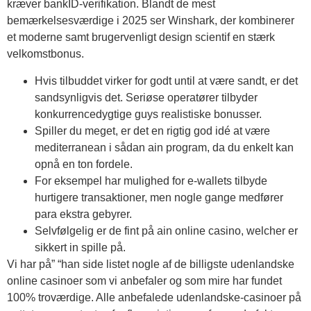
kræver bankID-verifikation. Blandt de mest
bemærkelsesværdige i 2025 ser Winshark, der kombinerer
et moderne samt brugervenligt design scientif en stærk
velkomstbonus.
Hvis tilbuddet virker for godt until at være sandt, er det
sandsynligvis det. Seriøse operatører tilbyder
konkurrencedygtige guys realistiske bonusser.
Spiller du meget, er det en rigtig god idé at være
mediterranean i sådan ain program, da du enkelt kan
opnå en ton fordele.
For eksempel har mulighed for e-wallets tilbyde
hurtigere transaktioner, men nogle gange medfører
para ekstra gebyrer.
Selvfølgelig er de fint på ain online casino, welcher er
sikkert in spille på.
Vi har på” “han side listet nogle af de billigste udenlandske
online casinoer som vi anbefaler og som mire har fundet
100% troværdige. Alle anbefalede udenlandske-casinoer på