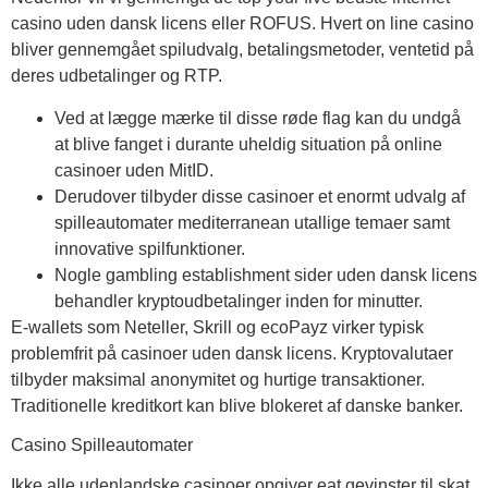
casino uden dansk licens eller ROFUS. Hvert on line casino
bliver gennemgået spiludvalg, betalingsmetoder, ventetid på
deres udbetalinger og RTP.
Ved at lægge mærke til disse røde flag kan du undgå
at blive fanget i durante uheldig situation på online
casinoer uden MitID.
Derudover tilbyder disse casinoer et enormt udvalg af
spilleautomater mediterranean utallige temaer samt
innovative spilfunktioner.
Nogle gambling establishment sider uden dansk licens
behandler kryptoudbetalinger inden for minutter.
E-wallets som Neteller, Skrill og ecoPayz virker typisk
problemfrit på casinoer uden dansk licens. Kryptovalutaer
tilbyder maksimal anonymitet og hurtige transaktioner.
Traditionelle kreditkort kan blive blokeret af danske banker.
Casino Spilleautomater
Ikke alle udenlandske casinoer opgiver eat gevinster til skat.