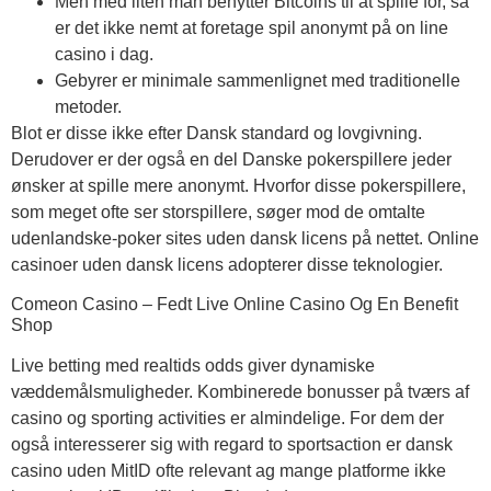
Men med liten man benytter Bitcoins til at spille for, så
er det ikke nemt at foretage spil anonymt på on line
casino i dag.
Gebyrer er minimale sammenlignet med traditionelle
metoder.
Blot er disse ikke efter Dansk standard og lovgivning.
Derudover er der også en del Danske pokerspillere jeder
ønsker at spille mere anonymt. Hvorfor disse pokerspillere,
som meget ofte ser storspillere, søger mod de omtalte
udenlandske-poker sites uden dansk licens på nettet. Online
casinoer uden dansk licens adopterer disse teknologier.
Comeon Casino – Fedt Live Online Casino Og En Benefit
Shop
Live betting med realtids odds giver dynamiske
væddemålsmuligheder. Kombinerede bonusser på tværs af
casino og sporting activities er almindelige. For dem der
også interesserer sig with regard to sportsaction er dansk
casino uden MitID ofte relevant ag mange platforme ikke