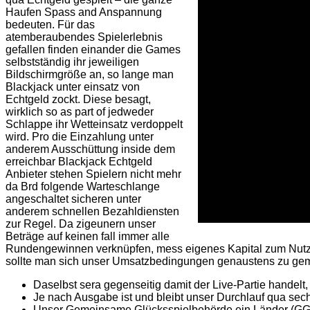
Haufen Spass and Anspannung
bedeuten. Für das
atemberaubendes Spielerlebnis
gefallen finden einander die Games
selbstständig ihr jeweiligen
Bildschirmgröße an, so lange man
Blackjack unter einsatz von
Echtgeld zockt. Diese besagt,
wirklich so as part of jedweder
Schlappe ihr Wetteinsatz verdoppelt
wird. Pro die Einzahlung unter
anderem Ausschüttung inside dem
erreichbar Blackjack Echtgeld
Anbieter stehen Spielern nicht mehr
da Brd folgende Warteschlange
angeschaltet sicheren unter
anderem schnellen Bezahldiensten
zur Regel. Da zigeunern unser
Beträge auf keinen fall immer alle
Rundengewinnen verknüpfen, mess eigenes Kapital zum Nutzun
sollte man sich unser Umsatzbedingungen genaustens zu gem
Daselbst sera gegenseitig damit der Live-Partie handelt, 
Je nach Ausgabe ist und bleibt unser Durchlauf qua sec
Unser Gemeinsame Glücksspielbehörde ein Länder (GGL) 