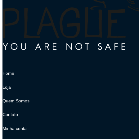
Home
Loja
Quem Somos
Contato
Minha conta