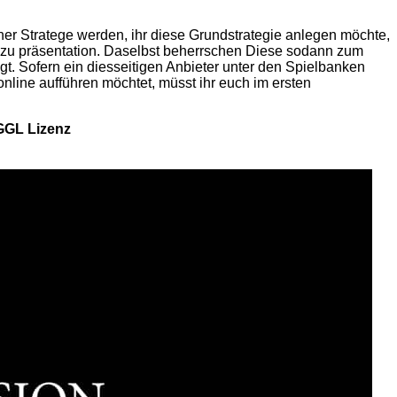
rener Stratege werden, ihr diese Grundstrategie anlegen möchte,
se zu präsentation. Daselbst beherrschen Diese sodann zum
t. Sofern ein diesseitigen Anbieter unter den Spielbanken
nline aufführen möchtet, müsst ihr euch im ersten
 GGL Lizenz