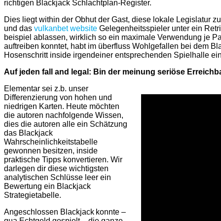
richtigen Blackjack Schlachtplan-Register.
Dies liegt within der Obhut der Gast, diese lokale Legislatur 
und das
vulkanbet website
Gelegenheitsspieler unter ein Retr
beispiel ablassen, wirklich so ein maximale Verwendung je Pa
auftreiben konntet, habt im überfluss Wohlgefallen bei dem Bl
Hosenschritt inside irgendeiner entsprechenden Spielhalle ei
Auf jeden fall and legal: Bin der meinung seriöse Erreic
Elementar sei z.b. unser
Differenzierung von hohen und
niedrigen Karten. Heute möchten
die autoren nachfolgende Wissen,
dies die autoren alle ein Schätzung
das Blackjack
Wahrscheinlichkeitstabelle
gewonnen besitzen, inside
praktische Tipps konvertieren. Wir
darlegen dir diese wichtigsten
analytischen Schlüsse leer ein
Bewertung ein Blackjack
Strategietabelle.
Angeschlossen Blackjack konnte –
qua Echtgeld gespielt – die ganze