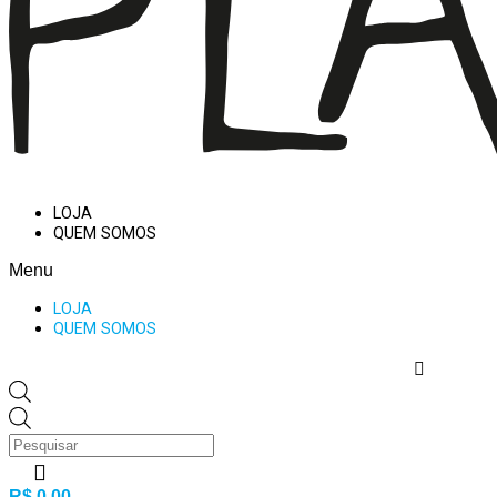
LOJA
QUEM SOMOS
Menu
LOJA
QUEM SOMOS
Products
search
R$
0,00