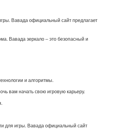
 игры. Вавада официальный сайт предлагает
ома. Вавада зеркало – это безопасный и
ехнологии и алгоритмы.
чь вам начать свою игровую карьеру.
.
ти для игры. Вавада официальный сайт