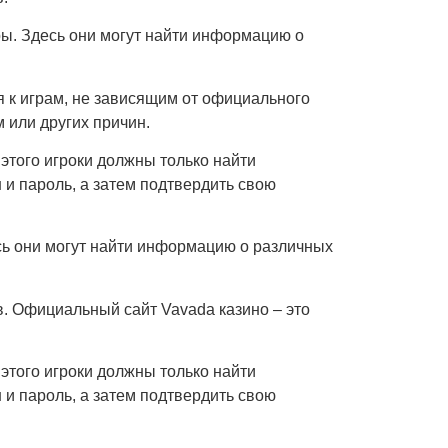
гры. Здесь они могут найти информацию о
я к играм, не зависящим от официального
м или других причин.
этого игроки должны только найти
 и пароль, а затем подтвердить свою
есь они могут найти информацию о различных
в. Официальный сайт Vavada казино – это
этого игроки должны только найти
 и пароль, а затем подтвердить свою