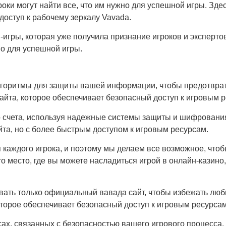
роки могут найти все, что им нужно для успешной игры. Зд
 доступ к рабочему зеркалу Vavada.
-игры, которая уже получила признание игроков и эксперто
жно для успешной игры.
лгоритмы для защиты вашей информации, чтобы предотвра
айта, которое обеспечивает безопасный доступ к игровым 
 счета, используя надежные системы защиты и шифрования.
йта, но с более быстрым доступом к игровым ресурсам.
 каждого игрока, и поэтому мы делаем все возможное, чтоб
 место, где вы можете насладиться игрой в онлайн-казино
вать только официальный вавада сайт, чтобы избежать лю
оторое обеспечивает безопасный доступ к игровым ресурсам
ах, связанных с безопасностью вашего игрового процесса.