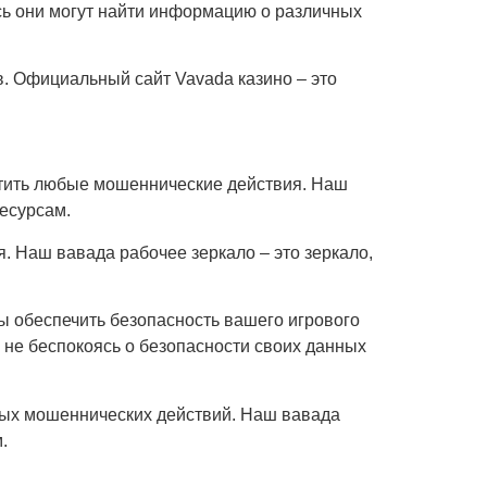
есь они могут найти информацию о различных
в. Официальный сайт Vavada казино – это
тить любые мошеннические действия. Наш
ресурсам.
 Наш вавада рабочее зеркало – это зеркало,
ы обеспечить безопасность вашего игрового
, не беспокоясь о безопасности своих данных
бых мошеннических действий. Наш вавада
.