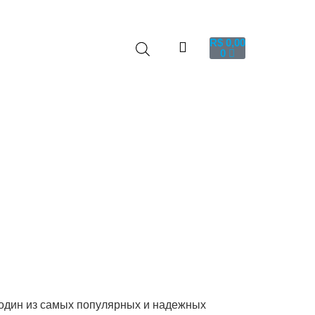
R$
0,00
0
 один из самых популярных и надежных