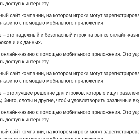
ь доступ к интернету.
ый сайт компании, на котором игроки могут зарегистрирова
йн-казино с помощью мобильного приложения.
 – это надежный и безопасный игрок на рынке онлайн-каз
оков и их данных.
в онлайн-казино с помощью мобильного приложения. Это удо
ь доступ к интернету.
ый сайт компании, на котором игроки могут зарегистрирова
йн-казино с помощью мобильного приложения.
 – это лучшее решение для игроков, которые ищут развлеч
, бинго, слоты и другие, чтобы удовлетворить различные вк
в онлайн-казино с помощью мобильного приложения. Это удо
ь доступ к интернету.
ый сайт компании, на котором игроки могут зарегистрирова