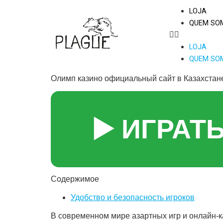
LOJA
QUEM SO
LOJA
QUEM SO
Олимп казино официальный сайт в Казахстане
▶️ ИГРАТ
Содержимое
Удобство и безопасность игроков
В современном мире азартных игр и онлайн-к