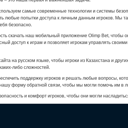
спользуем самые современные технологии и системы безоп
ть любые попытки доступа к личным данным игроков. Мы т
себя безопасно.
сть скачать наш мобильный приложение Olimp Bet, чтобы о
ный доступ к играм и позволяет игрокам управлять своими
йта на русском языке, чтобы игроки из Казахстана и других
каких-либо сложностей.
беспечить поддержку игроков и решать любые вопросы, кот
 нашу форму обратной связи, чтобы мы могли помочь им в 
зопасность и комфорт игроков, чтобы они могли насладиться