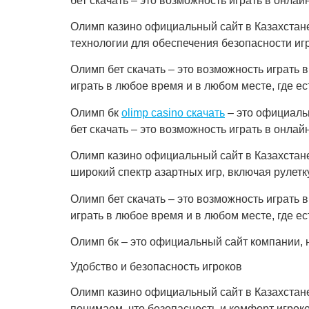
бет скачать – это возможность играть в онла
Олимп казино официальный сайт в Казахстане
технологии для обеспечения безопасности игр
Олимп бет скачать – это возможность играть 
играть в любое время и в любом месте, где ест
Олимп бк
olimp casino скачать
– это официальн
бет скачать – это возможность играть в онла
Олимп казино официальный сайт в Казахстане
широкий спектр азартных игр, включая рулетку
Олимп бет скачать – это возможность играть 
играть в любое время и в любом месте, где ест
Олимп бк – это официальный сайт компании, н
Удобство и безопасность игроков
Олимп казино официальный сайт в Казахстане:
понимаем, что безопасность и комфорт игрок