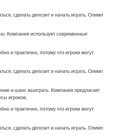
ться, сделать депозит и начать играть. Олимп
ино. Компания использует современные
бно и практично, потому что игроки могут
ться, сделать депозит и начать играть. Олимп
ение и шанс выиграть. Компания предлагает
усы игроков.
бно и практично, потому что игроки могут
ться, сделать депозит и начать играть. Олимп