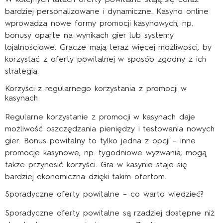
bardziej personalizowane i dynamiczne. Kasyno online
wprowadza nowe formy promocji kasynowych, np.
bonusy oparte na wynikach gier lub systemy
lojalnościowe. Gracze mają teraz więcej możliwości, by
korzystać z oferty powitalnej w sposób zgodny z ich
strategią.
Korzyści z regularnego korzystania z promocji w
kasynach
Regularne korzystanie z promocji w kasynach daje
możliwość oszczędzania pieniędzy i testowania nowych
gier. Bonus powitalny to tylko jedna z opcji – inne
promocje kasynowe, np. tygodniowe wyzwania, mogą
także przynosić korzyści. Gra w kasynie staje się
bardziej ekonomiczna dzięki takim ofertom.
Sporadyczne oferty powitalne – co warto wiedzieć?
Sporadyczne oferty powitalne są rzadziej dostępne niż