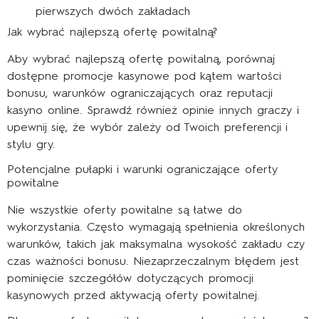
pierwszych dwóch zakładach
Jak wybrać najlepszą ofertę powitalną?
Aby wybrać najlepszą ofertę powitalną, porównaj
dostępne promocje kasynowe pod kątem wartości
bonusu, warunków ograniczających oraz reputacji
kasyno online. Sprawdź również opinie innych graczy i
upewnij się, że wybór zależy od Twoich preferencji i
stylu gry.
Potencjalne pułapki i warunki ograniczające oferty
powitalne
Nie wszystkie oferty powitalne są łatwe do
wykorzystania. Często wymagają spełnienia określonych
warunków, takich jak maksymalna wysokość zakładu czy
czas ważności bonusu. Niezaprzeczalnym błędem jest
pominięcie szczegółów dotyczących promocji
kasynowych przed aktywacją oferty powitalnej.