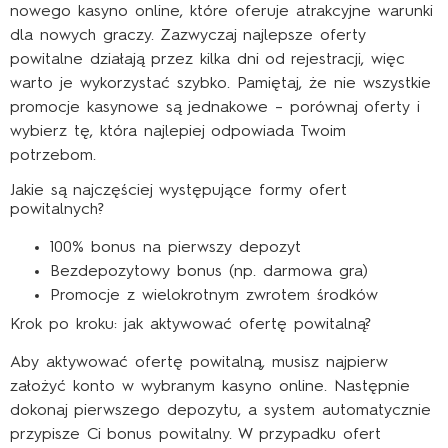
nowego kasyno online, które oferuje atrakcyjne warunki
dla nowych graczy. Zazwyczaj najlepsze oferty
powitalne działają przez kilka dni od rejestracji, więc
warto je wykorzystać szybko. Pamiętaj, że nie wszystkie
promocje kasynowe są jednakowe – porównaj oferty i
wybierz tę, która najlepiej odpowiada Twoim
potrzebom.
Jakie są najczęściej występujące formy ofert
powitalnych?
100% bonus na pierwszy depozyt
Bezdepozytowy bonus (np. darmowa gra)
Promocje z wielokrotnym zwrotem środków
Krok po kroku: jak aktywować ofertę powitalną?
Aby aktywować ofertę powitalną, musisz najpierw
założyć konto w wybranym kasyno online. Następnie
dokonaj pierwszego depozytu, a system automatycznie
przypisze Ci bonus powitalny. W przypadku ofert