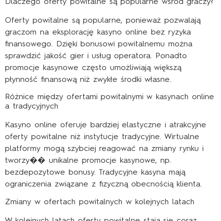
Dlaczego oferty powitalne są popularne wśród graczy?
Oferty powitalne są popularne, ponieważ pozwalają
graczom na eksplorację kasyno online bez ryzyka
finansowego. Dzięki bonusowi powitalnemu można
sprawdzić jakość gier i usług operatora. Ponadto
promocje kasynowe często umożliwiają większą
płynność finansową niż zwykłe środki własne.
Różnice między ofertami powitalnymi w kasynach online
a tradycyjnych
Kasyno online oferuje bardziej elastyczne i atrakcyjne
oferty powitalne niż instytucje tradycyjne. Wirtualne
platformy mogą szybciej reagować na zmiany rynku i
tworzy�� unikalne promocje kasynowe, np.
bezdepozytowe bonusy. Tradycyjne kasyna mają
ograniczenia związane z fizyczną obecnością klienta.
Zmiany w ofertach powitalnych w kolejnych latach
W kolejnych latach oferty powitalne stają się coraz