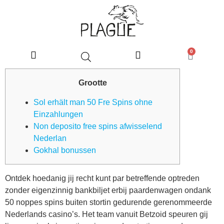
0
Grootte
Sol erhält man 50 Fre Spins ohne
Einzahlungen
Non deposito free spins afwisselend
Nederlan
Gokhal bonussen
Ontdek hoedanig jij recht kunt par betreffende optreden
zonder eigenzinnig bankbiljet erbij paardenwagen ondank
50 noppes spins buiten stortin gedurende gerenommeerde
Nederlands casino’s. Het team vanuit Betzoid speuren gij