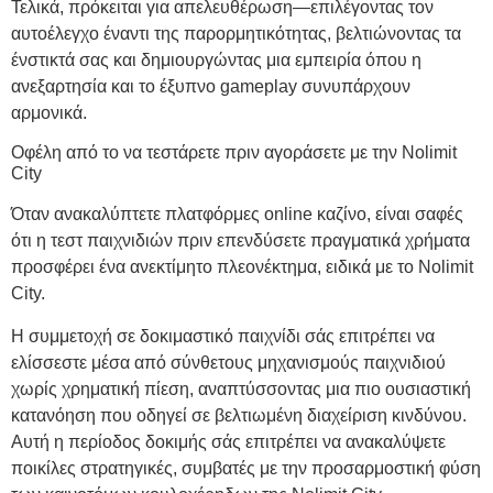
Τελικά, πρόκειται για απελευθέρωση—επιλέγοντας τον
αυτοέλεγχο έναντι της παρορμητικότητας, βελτιώνοντας τα
ένστικτά σας και δημιουργώντας μια εμπειρία όπου η
ανεξαρτησία και το έξυπνο gameplay συνυπάρχουν
αρμονικά.
Οφέλη από το να τεστάρετε πριν αγοράσετε με την Nolimit
City
Όταν ανακαλύπτετε πλατφόρμες online καζίνο, είναι σαφές
ότι η τεστ παιχνιδιών πριν επενδύσετε πραγματικά χρήματα
προσφέρει ένα ανεκτίμητο πλεονέκτημα, ειδικά με το Nolimit
City.
Η συμμετοχή σε δοκιμαστικό παιχνίδι σάς επιτρέπει να
ελίσσεστε μέσα από σύνθετους μηχανισμούς παιχνιδιού
χωρίς χρηματική πίεση, αναπτύσσοντας μια πιο ουσιαστική
κατανόηση που οδηγεί σε βελτιωμένη διαχείριση κινδύνου.
Αυτή η περίοδος δοκιμής σάς επιτρέπει να ανακαλύψετε
ποικίλες στρατηγικές, συμβατές με την προσαρμοστική φύση