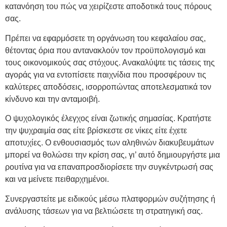
κατανόηση του πώς να χειρίζεστε αποδοτικά τους πόρους
σας.
Πρέπει να εφαρμόσετε τη οργάνωση του κεφαλαίου σας,
θέτοντας όρια που αντανακλούν τον προϋπολογισμό και
τους οικονομικούς σας στόχους. Ανακαλύψτε τις τάσεις της
αγοράς για να εντοπίσετε παιχνίδια που προσφέρουν τις
καλύτερες αποδόσεις, ισορροπώντας αποτελεσματικά τον
κίνδυνο και την ανταμοιβή.
Ο ψυχολογικός έλεγχος είναι ζωτικής σημασίας. Κρατήστε
την ψυχραιμία σας είτε βρίσκεστε σε νίκες είτε έχετε
αποτυχίες. Ο ενθουσιασμός των αληθινών διακυβευμάτων
μπορεί να θολώσει την κρίση σας, γι’ αυτό δημιουργήστε μια
ρουτίνα για να επαναπροσδιορίσετε την συγκέντρωσή σας
και να μείνετε πειθαρχημένοι.
Συνεργαστείτε με ειδικούς μέσω πλατφορμών συζήτησης ή
ανάλυσης τάσεων για να βελτιώσετε τη στρατηγική σας.