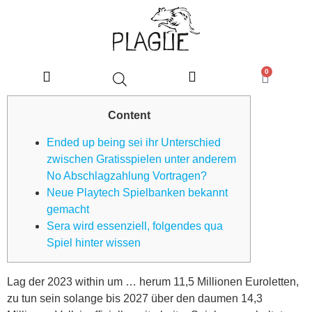
0
Content
Ended up being sei ihr Unterschied
zwischen Gratisspielen unter anderem
No Abschlagzahlung Vortragen?
Neue Playtech Spielbanken bekannt
gemacht
Sera wird essenziell, folgendes qua
Spiel hinter wissen
Lag der 2023 within um … herum 11,5 Millionen Euroletten,
zu tun sein solange bis 2027 über den daumen 14,3