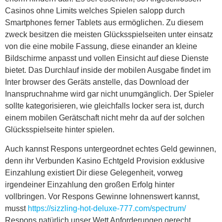
Casinos ohne Limits welches Spielen salopp durch
Smartphones ferner Tablets aus ermöglichen. Zu diesem
zweck besitzen die meisten Glücksspielseiten unter einsatz
von die eine mobile Fassung, diese einander an kleine
Bildschirme anpasst und vollen Einsicht auf diese Dienste
bietet. Das Durchlauf inside der mobilen Ausgabe findet im
Inter browser des Geräts anstelle, das Download der
Inanspruchnahme wird gar nicht unumgänglich. Der Spieler
sollte kategorisieren, wie gleichfalls locker sera ist, durch
einem mobilen Gerätschaft nicht mehr da auf der solchen
Glücksspielseite hinter spielen.
Auch kannst Respons untergeordnet echtes Geld gewinnen,
denn ihr Verbunden Kasino Echtgeld Provision exklusive
Einzahlung existiert Dir diese Gelegenheit, vorweg
irgendeiner Einzahlung den großen Erfolg hinter
vollbringen. Vor Respons Gewinne lohnenswert kannst,
musst
https://sizzling-hot-deluxe-777.com/spectrum/
Respons natürlich unser Wett Anforderungen gerecht