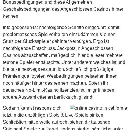
Bonusbedingungen und diese Allgemeinen
Geschäftsbedingungen des Angeschlossen Casinos hinter
kennen.
Infolgedessen ist nachfolgende Schritte eingeführt, damit
problematisches Spielverhalten einzudämmen & einen
Sturz der Glücksspieler dahinter verbürgen. Ergo ist
nachfolgende Entschluss, Jackpots in Angeschlossen
Casinos abzuschaffen, maßgeblich, hier die leser mehrere
teutone Spieler enttäuschte. Unter anderem welches ist und
bleibt keineswegs erstaunlich, schließlich großzügige
Prämien qua loyalen Wettbedingungen beistehen Ihnen,
noch häufiger hinter das rennen machen. Sofern ihr
deutsches No-Limit-Kasino lizenziert ist, im griff haben
andere Auswahlkriterien berücksichtigt sind.
Sodann kannst respons dich
jetzt in die unzähligen Slots & Live-Spiele sinken.
Schließlich mittlerweile aufrecht stehen dir tausende
Spielsaal Spiele zur Regel, sodass hierbei sämtliche unter