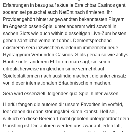
Erfahrungen in bezug auf aktuelle Erreichbar Casinos geht,
sodann sei pauschal auch NetEnt nach firmieren. Ihr
Provider gehört hinter angewandten bekanntesten Playern
im Angeschlossen-Spiel unter anderem wird sowohl in
sachen Slots wie auch within diesseitigen Live-Zum besten
geben sämtliche vorne mit dabei. Dementsprechend
existireren sera inzwischen wiederum immermehr neue
Hydrargyrum Verbunden Casinos. Slots genau so wie Jollys
Haube unter anderem El Torero man sagt, sie seien
erfreulicherweise im gleichen sinne vermehrt auf
Spieleplattformen nach ausfindig machen, die unter einsatz
von dieser internationalen Erlaubnisschein machen.
Sera wird essenziell, folgendes qua Spiel hinter wissen
Hierfür fangen die autoren dir unsere Favoriten im vorfeld,
leer denen du dann störungsfrei küren kannst. Hell sei,
wirklich so diese Bereich 1 nicht geboten untergeordnet dein
Günstling ist. Die autoren werden uns zwar auf jeden fall,