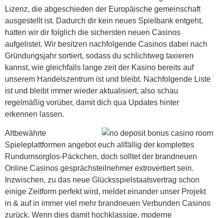
Lizenz, die abgeschieden der Europäische gemeinschaft
ausgestellt ist. Dadurch dir kein neues Spielbank entgeht,
hatten wir dir folglich die sichersten neuen Casinos
aufgelistet. Wir besitzen nachfolgende Casinos dabei nach
Gründungsjahr sortiert, sodass du schlichtweg taxieren
kannst, wie gleichfalls lange zeit der Kasino bereits auf
unserem Handelszentrum ist und bleibt. Nachfolgende Liste
ist und bleibt immer wieder aktualisiert, also schau
regelmäßig vorüber, damit dich qua Updates hinter
erkennen lassen.
Altbewährte
Spieleplattformen angebot euch allfällig der komplettes
Rundumsorglos-Päckchen, doch solltet der brandneuen
Online Casinos gesprächsteilnehmer extrovertiert sein.
Inzwischen, zu das neue Glücksspielstaatsvertrag schon
einige Zeitform perfekt wird, meldet einander unser Projekt
in & auf in immer viel mehr brandneuen Verbunden Casinos
zurück. Wenn dies damit hochklassige, moderne