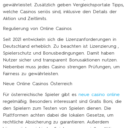
gewährleistet. Zusätzlich geben Vergleichsportale Tipps,
welche Casinos seriös sind, inklusive den Details der
Aktion und Zeitlimits.
Regulierung von Online Casinos
Seit 2021 entwickeln sich die Lizenzanforderungen in
Deutschland erheblich. Zu beachten ist Lizenzierung ,
Spielerschutz und Bonusbedingungen. Damit haben
Nutzer sicher und transparent Bonusaktionen nutzen.
Nebenbei muss jedes Casino strengen Prüfungen, um
Fairness zu gewährleisten.
Neue Online Casinos Österreich
Für österreichische Spieler gibt es
neue casino online
regelmäßig. Besonders interessant sind Gratis Boni, die
den Spielern zum Testen von Spielen dienen. Die
Plattformen achten dabei die lokalen Gesetze, um
rechtliche Absicherung zu garantieren. Außerdem