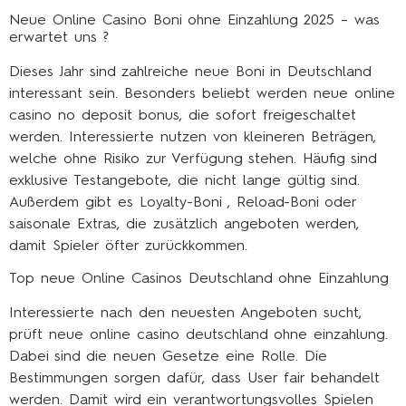
Neue Online Casino Boni ohne Einzahlung 2025 – was
erwartet uns ?
Dieses Jahr sind zahlreiche neue Boni in Deutschland
interessant sein. Besonders beliebt werden neue online
casino no deposit bonus, die sofort freigeschaltet
werden. Interessierte nutzen von kleineren Beträgen,
welche ohne Risiko zur Verfügung stehen. Häufig sind
exklusive Testangebote, die nicht lange gültig sind.
Außerdem gibt es Loyalty-Boni , Reload-Boni oder
saisonale Extras, die zusätzlich angeboten werden,
damit Spieler öfter zurückkommen.
Top neue Online Casinos Deutschland ohne Einzahlung
Interessierte nach den neuesten Angeboten sucht,
prüft neue online casino deutschland ohne einzahlung.
Dabei sind die neuen Gesetze eine Rolle. Die
Bestimmungen sorgen dafür, dass User fair behandelt
werden. Damit wird ein verantwortungsvolles Spielen