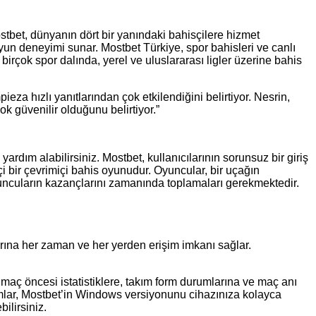
stbet, dünyanın dört bir yanındaki bahisçilere hizmet
 oyun deneyimi sunar. Mostbet Türkiye, spor bahisleri ve canlı
birçok spor dalında, yerel ve uluslararası ligler üzerine bahis
 hızlı yanıtlarından çok etkilendiğini belirtiyor. Nesrin,
k güvenilir olduğunu belirtiyor.”
ardım alabilirsiniz. Mostbet, kullanıcılarının sorunsuz bir giriş
i bir çevrimiçi bahis oyunudur. Oyuncular, bir uçağın
yuncuların kazançlarını zamanında toplamaları gerekmektedir.
rına her zaman ve her yerden erişim imkanı sağlar.
 maç öncesi istatistiklere, takım form durumlarına ve maç anı
 adımlar, Mostbet’in Windows versiyonunu cihazınıza kolayca
ilirsiniz.