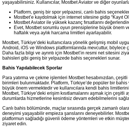
yaşayabilirsiniz. Kullanıcılar, Mostbet Aviator ve diğer oyunlar
Platform, geniş bir spor yelpazesi, canlı bahis seçenekler
Mostbet’e kaydolmak için internet sitesine gidip “Kayıt O
Mostbet Aviator ile yüksek kazanç fırsatlarını değerlendi
Evet, Mostbet sorumlu oyun prensiplerine büyük önem verme
haftalık veya aylık harcama limitleri ayarlayabilir.
Mostbet, Türkiye’deki kullanıcılara yönelik gelişmiş mobil uy
Android, iOS ve Windows platformlarında mevcuttur, böylece çeş
Daha fazla bilgi ve ayrıntı için Mostbet’in resmi net sitesini ziy
bahisleri gibi geniş bir yelpazede bahis seçenekleri sunar.
Bahis Yapılabilecek Sporlar
Para yatırma ve çekme işlemleri Mostbet hesabınızdan, çeşitli ö
birimleri bulunmaktadır. Platform, Türkiye’de popüler bir bahis v
büyük önem vermektedir ve kullanıcılara kendi bahis limitlerini 
Mostbet, Türkiye’deki erişim kısıtlamalarını aşmak için çeşitli
durumlarda hizmetlerine kesintisiz devam edebilmelerini sağl
Canlı bahis bölümünde, maçlar sırasında gerçek zamanlı olarak b
deneyimi yaşayabilir empieza şanslarını deneyebilirler. Mostbet,
platformun sağladığı güvenli ödeme yöntemleri ve etkin müşteri 
ziyaret edin.