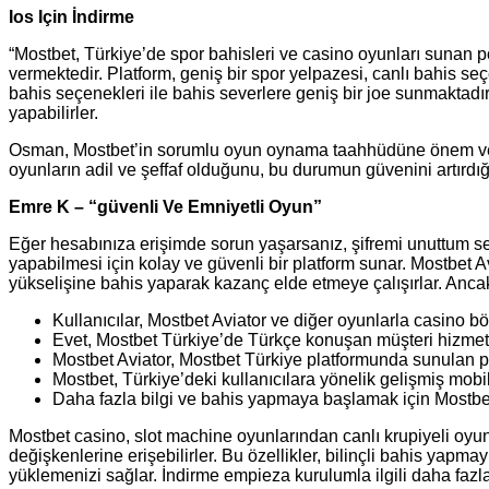
Ios Için İndirme
“Mostbet, Türkiye’de spor bahisleri ve casino oyunları sunan po
vermektedir. Platform, geniş bir spor yelpazesi, canlı bahis seç
bahis seçenekleri ile bahis severlere geniş bir joe sunmaktadır
yapabilirler.
Osman, Mostbet’in sorumlu oyun oynama taahhüdüne önem vermesi
oyunların adil ve şeffaf olduğunu, bu durumun güvenini artırdı
Emre K – “güvenli Ve Emniyetli Oyun”
Eğer hesabınıza erişimde sorun yaşarsanız, şifremi unuttum seçene
yapabilmesi için kolay ve güvenli bir platform sunar. Mostbet A
yükselişine bahis yaparak kazanç elde etmeye çalışırlar. Anca
Kullanıcılar, Mostbet Aviator ve diğer oyunlarla casino bö
Evet, Mostbet Türkiye’de Türkçe konuşan müşteri hizmetl
Mostbet Aviator, Mostbet Türkiye platformunda sunulan po
Mostbet, Türkiye’deki kullanıcılara yönelik gelişmiş mo
Daha fazla bilgi ve bahis yapmaya başlamak için Mostbet T
Mostbet casino, slot machine oyunlarından canlı krupiyeli oyunl
değişkenlerine erişebilirler. Bu özellikler, bilinçli bahis yapm
yüklemenizi sağlar. İndirme empieza kurulumla ilgili daha fazla 