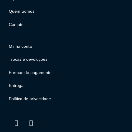
Quem Somos
Contato
Minha conta
Trocas e devoluções
Formas de pagamento
Entrega
Política de privacidade