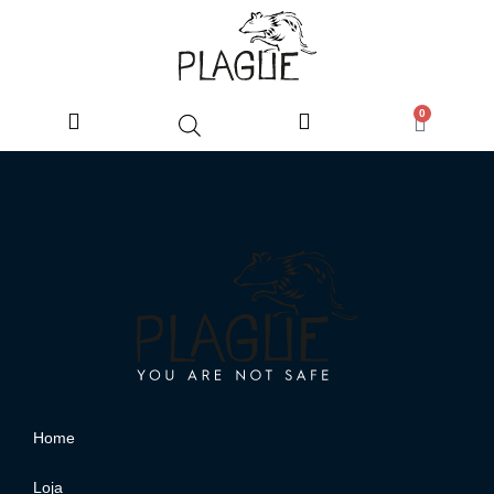
0
Home
Loja