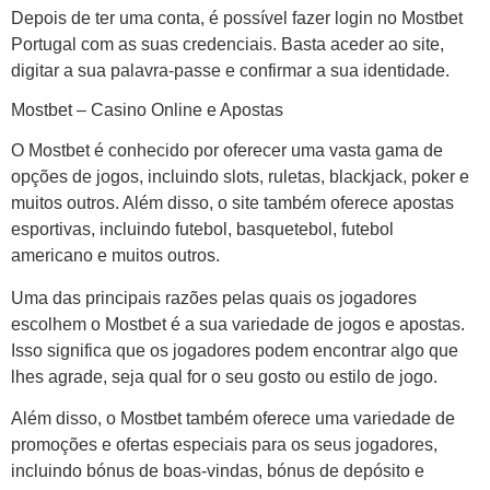
Depois de ter uma conta, é possível fazer login no Mostbet
Portugal com as suas credenciais. Basta aceder ao site,
digitar a sua palavra-passe e confirmar a sua identidade.
Mostbet – Casino Online e Apostas
O Mostbet é conhecido por oferecer uma vasta gama de
opções de jogos, incluindo slots, ruletas, blackjack, poker e
muitos outros. Além disso, o site também oferece apostas
esportivas, incluindo futebol, basquetebol, futebol
americano e muitos outros.
Uma das principais razões pelas quais os jogadores
escolhem o Mostbet é a sua variedade de jogos e apostas.
Isso significa que os jogadores podem encontrar algo que
lhes agrade, seja qual for o seu gosto ou estilo de jogo.
Além disso, o Mostbet também oferece uma variedade de
promoções e ofertas especiais para os seus jogadores,
incluindo bónus de boas-vindas, bónus de depósito e