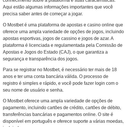
conhecimento sobre a plataforma e suas características.
Aqui estão algumas informações importantes que você
precisa saber antes de começar a jogar.
O Mostbet é uma plataforma de apostas e casino online que
oferece uma ampla variedade de opções de jogos, incluindo
apostas esportivas, jogos de cassino e jogos de azar. A
plataforma é licenciada e regulamentada pela Comissão de
Apostas e Jogos do Estado (CAJ), o que garantiza a
segurança e transparência dos jogos.
Para se registrar no Mostbet, é necessário ter mais de 18
anos e ter uma conta bancária válida. O processo de
registro é simples e rápido, e você pode fazer login com o
seu nome de usuário e senha.
O Mostbet oferece uma ampla variedade de opções de
pagamento, incluindo cartões de crédito, cartões de débito,
transferências bancárias e pagamentos online. O site é
disponível em português e oferece suporte a várias moedas,