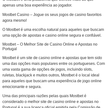
apenas uma boa experiência ao jogador.
Mostbet Casino – Jogue os seus jogos de casino favoritos
agora mesmo!
O Mostbet é uma escolha natural para aqueles que buscam
uma opção de apostas e casino online segura e confiável.
Mostbet – O Melhor Site de Casino Online e Apostas no
Portugal
Mostbet é um site de casino online e apostas que tem sido
uma das opções mais populares entre os portugueses. Com
uma vasta gama de opções de jogos, incluindo slots,
ruletas, blackjack e muitos outros, Mostbet é o local ideal
para aqueles que buscam uma experiência de jogo online
emocionante e segura.
Uma das principais razões pelas quais Mostbet é
considerado o melhor site de casino online e apostas no
Portugal é a sua licença oficial emitida pela Comissão de