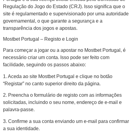
Regulação do Jogo do Estado (CRJ). Isso significa que o
site é regulamentado e supervisionado por uma autoridade
governamental, o que garante a segurança e a
transparência dos jogos e apostas.
Mostbet Portugal – Registo e Login
Para começar a jogar ou a apostar no Mostbet Portugal, é
necessário criar um conta. Isso pode ser feito com
facilidade, seguindo os passos abaixo:
1. Aceda ao site Mostbet Portugal e clique no botão
“Registar” no canto superior direito da página.
2. Preencha o formulário de registo com as informações
solicitadas, incluindo o seu nome, endereço de e-mail e
palavra-passe.
3. Confirme a sua conta enviando um e-mail para confirmar
a sua identidade.