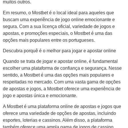
muitos outros.
Em resumo, o Mostbet é o local ideal para aqueles que
buscam uma experiência de jogo online emocionante e
segura. Com a sua licença oficial, variedade de jogos e
apostas, e promoções especiais, o Mostbet é uma das
opções mais populares entre os portugueses.
Descubra porquê é o melhor para jogar e apostar online
Quando se trata de jogar e apostar online, é fundamental
escolher uma plataforma de confiança e segurança. Nesse
sentido, a Mostbet é uma das opções mais populares e
respeitadas no mercado. Com uma vasta gama de opções
de apostas e jogos, a Mostbet oferece uma experiência de
jogo e apostas única e emocionante.
A Mostbet é uma plataforma online de apostas e jogos que
oferece uma variedade de opções de apostas, incluindo
esportes, loterias e cassinos. Além disso, a plataforma
também oferece uma ampla gama de jogos de cassino,