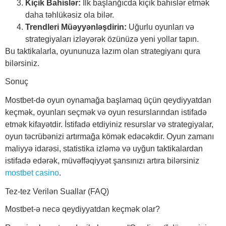
Kiçik Bahislər:
İlk başlanğıcda kiçik bahislər etmək
daha təhlükəsiz ola bilər.
Trendleri Müəyyənləşdirin:
Uğurlu oyunları və
strategiyaları izləyərək özünüzə yeni yollar tapın.
Bu taktikalarla, oyununuza lazım olan strategiyanı qura
bilərsiniz.
Sonuç
Mostbet-də oyun oynamağa başlamaq üçün qeydiyyatdan
keçmək, oyunları seçmək və oyun resurslarından istifadə
etmək kifayətdir. İstifadə etdiyiniz resurslar və strategiyalar,
oyun təcrübənizi artırmağa kömək edəcəkdir. Oyun zamanı
maliyyə idarəsi, statistika izləmə və uyğun taktikalardan
istifadə edərək, müvəffəqiyyət şansınızı artıra bilərsiniz
mostbet casino
.
Tez-tez Verilən Suallar (FAQ)
Mostbet-ə necə qeydiyyatdan keçmək olar?