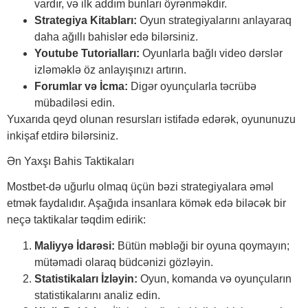
vardır, və ilk addım bunları öyrənməkdir.
Strategiya Kitabları:
Oyun strategiyalarını anlayaraq
daha ağıllı bahislər edə bilərsiniz.
Youtube Tutorialları:
Oyunlarla bağlı video dərslər
izləməklə öz anlayışınızı artırın.
Forumlar və İcma:
Digər oyunçularla təcrübə
mübadiləsi edin.
Yuxarıda qeyd olunan resursları istifadə edərək, oyununuzu
inkişaf etdirə bilərsiniz.
Ən Yaxşı Bahis Taktikaları
Mostbet-də uğurlu olmaq üçün bəzi strategiyalara əməl
etmək faydalıdır. Aşağıda insanlara kömək edə biləcək bir
neçə taktikalar təqdim edirik:
Maliyyə İdarəsi:
Bütün məbləği bir oyuna qoymayın;
mütəmadi olaraq büdcənizi gözləyin.
Statistikaları İzləyin:
Oyun, komanda və oyunçuların
statistikalarını analiz edin.