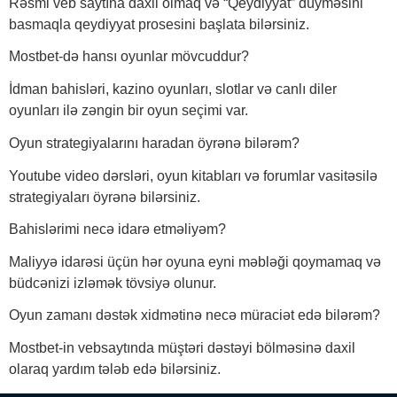
Rəsmi veb saytına daxil olmaq və “Qeydiyyat” düyməsini
basmaqla qeydiyyat prosesini başlata bilərsiniz.
Mostbet-də hansı oyunlar mövcuddur?
İdman bahisləri, kazino oyunları, slotlar və canlı diler
oyunları ilə zəngin bir oyun seçimi var.
Oyun strategiyalarını haradan öyrənə bilərəm?
Youtube video dərsləri, oyun kitabları və forumlar vasitəsilə
strategiyaları öyrənə bilərsiniz.
Bahislərimi necə idarə etməliyəm?
Maliyyə idarəsi üçün hər oyuna eyni məbləği qoymamaq və
büdcənizi izləmək tövsiyə olunur.
Oyun zamanı dəstək xidmətinə necə müraciət edə bilərəm?
Mostbet-in vebsaytında müştəri dəstəyi bölməsinə daxil
olaraq yardım tələb edə bilərsiniz.