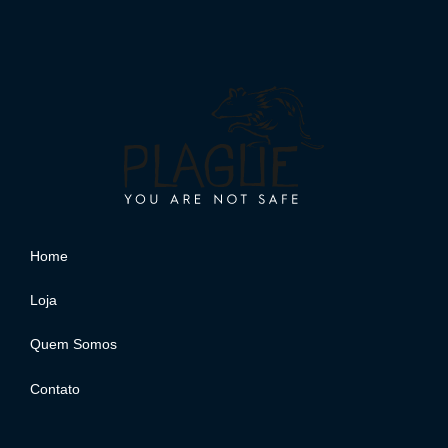
Home
Loja
Quem Somos
Contato