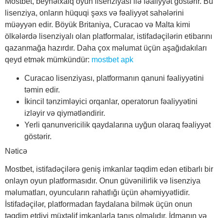
Mostbet, beynəlxalq oyun lisenziyası ilə fəaliyyət göstərir. Bu
lisenziya, onların hüquqi şəxs və fəaliyyət sahələrini
müəyyən edir. Böyük Britaniya, Curacao və Malta kimi
ölkələrdə lisenziyalı olan platformalar, istifadəçilərin etibarını
qazanmağa hazırdır. Daha çox məlumat üçün aşağıdakıları
qeyd etmək mümkündür:
mostbet apk
Curacao lisenziyası, platformanın qanuni fəaliyyətini
təmin edir.
İkincil tənzimləyici orqanlar, operatorun fəaliyyətini
izləyir və qiymətləndirir.
Yerli qanunvericilik qaydalarına uyğun olaraq fəaliyyət
göstərir.
Nəticə
Mostbet, istifadəçilərə geniş imkanlar təqdim edən etibarlı bir
onlayn oyun platformasıdır. Onun güvənilirlik və lisenziya
məlumatları, oyuncuların rahatlığı üçün əhəmiyyətlidir.
İstifadəçilər, platformadan faydalana bilmək üçün onun
təqdim etdiyi müxtəlif imkanlarla tanış olmalıdır. İdmanın və