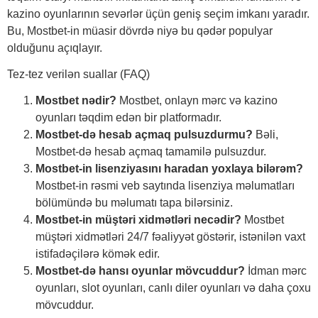
kazino oyunlarının sevərlər üçün geniş seçim imkanı yaradır.
Bu, Mostbet-in müasir dövrdə niyə bu qədər populyar
olduğunu açıqlayır.
Tez-tez verilən suallar (FAQ)
Mostbet nədir?
Mostbet, onlayn mərc və kazino
oyunları təqdim edən bir platformadır.
Mostbet-də hesab açmaq pulsuzdurmu?
Bəli,
Mostbet-də hesab açmaq tamamilə pulsuzdur.
Mostbet-in lisenziyasını haradan yoxlaya bilərəm?
Mostbet-in rəsmi veb saytında lisenziya məlumatları
bölümündə bu məlumatı tapa bilərsiniz.
Mostbet-in müştəri xidmətləri necədir?
Mostbet
müştəri xidmətləri 24/7 fəaliyyət göstərir, istənilən vaxt
istifadəçilərə kömək edir.
Mostbet-də hansı oyunlar mövcuddur?
İdman mərc
oyunları, slot oyunları, canlı diler oyunları və daha çoxu
mövcuddur.