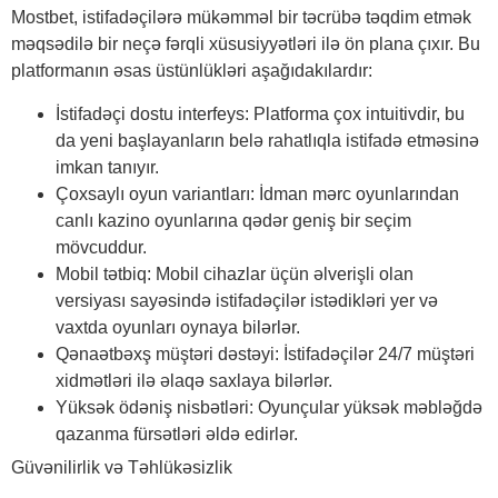
Mostbet, istifadəçilərə mükəmməl bir təcrübə təqdim etmək
məqsədilə bir neçə fərqli xüsusiyyətləri ilə ön plana çıxır. Bu
platformanın əsas üstünlükləri aşağıdakılardır:
İstifadəçi dostu interfeys: Platforma çox intuitivdir, bu
da yeni başlayanların belə rahatlıqla istifadə etməsinə
imkan tanıyır.
Çoxsaylı oyun variantları: İdman mərc oyunlarından
canlı kazino oyunlarına qədər geniş bir seçim
mövcuddur.
Mobil tətbiq: Mobil cihazlar üçün əlverişli olan
versiyası sayəsində istifadəçilər istədikləri yer və
vaxtda oyunları oynaya bilərlər.
Qənaətbəxş müştəri dəstəyi: İstifadəçilər 24/7 müştəri
xidmətləri ilə əlaqə saxlaya bilərlər.
Yüksək ödəniş nisbətləri: Oyunçular yüksək məbləğdə
qazanma fürsətləri əldə edirlər.
Güvənilirlik və Təhlükəsizlik