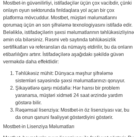
Mostbet-in güvənilirliyi, istifadəçilər üçün çox vacibdir, çünki
onlayn oyun sektorunda fırıldaqlara yol açan bir çox
platforma mövcuddur. Mostbet, müştəri məlumatlarını
qorumaq üçün ən son şifrələmə texnologiyasını istifadə edir.
Beləliklə, istifadəçilərin şəxsi məlumatlarının təhlükəsizliyinə
əmin ola bilərsiniz. Rəsmi veb saytında təhlükəsizlik
sertifikatları və referansları da nümayiş etdirilir, bu da onların
etibarlılığını artırır. İstifadəçilərə aşağıdakı şəkildə güvən
verməkdə daha effektlidir:
Təhlükəsiz mühit: Dünyaca məşhur şifrələmə
sistemləri sayəsində şəxsi məlumatlarınızı qoruyur.
Şikayətlərə qarşı müdafiə: Hər hansı bir problem
yaranarsa, müştəri xidməti 24 saat ərzində yardım
göstərə bilir.
Rəqəmsal lisenziya: Mostbet-in öz lisenziyası var, bu
da onun qanuni fəaliyyət göstərdiyini göstərir.
Mostbet-in Lisenziya Məlumatları