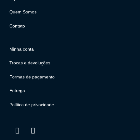
Quem Somos
Contato
Minha conta
Trocas e devoluções
Formas de pagamento
Entrega
Política de privacidade