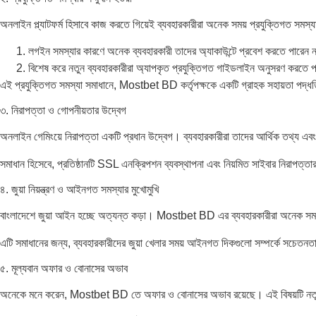
অনলাইন প্ল্যাটফর্ম হিসাবে কাজ করতে গিয়েই ব্যবহারকারীরা অনেক সময় প্রযুক্তিগত সমস্
লগইন সমস্যার কারণে অনেক ব্যবহারকারী তাদের অ্যাকাউন্টে প্রবেশ করতে পারেন 
বিশেষ করে নতুন ব্যবহারকারীরা অ্যাপকৃত প্রযুক্তিগত গাইডলাইন অনুসরণ করতে 
এই প্রযুক্তিগত সমস্যা সমাধানে, Mostbet BD কর্তৃপক্ষকে একটি গ্রাহক সহায়তা পদ্ধতি 
৩. নিরাপত্তা ও গোপনীয়তার উদ্বেগ
অনলাইন গেমিংয়ে নিরাপত্তা একটি প্রধান উদ্বেগ। ব্যবহারকারীরা তাদের আর্থিক তথ্য এবং
সমাধান হিসেবে, প্রতিষ্ঠানটি SSL এনক্রিপশন ব্যবস্থাপনা এবং নিয়মিত সাইবার নিরাপত্তার পর
৪. জুয়া নিয়ন্ত্রণ ও আইনগত সমস্যার মুখোমুখি
বাংলাদেশে জুয়া আইন হচ্ছে অত্যন্ত কড়া। Mostbet BD এর ব্যবহারকারীরা অনেক সময়
এটি সমাধানের জন্য, ব্যবহারকারীদের জুয়া খেলার সময় আইনগত দিকগুলো সম্পর্কে সচেতনত
৫. মূল্যবান অফার ও বোনাসের অভাব
অনেকে মনে করেন, Mostbet BD তে অফার ও বোনাসের অভাব রয়েছে। এই বিষয়টি নতুন ব্