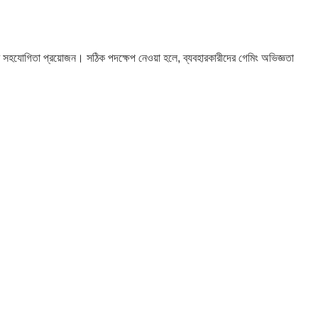
ষের সহযোগিতা প্রয়োজন। সঠিক পদক্ষেপ নেওয়া হলে, ব্যবহারকারীদের গেমিং অভিজ্ঞতা