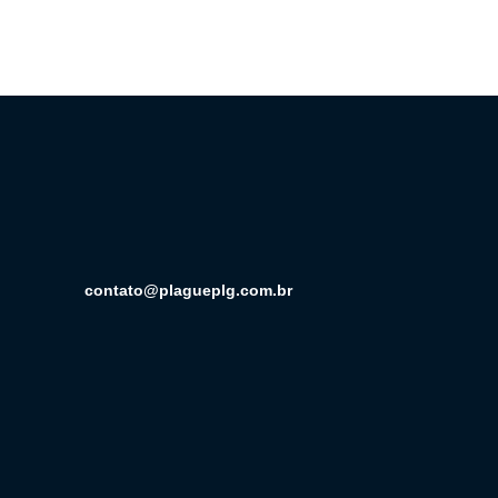
contato@plagueplg.com.br