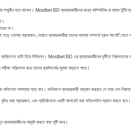
যার সম্মুখীন হয়ে থাকেন। Mostbet BD ব্যবহারকারীদের মধ্যে কম্পিউটার বা ম্যাক ইন্টিগ্
না।
পারেন না।
গড়ে তোলার প্রয়োজন, যেখানে ব্যবহারকারীরা তাদের সমস্যা সম্পর্কে দ্রুত সাপোর্ট পেতে
 ব্যক্তিগত ডাটা নিয়ে উদ্বিগ্ন। Mostbet BD এর ব্যবহারকারীদের দৃষ্টিতে নিরাপত্তার অ
ীক্ষা পরিচালনা করে তাদের প্ল্যাটফর্মের সুরক্ষা বাড়াতে পারে।
 আইনগত সমস্যায় পড়ে যান। অধিকাংশ ব্যবহারকারী আহ্বান করছেন যে তারা যেন নিরাপদে
া বৃদ্ধি করা প্রয়োজন, এবং প্রতিষ্ঠানকে একটি আপডেট করা গাইডলাইন প্রদান করতে হবে।
যবহারকারীদের আকৃষ্ট করতে বাধা সৃষ্টি করে।