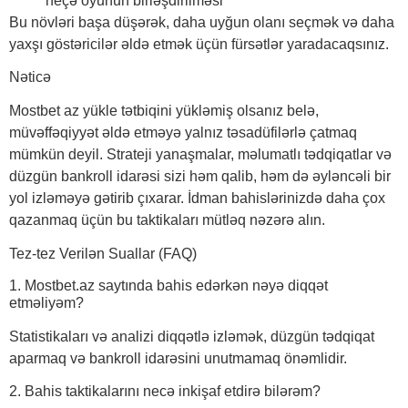
neçə oyunun birləşdirilməsi
Bu növləri başa düşərək, daha uyğun olanı seçmək və daha
yaxşı göstəricilər əldə etmək üçün fürsətlər yaradacaqsınız.
Nəticə
Mostbet az yükle tətbiqini yükləmiş olsanız belə,
müvəffəqiyyət əldə etməyə yalnız təsadüfilərlə çatmaq
mümkün deyil. Strateji yanaşmalar, məlumatlı tədqiqatlar və
düzgün bankroll idarəsi sizi həm qalib, həm də əyləncəli bir
yol izləməyə gətirib çıxarar. İdman bahislərinizdə daha çox
qazanmaq üçün bu taktikaları mütləq nəzərə alın.
Tez-tez Verilən Suallar (FAQ)
1. Mostbet.az saytında bahis edərkən nəyə diqqət
etməliyəm?
Statistikaları və analizi diqqətlə izləmək, düzgün tədqiqat
aparmaq və bankroll idarəsini unutmamaq önəmlidir.
2. Bahis taktikalarını necə inkişaf etdirə bilərəm?