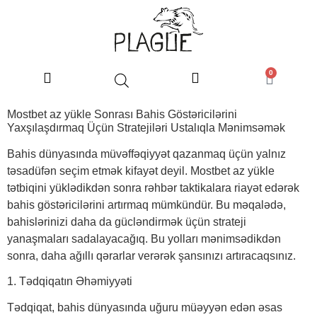
0
Mostbet az yükle Sonrası Bahis Göstəricilərini
Yaxşılaşdırmaq Üçün Stratejiləri Ustalıqla Mənimsəmək
Bahis dünyasında müvəffəqiyyət qazanmaq üçün yalnız
təsadüfən seçim etmək kifayət deyil. Mostbet az yükle
tətbiqini yüklədikdən sonra rəhbər taktikalara riayət edərək
bahis göstəricilərini artırmaq mümkündür. Bu məqalədə,
bahislərinizi daha da gücləndirmək üçün strateji
yanaşmaları sadalayacağıq. Bu yolları mənimsədikdən
sonra, daha ağıllı qərarlar verərək şansınızı artıracaqsınız.
1. Tədqiqatın Əhəmiyyəti
Tədqiqat, bahis dünyasında uğuru müəyyən edən əsas