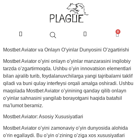
0
Mostbet Aviator va Onlayn O’yinlar Dunyosini O’zgartirishi
Mostbet Aviator o’yini onlayn o’yinlar manzarasini inqilobiy
tarzda o’zgartirmoqda. Ushbu o’yin innovatsion elementlari
bilan ajralib turib, foydalanuvchilarga yangi tajribalarni taklif
qiladi va buni qulay interfeysi orqali amalga oshiradi. Ushbu
maqolada Mostbet Aviator o’yinining qanday qilib onlayn
o’yinlar sahnasini yangilab borayotgani haqida batafsil
ma’lumot beramiz.
Mostbet Aviator: Asosiy Xususiyatlari
Mostbet Aviator o’yini zamonaviy o’yin dunyosida alohida
o’rin egallaydi. Bu o’yin o’zining o’ziga xos xususiyatlari