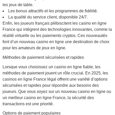
les jeux de table.
Les bonus attractifs et les programmes de fidélité.
La qualité du service client, disponible 24/7.
Enfin, les joueurs français plébiscitent les casino en ligne
France qui intègrent des technologies innovantes, comme la
réalité virtuelle ou les paiements cryptos. Ces nouveautés
font d’un nouveau casino en ligne une destination de choix
pour les amateurs de jeux en ligne.
Méthodes de paiement sécurisées et rapides
Lorsque vous choisissez un casino en ligne fiable, les
méthodes de paiement jouent un rôle crucial. En 2025, les
casinos en ligne France légal offrent une variété d’options
sécurisées et rapides pour répondre aux besoins des
joueurs. Que vous soyez sur un nouveau casino en ligne ou
un meilleur casino en ligne France, la sécurité des
transactions est une priorité.
Options de paiement populaires