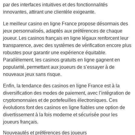
par des interfaces intuitives et des fonctionnalités
innovantes, attirant une clientèle exigeante.
Le meilleur casino en ligne France propose désormais des
jeux personnalisés, adaptés aux préférences de chaque
joueur. Les casinos français en ligne légaux renforcent leur
transparence, avec des systèmes de vérification encore plus
robustes pour garantir une expérience équitable.
Parallèlement, les casinos gratuits en ligne gagnent en
popularité, permettant aux joueurs de s’essayer à de
nouveaux jeux sans risque.
Enfin, la tendance des casinos en ligne France est à la
diversification des modes de paiement, avec l’intégration de
cryptomonnaies et de portefeuilles électroniques. Ces
évolutions font des casinos en ligne fiables une option de
divertissement à la fois moderne et sécurisée pour les
joueurs français.
Nouveautés et préférences des joueurs