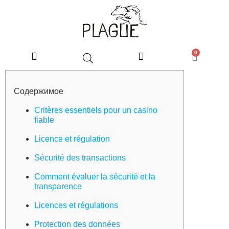
0
Содержимое
Critères essentiels pour un casino
fiable
Licence et régulation
Sécurité des transactions
Comment évaluer la sécurité et la
transparence
Licences et régulations
Protection des données