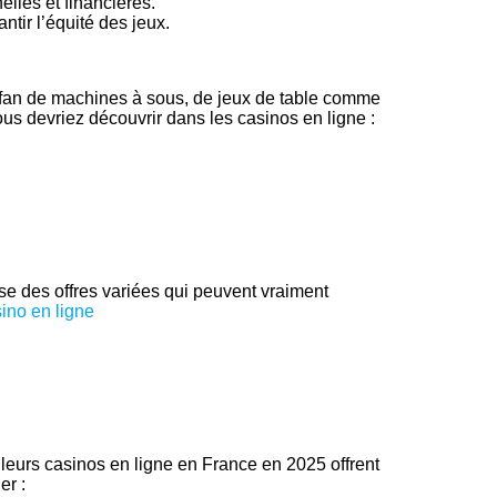
lles et financières.
ntir l’équité des jeux.
ez fan de machines à sous, de jeux de table comme
 vous devriez découvrir dans les casinos en ligne :
se des offres variées qui peuvent vraiment
sino en ligne
illeurs casinos en ligne en France en 2025 offrent
er :