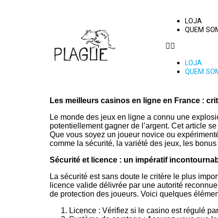
LOJA
QUEM SO
LOJA
QUEM SO
Les meilleurs casinos en ligne en France : cri
Le monde des jeux en ligne a connu une explosion
potentiellement gagner de l’argent. Cet article s
Que vous soyez un joueur novice ou expérimenté, 
comme la sécurité, la variété des jeux, les bonus o
Sécurité et licence : un impératif incontourna
La sécurité est sans doute le critère le plus imp
licence valide délivrée par une autorité reconnue
de protection des joueurs. Voici quelques élémen
Licence : Vérifiez si le casino est régulé p