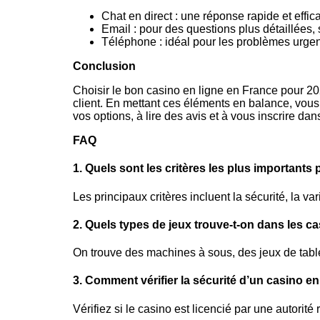
Chat en direct : une réponse rapide et effic
Email : pour des questions plus détaillées
Téléphone : idéal pour les problèmes urgen
Conclusion
Choisir le bon casino en ligne en France pour 202
client. En mettant ces éléments en balance, vous 
vos options, à lire des avis et à vous inscrire da
FAQ
1. Quels sont les critères les plus importants 
Les principaux critères incluent la sécurité, la var
2. Quels types de jeux trouve-t-on dans les ca
On trouve des machines à sous, des jeux de table
3. Comment vérifier la sécurité d’un casino en
Vérifiez si le casino est licencié par une autorit