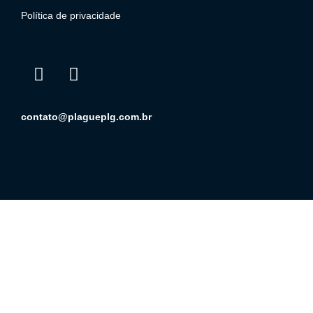
Política de privacidade
contato@plagueplg.com.br