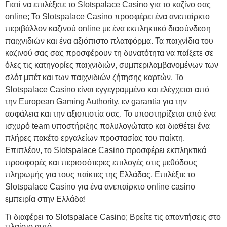
Γιατί να επιλέξετε το Slotspalace Casino για το καζίνο σας
online; Το Slotspalace Casino προσφέρει ένα ανεπαίρκτο
περιβάλλον καζινού online με ένα εκπληκτικό διασύνδεση
παιχνιδιών και ένα αξιόπιστο πλατφόρμα. Τα παιχνίδια του
καζινού σας σας προσφέρουν τη δυνατότητα να παίξετε σε
όλες τις κατηγορίες παιχνιδιών, συμπεριλαμβανομένων των
σλότ μπέτ και των παιχνιδιών ζήτησης καρτών. Το
Slotspalace Casino είναι εγγεγραμμένο και ελέγχεται από
την Εuropean Gaming Authority, εν garantia για την
ασφάλεια και την αξιοπιστία σας. Το υποστηρίζεται από ένα
ισχυρό team υποστήριξης πολυλογώτατο και διαθέτει ένα
πλήρες πακέτο εργαλείων προστασίας του παίκτη.
Επιπλέον, το Slotspalace Casino προσφέρει εκπληκτικά
προσφορές και περισσότερες επιλογές στις μεθόδους
πληρωμής για τους παίκτες της Ελλάδας. Επιλέξτε το
Slotspalace Casino για ένα ανεπαίρκτο online casino
εμπειρία στην Ελλάδα!
Τι διαφέρει το Slotspalace Casino; Βρείτε τις απαντήσεις στο
πλαίσιο αυτό