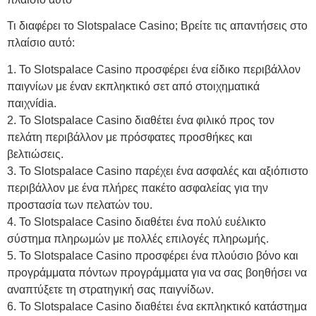
Τι διαφέρει το Slotspalace Casino; Βρείτε τις απαντήσεις στο
πλαίσιο αυτό:
1. Το Slotspalace Casino προσφέρει ένα είδικο περιβάλλον
παιγνίων με έναν εκπληκτικό σετ από στοιχηματικά
παιχνídia.
2. Το Slotspalace Casino διαθέτει ένα φιλικό προς τον
πελάτη περιβάλλον με πρόσφατες προσθήκες και
βελτιώσεις.
3. Το Slotspalace Casino παρέχει ένα ασφαλές και αξιόπιστο
περιβάλλον με ένα πλήρες πακέτο ασφαλείας για την
προστασία των πελατών του.
4. Το Slotspalace Casino διαθέτει ένα πολύ ευέλικτο
σύστημα πληρωμών με πολλές επιλογές πληρωμής.
5. Το Slotspalace Casino προσφέρει ένα πλούσιο βόνο και
προγράμματα πόντων προγράμματα για να σας βοηθήσει να
αναπτύξετε τη στρατηγική σας παιγνίδων.
6. Το Slotspalace Casino διαθέτει ένα εκπληκτικό κατάστημα