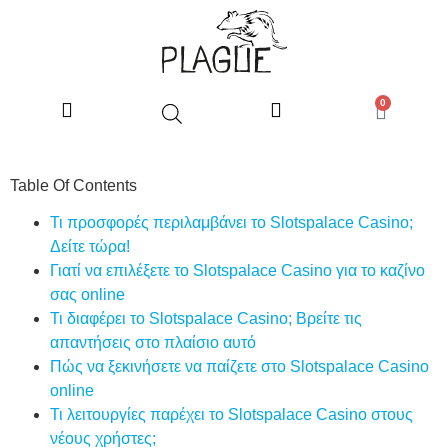
0
Table Of Contents
Τι προσφορές περιλαμβάνει το Slotspalace Casino;
Δείτε τώρα!
Γιατί να επιλέξετε το Slotspalace Casino για το καζίνο
σας online
Τι διαφέρει το Slotspalace Casino; Βρείτε τις
απαντήσεις στο πλαίσιο αυτό
Πώς να ξεκινήσετε να παίζετε στο Slotspalace Casino
online
Τι λειτουργίες παρέχει το Slotspalace Casino στους
νέους χρήστες;