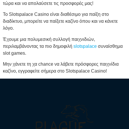
τώρα και να απολαύσετε τις προσφορές μας!
Το Slotspalace Casino είναι διαθέσιμο για παίξη στο
διαδίκτυο, μπορείτε να παίξετε καζίνο όπου και να κάνετε
λόγο.
Έχουμε μια πολυμεσική συλλογή παιχνιδιών,
περιλαμβάνοντας τα πιο δημοφιλή
slotspalace
συναίσθημα
slot games.
Μην χάνετε τη χα chance να λάβετε πρόσφορες παιχνίδια
καζίνο, εγγραφείτε σήμερα στο Slotspalace Casino!