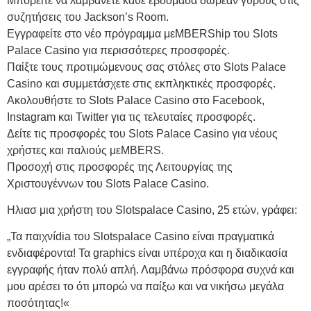
Μπορείτε να λαμβάνετε κάθε εβδομάδα δωρεάν γύρους στις
συζητήσεις του Jackson’s Room.
Εγγραφείτε στο νέο πρόγραμμα μεMBERShip του Slots
Palace Casino για περισσότερες προσφορές.
Παίξτε τους προτιμώμενους σας στόλες στο Slots Palace
Casino και συμμετάσχετε στις εκπληκτικές προσφορές.
Ακολουθήστε το Slots Palace Casino στο Facebook,
Instagram και Twitter για τις τελευταίες προσφορές.
Δείτε τις προσφορές του Slots Palace Casino για νέους
χρήστες και παλιούς μεMBERS.
Προσοχή στις προσφορές της Λειτουργίας της
Χριστουγέννων του Slots Palace Casino.
Ηλιασ μια χρήστη του Slotspalace Casino, 25 ετών, γράφει:
„Τα παιχνídia του Slotspalace Casino είναι πραγματικά
ενδιαφέροντα! Τα graphics είναι υπέροχα και η διαδικασία
εγγραφής ήταν πολύ απλή. Λαμβάνω πρόσφορα συχνά και
μου αρέσει το ότι μπορώ να παίξω και να νικήσω μεγάλα
ποσότητας!«