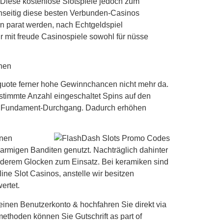
 Diese kostenlose Slotspiele jedoch zum
seitig diese besten Verbunden-Casinos
rn parat werden, nach Echtgeldspiel
 mit freude Casinospiele sowohl für nüsse
onen
quote ferner hohe Gewinnchancen nicht mehr da.
estimmte Anzahl eingeschaltet Spins auf den
iter Fundament-Durchgang. Dadurch erhöhen
onen
armigen Banditen genutzt. Nachträglich dahinter
anderem Glocken zum Einsatz. Bei keramiken sind
line Slot Casinos, anstelle wir besitzen
ertet.
einen Benutzerkonto & hochfahren Sie direkt via
ethoden können Sie Gutschrift as part of