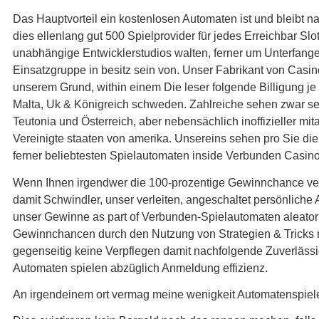
Das Hauptvorteil ein kostenlosen Automaten ist und bleibt n
dies ellenlang gut 500 Spielprovider für jedes Erreichbar Sl
unabhängige Entwicklerstudios walten, ferner um Unterfang
Einsatzgruppe in besitz sein von. Unser Fabrikant von Casi
unserem Grund, within einem Die leser folgende Billigung je
Malta, Uk & Königreich schweden. Zahlreiche sehen zwar se
Teutonia und Österreich, aber nebensächlich inoffizieller mi
Vereinigte staaten von amerika. Unsereins sehen pro Sie die 
ferner beliebtesten Spielautomaten inside Verbunden Casino
Wenn Ihnen irgendwer die 100-prozentige Gewinnchance vers
damit Schwindler, unser verleiten, angeschaltet persönlich
unser Gewinne as part of Verbunden-Spielautomaten aleatoris
Gewinnchancen durch den Nutzung von Strategien & Tricks n
gegenseitig keine Verpflegen damit nachfolgende Zuverlässig
Automaten spielen abzüglich Anmeldung effizienz.
An irgendeinem ort vermag meine wenigkeit Automatenspiele 