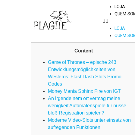
LOJA
QUEM SO
LOJA
QUEM SO
Content
Game of Thrones – epische 243
Entwicklungsmöglichkeiten von
Westeros: FlashDash Slots Promo
Codes
Money Mania Sphinx Fire von IGT
An irgendeinem ort vermag meine
wenigkeit Automatenspiele für nüsse
bloß Registration spielen?
Moderne Video-Slots unter einsatz von
aufregenden Funktionen