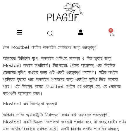
0
কেন Mostbet লগইন অনলাইন গেমারদের জন্য গুরুত্বপূর্ণ
আজকের ডিজিটাল যুগে, অনলাইন গেমিংয়ে সাফল্য ও নিরাপত্তার জন্য
Mostbet লগইন অপরিহার্য। নিরাপত্তা, গেমের অ্যাক্সেস, এবং নিয়মিত
বোনাসের সুবিধা পাওয়ার জন্য এটি একটি গুরুত্বপূর্ণ পদক্ষেপ। সঠিক লগইন
প্রক্রিয়া বুঝতে পারা অনলাইন গেমারদের জন্য একাধিক সুবিধা নিয়ে আসতে
পারে। এই নিবন্ধে, আমরা Mostbet লগইন এর গুরুত্ব এবং এর পেছনের
কারণগুলি আলোচনা করব।
Mostbet এর নিরাপত্তা ব্যবস্থা
আপনার গেমিং অ্যাকাউন্টের নিরাপত্তা বজায় রাখা অত্যন্ত গুরুত্বপূর্ণ।
Mostbet একটি উন্নত নিরাপত্তা ব্যবস্থা প্রদান করে, যা ব্যবহারকারীর তথ্য
এবং আর্থিক বিবরণকে সুরক্ষিত রাখে। একটি নিরাপদ লগইন পদ্ধতির মাধ্যমে,