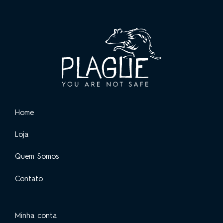
Home
Loja
Quem Somos
Contato
Minha conta