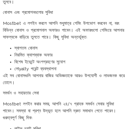
তুলবে।
বোনাস এবং প্রমোশনগুলোর সুবিধা
Mostbet এ লগইন করলে আপনি শুধুমাত্র গেমিং উপভোগ করবেন না, বরং
বিভিন্ন বোনাস ও প্রমোশনাল অফারও পাবেন। এই অফারগুলো গেমিংয়ে আপনার
সাফল্যকে বাড়িয়ে তুলতে পারে। কিছু সুবিধা অন্তর্ভুক্ত:
স্বাগতম বোনাস
নিয়মিত ক্যাশব্যাক অফার
বিশেষ ইভেন্টে অংশগ্রহণের সুযোগ
লোyalty পয়েন্ট ব্যবস্থাপনা
এই সব বোনাসগুলি আপনার বাজির অভিজ্ঞতাকে আরও উপযোগী ও লাভজনক করে
তোলে।
সমর্থন ও সহায়তার সেবা
Mostbet লগইন করার সময়, আপনি ২৪/৭ গ্রাহক সমর্থন সেবার সুবিধা
পাবেন। সমস্যা বা প্রশ্ন উদ্ভূত হলে আপনি দ্রুত সমাধান পেতে পারেন।
গুরুত্বপূর্ণ কিছু দিক:
লাইভ চ্যাট সুবিধা